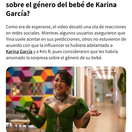
sobre el género del bebé de Karina
García?
Como era de esperarse, el video desató una ola de reacciones
en redes sociales. Mientras algunos usuarios aseguraron que
Yina suele acertar en sus predicciones, otros no estuvieron de
acuerdo con que la influencer se hubiera adelantado a
Karina García
y a Kris R, pues consideraron que les habría
arruinado la sorpresa sobre el género de su bebé.