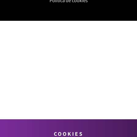
Política de cookies
COOKIES