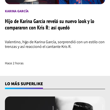
KARINA GARCÍA
Hijo de Karina García reveló su nuevo look y lo
compararon con Kris R: así quedó
Valentino, hijo de Karina García, sorprendió con un estilo con
trenzas y así reaccionó el cantante Kris R.
Hace 2 horas
LO MÁS SUPERLIKE