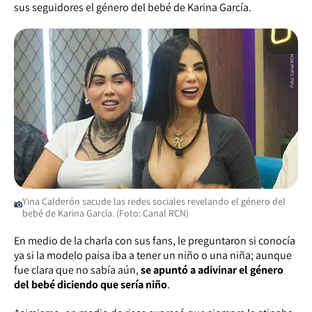
sus seguidores el género del bebé de Karina García.
Yina Calderón sacude las redes sociales revelando el género del
bebé de Karina García. (Foto: Canal RCN)
En medio de la charla con sus fans, le preguntaron si conocía
ya si la modelo paisa iba a tener un niño o una niña; aunque
fue clara que no sabía aún,
se apuntó a adivinar el género
del bebé diciendo que sería niño
.