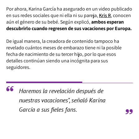
Por ahora, Karina García ha asegurado en un video publicado
en sus redes sociales que ni ella ni su pareja,
Kris R
, conocen
aún el género de su bebé. Según explicó,
ambos esperan
descubrirlo cuando regresen de sus vacaciones por Europa.
De igual manera, la creadora de contenido tampoco ha
revelado cuántos meses de embarazo tiene ni la posible
fecha de nacimiento de su tercer hijo, por lo que esos
detalles continúan siendo una incógnita para sus
seguidores.
Haremos la revelación después de
nuestras vacaciones", señaló Karina
García a sus fieles fans.