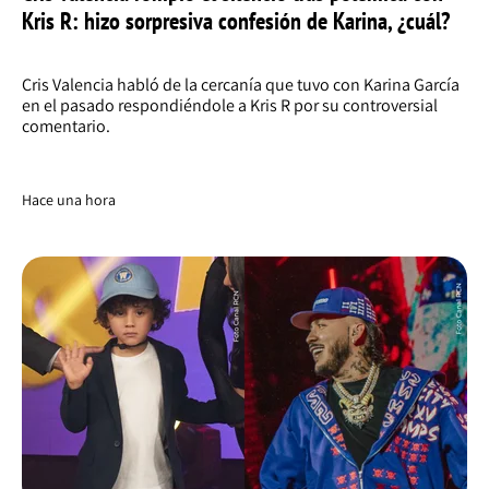
Kris R: hizo sorpresiva confesión de Karina, ¿cuál?
Cris Valencia habló de la cercanía que tuvo con Karina García
en el pasado respondiéndole a Kris R por su controversial
comentario.
Hace una hora