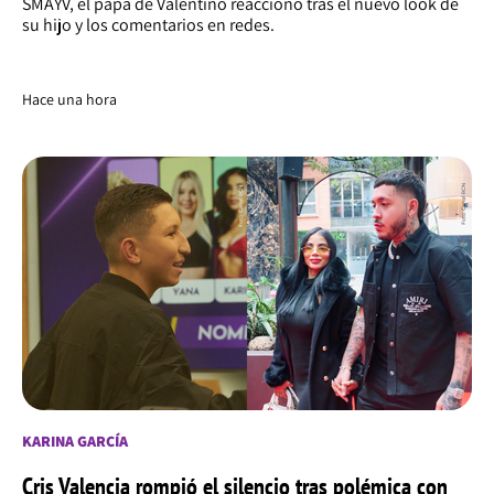
SMAYV, el papá de Valentino reaccionó tras el nuevo look de
su hijo y los comentarios en redes.
Hace una hora
KARINA GARCÍA
Cris Valencia rompió el silencio tras polémica con