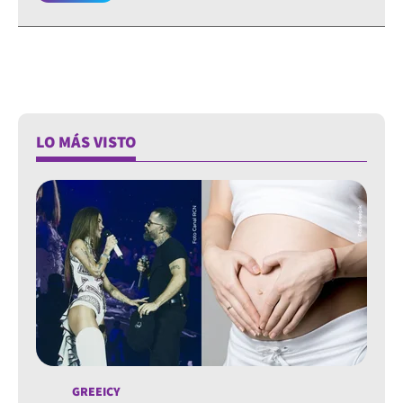
LO MÁS VISTO
GREEICY