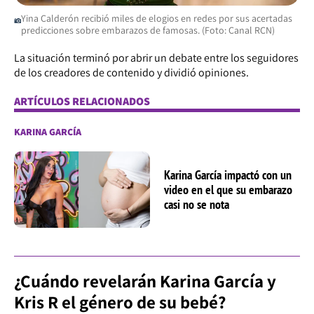
Yina Calderón recibió miles de elogios en redes por sus acertadas
predicciones sobre embarazos de famosas. (Foto: Canal RCN)
La situación terminó por abrir un debate entre los seguidores
de los creadores de contenido y dividió opiniones.
ARTÍCULOS RELACIONADOS
KARINA GARCÍA
Karina García impactó con un
video en el que su embarazo
casi no se nota
¿Cuándo revelarán Karina García y
Kris R el género de su bebé?