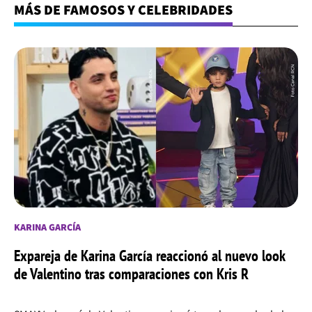
MÁS DE FAMOSOS Y CELEBRIDADES
KARINA GARCÍA
Expareja de Karina García reaccionó al nuevo look
de Valentino tras comparaciones con Kris R