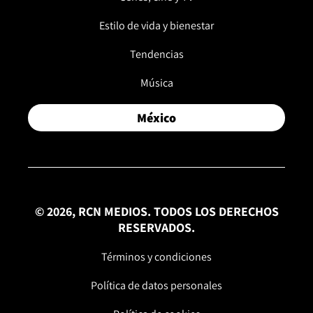
Estilo de vida y bienestar
Tendencias
Música
México
© 2026, RCN MEDIOS. TODOS LOS DERECHOS
RESERVADOS.
Términos y condiciones
Política de datos personales