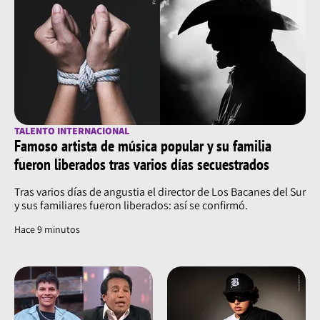
TALENTO INTERNACIONAL
Famoso artista de música popular y su familia
fueron liberados tras varios días secuestrados
Tras varios días de angustia el director de Los Bacanes del Sur
y sus familiares fueron liberados: así se confirmó.
Hace 9 minutos