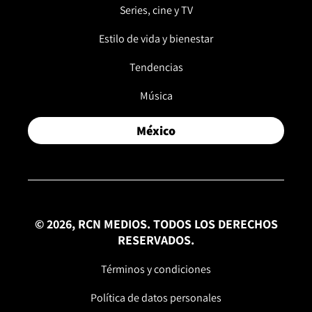
Series, cine y TV
Estilo de vida y bienestar
Tendencias
Música
México
© 2026, RCN MEDIOS. TODOS LOS DERECHOS
RESERVADOS.
Términos y condiciones
Política de datos personales