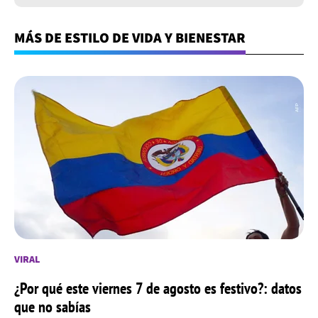
MÁS DE ESTILO DE VIDA Y BIENESTAR
VIRAL
¿Por qué este viernes 7 de agosto es festivo?: datos
que no sabías