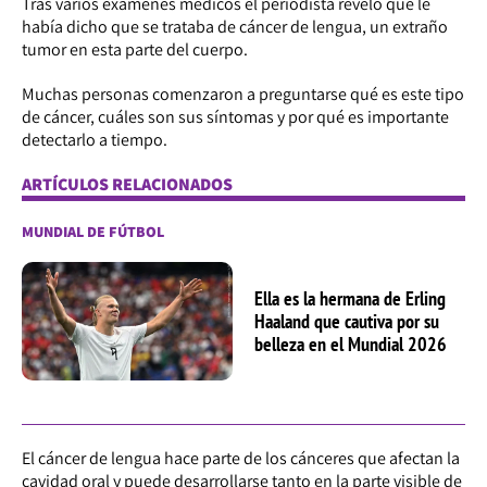
Tras varios exámenes médicos el periodista reveló que le
había dicho que se trataba de cáncer de lengua, un extraño
tumor en esta parte del cuerpo.
Muchas personas comenzaron a preguntarse qué es este tipo
de cáncer, cuáles son sus síntomas y por qué es importante
detectarlo a tiempo.
ARTÍCULOS RELACIONADOS
MUNDIAL DE FÚTBOL
Ella es la hermana de Erling
Haaland que cautiva por su
belleza en el Mundial 2026
El cáncer de lengua hace parte de los cánceres que afectan la
cavidad oral y puede desarrollarse tanto en la parte visible de