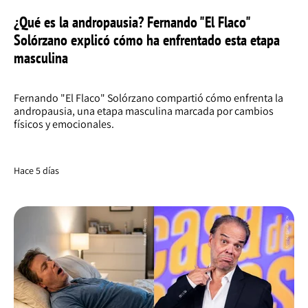
¿Qué es la andropausia? Fernando "El Flaco"
Solórzano explicó cómo ha enfrentado esta etapa
masculina
Fernando "El Flaco" Solórzano compartió cómo enfrenta la
andropausia, una etapa masculina marcada por cambios
físicos y emocionales.
Hace 5 días