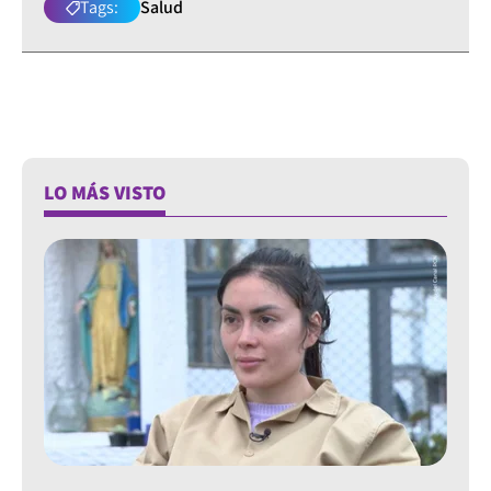
Tags:
Salud
LO MÁS VISTO