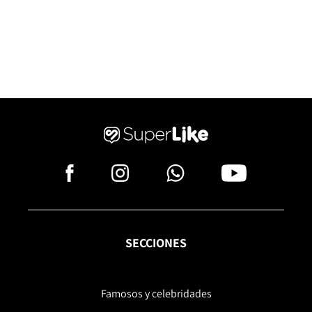
SECCIONES
Famosos y celebridades