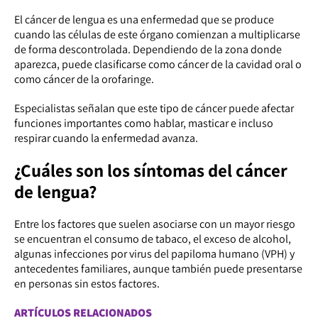
El cáncer de lengua es una enfermedad que se produce
cuando las células de este órgano comienzan a multiplicarse
de forma descontrolada. Dependiendo de la zona donde
aparezca, puede clasificarse como cáncer de la cavidad oral o
como cáncer de la orofaringe.
Especialistas señalan que este tipo de cáncer puede afectar
funciones importantes como hablar, masticar e incluso
respirar cuando la enfermedad avanza.
¿Cuáles son los síntomas del cáncer
de lengua?
Entre los factores que suelen asociarse con un mayor riesgo
se encuentran el consumo de tabaco, el exceso de alcohol,
algunas infecciones por virus del papiloma humano (VPH) y
antecedentes familiares, aunque también puede presentarse
en personas sin estos factores.
ARTÍCULOS RELACIONADOS