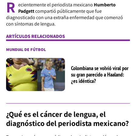
R
ecientemente el periodista mexicano
Humberto
Padgett
compartió públicamente que fue
diagnosticado con una extraña enfermedad que comenzó
con síntomas de lengua.
ARTÍCULOS RELACIONADOS
MUNDIAL DE FÚTBOL
Colombiana se volvió viral por
su gran parecido a Haaland:
¿es idéntica?
¿Qué es el cáncer de lengua, el
diagnóstico del periodista mexicano?