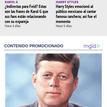
KAROL G
HARRY STYLES
¿Indirectas para Feid? Estas
Harry Styles emocionó al
son las frases de Karol G que
público mexicano al cantar
sus fans están relacionando
famosa ranchera; así fue el
con su expareja
momento
Hace 3 días
Hace 5 días