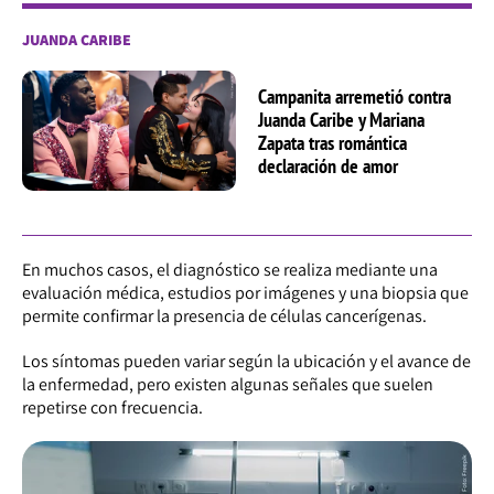
JUANDA CARIBE
Campanita arremetió contra
Juanda Caribe y Mariana
Zapata tras romántica
declaración de amor
En muchos casos, el diagnóstico se realiza mediante una
evaluación médica, estudios por imágenes y una biopsia que
permite confirmar la presencia de células cancerígenas.
Los síntomas pueden variar según la ubicación y el avance de
la enfermedad, pero existen algunas señales que suelen
repetirse con frecuencia.