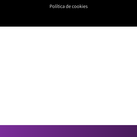
Política de cookies