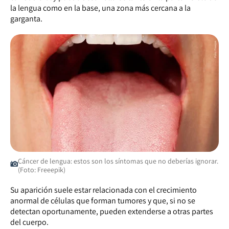
la lengua como en la base, una zona más cercana a la
garganta.
Cáncer de lengua: estos son los síntomas que no deberías ignorar.
(Foto: Freeepik)
Su aparición suele estar relacionada con el crecimiento
anormal de células que forman tumores y que, si no se
detectan oportunamente, pueden extenderse a otras partes
del cuerpo.