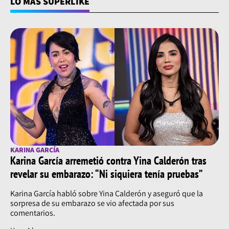
LO MÁS SUPERLIKE
KARINA GARCÍA
Karina García arremetió contra Yina Calderón tras
revelar su embarazo: “Ni siquiera tenía pruebas”
Karina García habló sobre Yina Calderón y aseguró que la
sorpresa de su embarazo se vio afectada por sus
comentarios.