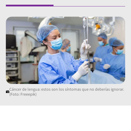
Cáncer de lengua: estos son los síntomas que no deberías ignorar.
(Foto: Freeepik)