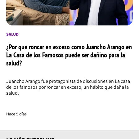
SALUD
¿Por qué roncar en exceso como Juancho Arango en
La Casa de los Famosos puede ser dañino para la
salud?
Juancho Arango fue protagonista de discusiones en La casa
de los famosos por roncar en exceso, un hábito que daña la
salud.
Hace 5 días