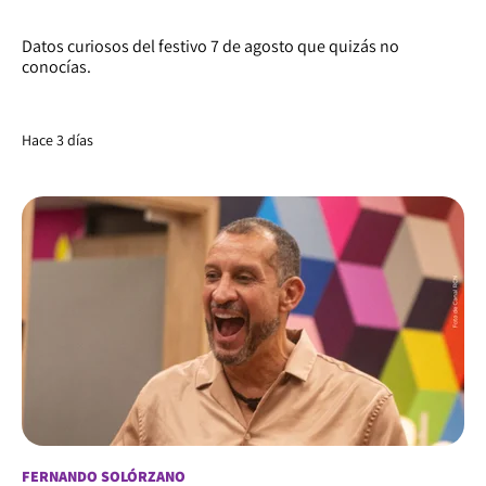
Datos curiosos del festivo 7 de agosto que quizás no
conocías.
Hace 3 días
FERNANDO SOLÓRZANO