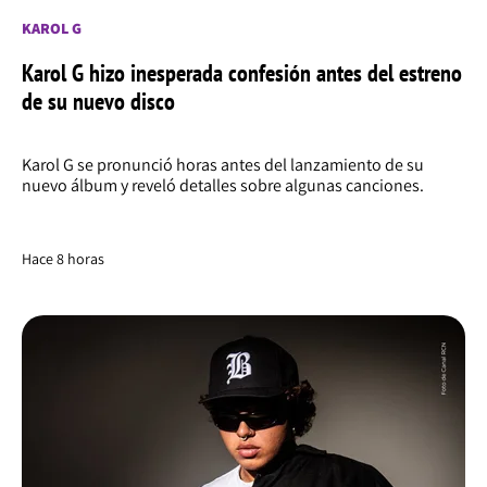
KAROL G
Karol G hizo inesperada confesión antes del estreno
de su nuevo disco
Karol G se pronunció horas antes del lanzamiento de su
nuevo álbum y reveló detalles sobre algunas canciones.
Hace 8 horas