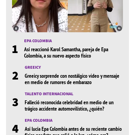
EPA COLOMBIA
1
Así reaccionó Karol Samantha, pareja de Epa
Colombia, a su nuevo aspecto físico
GREEICY
2
Greeicy sorprende con nostálgico video y mensaje
en medio de rumores de embarazo
TALENTO INTERNACIONAL
3
Falleció reconocida celebridad en medio de un
trágico accidente automovilístico, ¿quién?
EPA COLOMBIA
4
Así lucía Epa Colombia antes de su reciente cambio