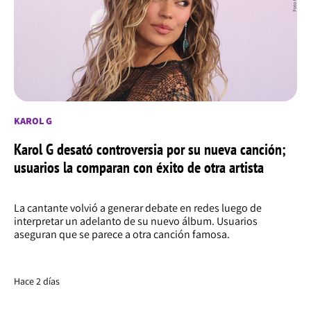
KAROL G
Karol G desató controversia por su nueva canción;
usuarios la comparan con éxito de otra artista
La cantante volvió a generar debate en redes luego de
interpretar un adelanto de su nuevo álbum. Usuarios
aseguran que se parece a otra canción famosa.
Hace 2 días