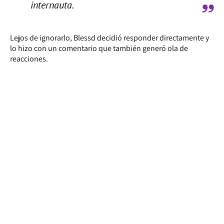
internauta.
Lejos de ignorarlo, Blessd decidió responder directamente y
lo hizo con un comentario que también generó ola de
reacciones.