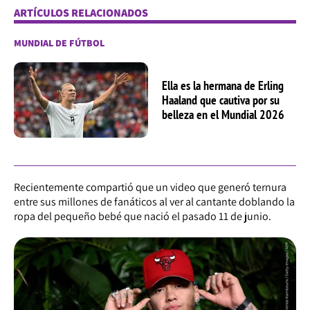
ARTÍCULOS RELACIONADOS
MUNDIAL DE FÚTBOL
Ella es la hermana de Erling
Haaland que cautiva por su
belleza en el Mundial 2026
Recientemente compartió que un video que generó ternura
entre sus millones de fanáticos al ver al cantante doblando la
ropa del pequeño bebé que nació el pasado 11 de junio.