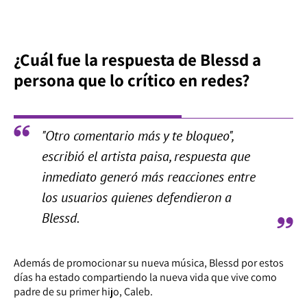
¿Cuál fue la respuesta de Blessd a
persona que lo crítico en redes?
"Otro comentario más y te bloqueo",
escribió el artista paisa, respuesta que
inmediato generó más reacciones entre
los usuarios quienes defendieron a
Blessd.
Además de promocionar su nueva música, Blessd por estos
días ha estado compartiendo la nueva vida que vive como
padre de su primer hijo, Caleb.