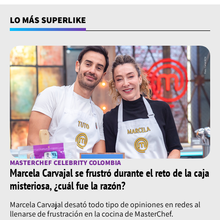
LO MÁS SUPERLIKE
MASTERCHEF CELEBRITY COLOMBIA
Marcela Carvajal se frustró durante el reto de la caja
misteriosa, ¿cuál fue la razón?
Marcela Carvajal desató todo tipo de opiniones en redes al
llenarse de frustración en la cocina de MasterChef.