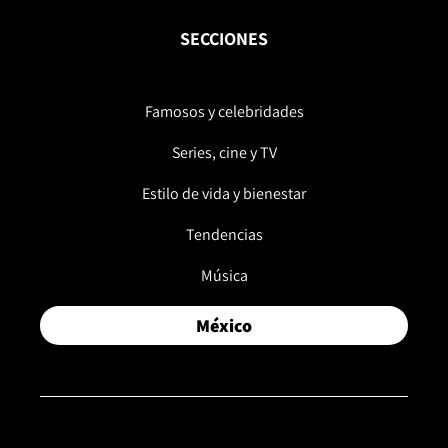
SECCIONES
Famosos y celebridades
Series, cine y TV
Estilo de vida y bienestar
Tendencias
Música
México