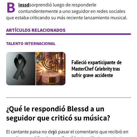
B
lessd
sorprendió luego de responderle
contundentemente a uno seguidor en redes sociales
que estaba criticando su más reciente lanzamiento musical.
ARTÍCULOS RELACIONADOS
TALENTO INTERNACIONAL
Falleció exparticipante de
MasterChef Celebrity tras
sufrir grave accidente
¿Qué le respondió Blessd a un
seguidor que criticó su música?
El cantante paisa no dejó pasar el comentario que recibió en