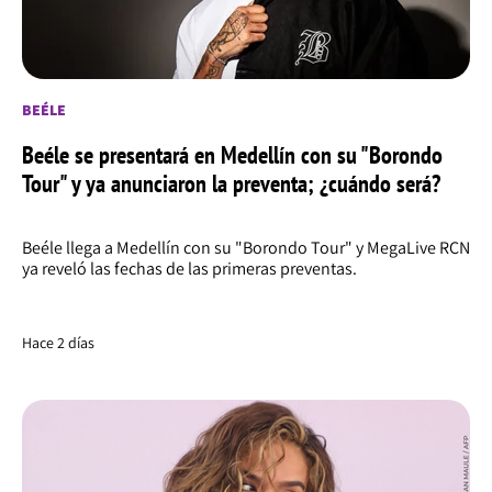
BEÉLE
Beéle se presentará en Medellín con su "Borondo
Tour" y ya anunciaron la preventa; ¿cuándo será?
Beéle llega a Medellín con su "Borondo Tour" y MegaLive RCN
ya reveló las fechas de las primeras preventas.
Hace 2 días