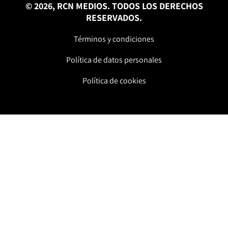
© 2026, RCN MEDIOS. TODOS LOS DERECHOS
RESERVADOS.
Términos y condiciones
Política de datos personales
Política de cookies