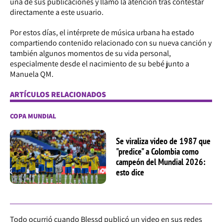
una de sus publicaciones y llamó la atención tras contestar
directamente a este usuario.
Por estos días, el intérprete de música urbana ha estado
compartiendo contenido relacionado con su nueva canción y
también algunos momentos de su vida personal,
especialmente desde el nacimiento de su bebé junto a
Manuela QM.
ARTÍCULOS RELACIONADOS
COPA MUNDIAL
Se viraliza video de 1987 que
"predice" a Colombia como
campeón del Mundial 2026:
esto dice
Todo ocurrió cuando Blessd publicó un video en sus redes