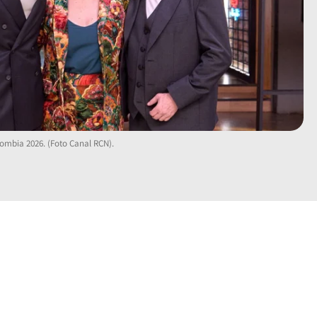
lombia 2026. (Foto Canal RCN).