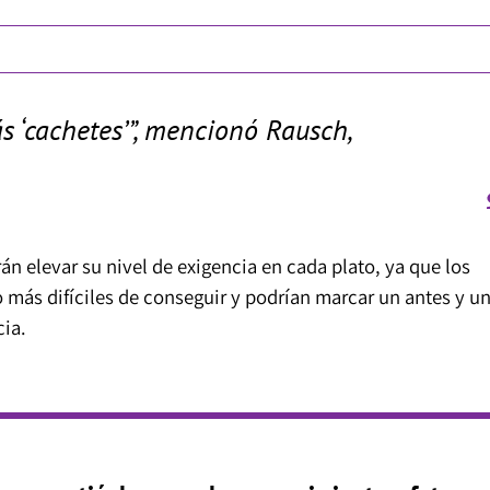
 ‘cachetes’”, mencionó Rausch,
án elevar su nivel de exigencia en cada plato, ya que los
más difíciles de conseguir y podrían marcar un antes y u
cia.