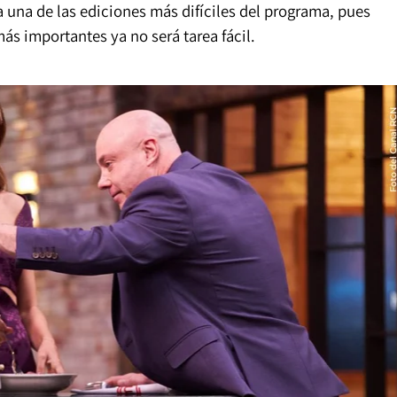
 una de las ediciones más difíciles del programa, pues
ás importantes ya no será tarea fácil.