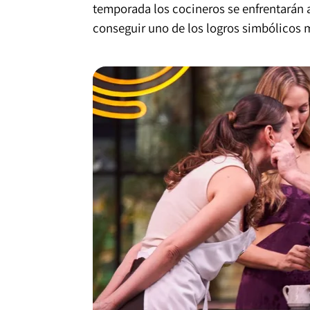
temporada los cocineros se enfrentarán a
conseguir uno de los logros simbólicos m