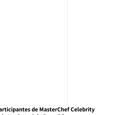
rticipantes de MasterChef Celebrity