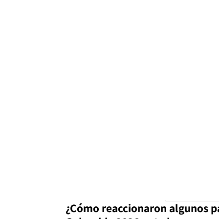
¿Cómo reaccionaron algunos pa