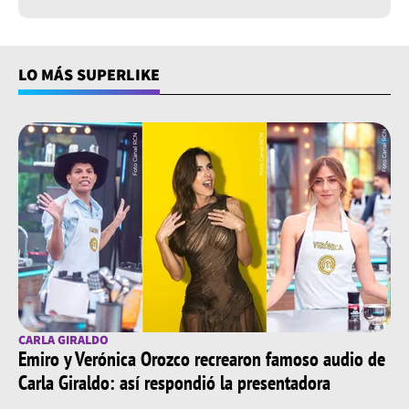
LO MÁS SUPERLIKE
CARLA GIRALDO
Emiro y Verónica Orozco recrearon famoso audio de
Carla Giraldo: así respondió la presentadora