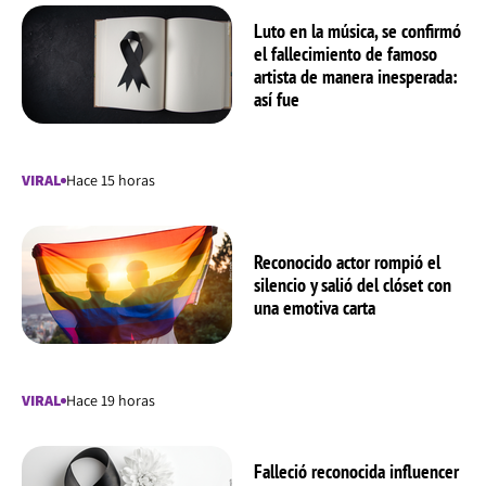
Luto en la música, se confirmó
el fallecimiento de famoso
artista de manera inesperada:
así fue
VIRAL
Hace 15 horas
Reconocido actor rompió el
silencio y salió del clóset con
una emotiva carta
VIRAL
Hace 19 horas
Falleció reconocida influencer