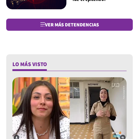
VER MÁS DE
TENDENCIAS
LO MÁS VISTO