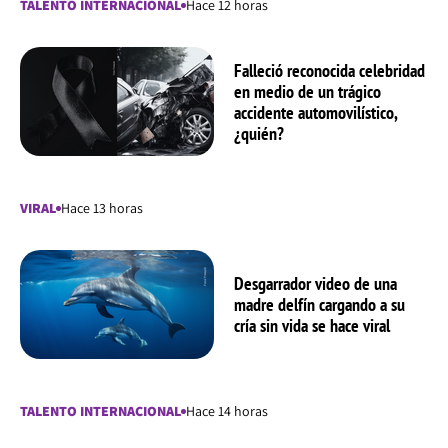
TALENTO INTERNACIONAL
Hace 12 horas
Falleció reconocida celebridad
en medio de un trágico
accidente automovilístico,
¿quién?
VIRAL
Hace 13 horas
Desgarrador video de una
madre delfín cargando a su
cría sin vida se hace viral
TALENTO INTERNACIONAL
Hace 14 horas