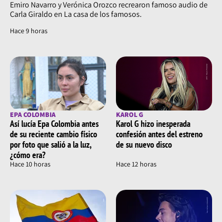
Emiro Navarro y Verónica Orozco recrearon famoso audio de
Carla Giraldo en La casa de los famosos.
Hace 9 horas
EPA COLOMBIA
KAROL G
Así lucía Epa Colombia antes
Karol G hizo inesperada
de su reciente cambio físico
confesión antes del estreno
por foto que salió a la luz,
de su nuevo disco
¿cómo era?
Hace 10 horas
Hace 12 horas