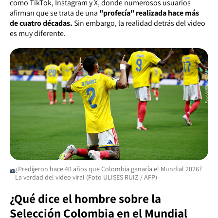
como TikTok, Instagram y X, donde numerosos usuarios
afirman que se trata de una
"profecía" realizada hace más
de cuatro décadas.
Sin embargo, la realidad detrás del video
es muy diferente.
¿Predijeron hace 40 años que Colombia ganaría el Mundial 2026?
La verdad del video viral (Foto ULISES RUIZ / AFP)
¿Qué dice el hombre sobre la
Selección Colombia en el Mundial