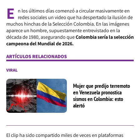
E
n los últimos días comenzó a circular masivamente en
redes sociales un video que ha despertado la ilusión de
muchos hinchas de la Selección Colombia. En las imágenes
aparece un hombre, supuestamente entrevistado en la
década de 1980, asegurando que
Colombia sería la selección
campeona del Mundial de 2026.
ARTÍCULOS RELACIONADOS
VIRAL
Mujer que predijo terremoto
en Venezuela pronostica
sismos en Colombia: esto
alertó
El clip ha sido compartido miles de veces en plataformas