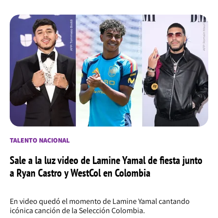
TALENTO NACIONAL
Sale a la luz video de Lamine Yamal de fiesta junto
a Ryan Castro y WestCol en Colombia
En video quedó el momento de Lamine Yamal cantando
icónica canción de la Selección Colombia.