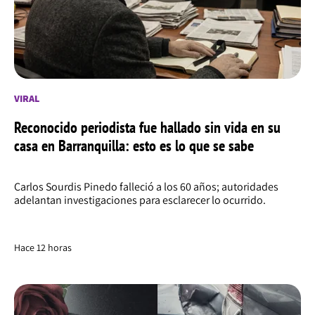
VIRAL
Reconocido periodista fue hallado sin vida en su
casa en Barranquilla: esto es lo que se sabe
Carlos Sourdis Pinedo falleció a los 60 años; autoridades
adelantan investigaciones para esclarecer lo ocurrido.
Hace 12 horas