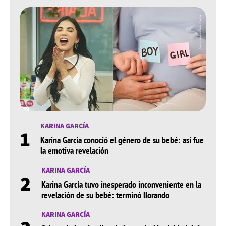
KARINA GARCÍA
1
Karina García conoció el género de su bebé: así fue
la emotiva revelación
KARINA GARCÍA
2
Karina García tuvo inesperado inconveniente en la
revelación de su bebé: terminó llorando
KARINA GARCÍA