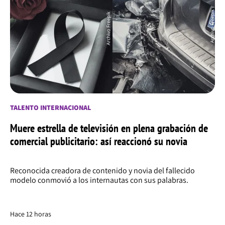
TALENTO INTERNACIONAL
Muere estrella de televisión en plena grabación de
comercial publicitario: así reaccionó su novia
Reconocida creadora de contenido y novia del fallecido
modelo conmovió a los internautas con sus palabras.
Hace 12 horas