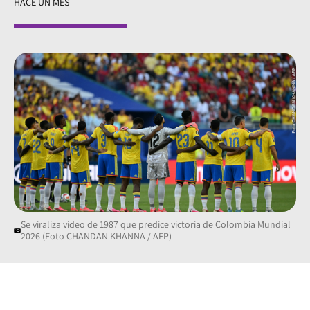
HACE UN MES
Se viraliza video de 1987 que predice victoria de Colombia Mundial
2026 (Foto CHANDAN KHANNA / AFP)