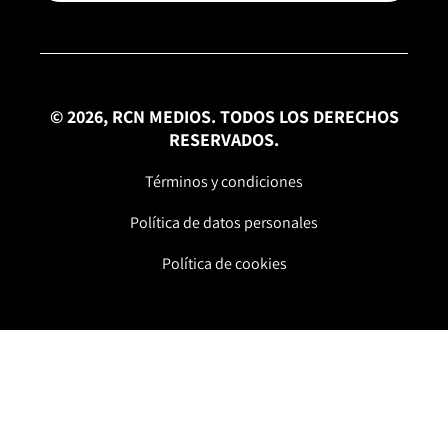
© 2026, RCN MEDIOS. TODOS LOS DERECHOS
RESERVADOS.
Términos y condiciones
Política de datos personales
Política de cookies