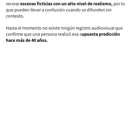
recrear
escenas ficticias con un alto nivel de realismo,
por lo
que pueden llevar a confusión cuando se difunden sin
contexto.
Hasta el momento no existe ningún registro audiovisual que
confirme que una persona realizó esa s
upuesta predicción
hace más de 40 años.