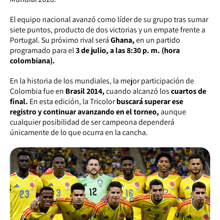
El equipo nacional avanzó como líder de su grupo tras sumar
siete puntos, producto de dos victorias y un empate frente a
Portugal. Su próximo rival será
Ghana,
en un partido
programado para el
3 de julio, a las 8:30 p. m. (hora
colombiana).
En la historia de los mundiales, la mejor participación de
Colombia fue en
Brasil 2014,
cuando alcanzó los
cuartos
de
final.
En esta edición, la Tricolor
buscará superar ese
registro y continuar avanzando en el torneo,
aunque
cualquier posibilidad de ser campeona dependerá
únicamente de lo que ocurra en la cancha.