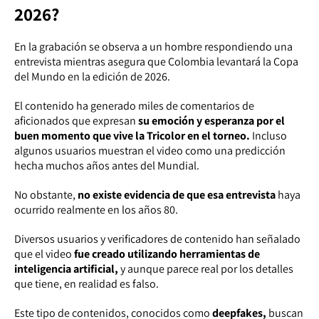
2026?
En la grabación se observa a un hombre respondiendo una
entrevista mientras asegura que Colombia levantará la Copa
del Mundo en la edición de 2026.
El contenido ha generado miles de comentarios de
aficionados que expresan
su emoción y esperanza por el
buen momento que vive la Tricolor en el torneo.
Incluso
algunos usuarios muestran el video como una predicción
hecha muchos años antes del Mundial.
No obstante,
no existe evidencia de que esa entrevista
haya
ocurrido realmente en los años 80.
Diversos usuarios y verificadores de contenido han señalado
que el video
fue creado utilizando herramientas de
inteligencia artificial,
y aunque parece real por los detalles
que tiene, en realidad es falso.
Este tipo de contenidos, conocidos como
deepfakes,
buscan