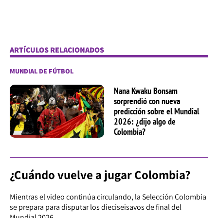
ARTÍCULOS RELACIONADOS
MUNDIAL DE FÚTBOL
Nana Kwaku Bonsam
sorprendió con nueva
predicción sobre el Mundial
2026: ¿dijo algo de
Colombia?
¿Cuándo vuelve a jugar Colombia?
Mientras el video continúa circulando, la Selección Colombia
se prepara para disputar los dieciseisavos de final del
Mundial 2026.