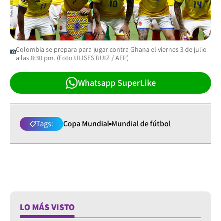
Colombia se prepara para jugar contra Ghana el viernes 3 de julio
a las 8:30 pm. (Foto ULISES RUIZ / AFP)
Whatsapp SuperLike
Tags:
Copa Mundial
Mundial de fútbol
LO MÁS VISTO