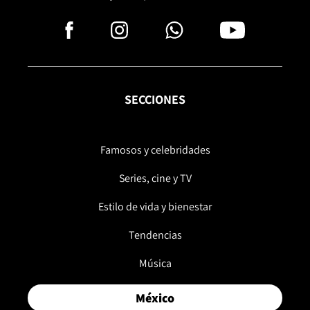
SECCIONES
Famosos y celebridades
Series, cine y TV
Estilo de vida y bienestar
Tendencias
Música
México