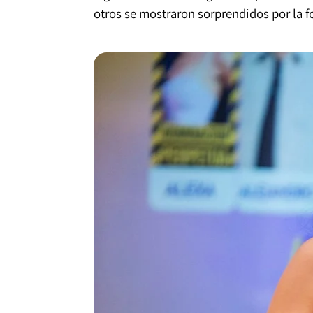
otros se mostraron sorprendidos por la f