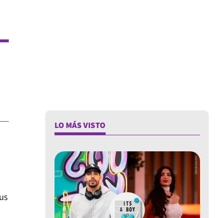
LO MÁS VISTO
sus