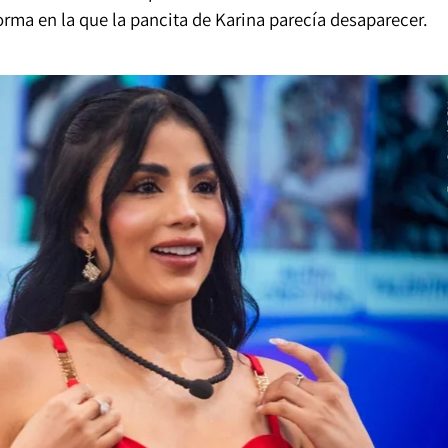
orma en la que la pancita de Karina parecía desaparecer.