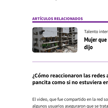
ARTÍCULOS RELACIONADOS
Talento inte
Mujer que 
dijo
¿Cómo reaccionaron las redes 
pancita como si no estuviera 
El video, que fue compartido en la red so
algunos usuarios aseguraron que se tra