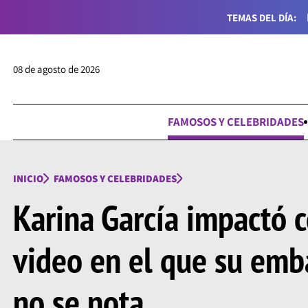
TEMAS DEL DÍA:
08 de agosto de 2026
FAMOSOS Y CELEBRIDADES
INICIO
FAMOSOS Y CELEBRIDADES
Karina García impactó 
video en el que su emb
no se nota