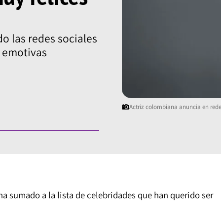
 las redes sociales
 emotivas
Actriz colombiana anuncia en rede
ha sumado a la lista de celebridades que han querido ser