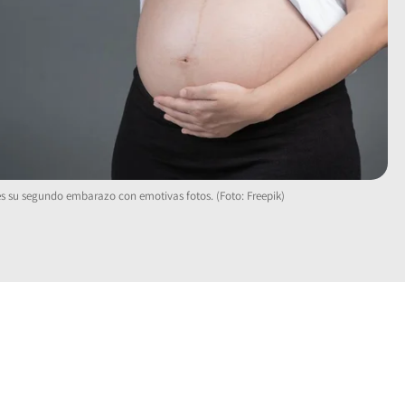
s su segundo embarazo con emotivas fotos. (Foto: Freepik)