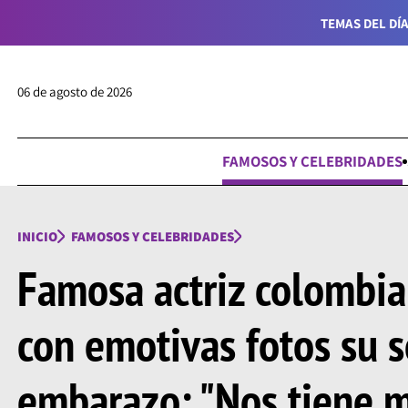
TEMAS DEL DÍA
06 de agosto de 2026
FAMOSOS Y CELEBRIDADES
INICIO
FAMOSOS Y CELEBRIDADES
Famosa actriz colombia
con emotivas fotos su 
embarazo: "Nos tiene m