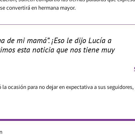
o se convertirá en hermana mayor.
a de mi mamá”. ¡Eso le dijo Lucía a
imos esta noticia que nos tiene muy
 la ocasión para no dejar en expectativa a sus seguidores,
ón