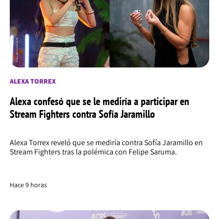
ALEXA TORREX
Alexa confesó que se le mediría a participar en
Stream Fighters contra Sofía Jaramillo
Alexa Torrex reveló que se mediría contra Sofía Jaramillo en
Stream Fighters tras la polémica con Felipe Saruma.
Hace 9 horas