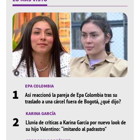
EPA COLOMBIA
1
Así reaccionó la pareja de Epa Colombia tras su
traslado a una cárcel fuera de Bogotá, ¿qué dijo?
KARINA GARCÍA
2
Lluvia de críticas a Karina García por nuevo look de
su hijo Valentino: “imitando al padrastro”