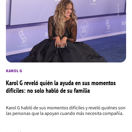
KAROL G
Karol G reveló quién la ayuda en sus momentos
difíciles: no solo habló de su familia
Karol G habló de sus momentos difíciles y reveló quiénes son
las personas que la apoyan cuando más necesita compañía.