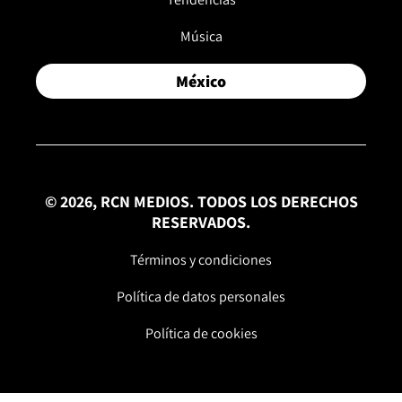
Música
México
© 2026, RCN MEDIOS. TODOS LOS DERECHOS
RESERVADOS.
Términos y condiciones
Política de datos personales
Política de cookies