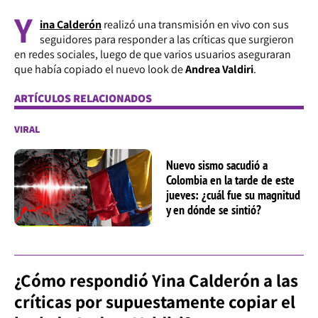
Y
ina Calderón
realizó una transmisión en vivo con sus
seguidores para responder a las críticas que surgieron
en redes sociales, luego de que varios usuarios aseguraran
que había copiado el nuevo look de
Andrea Valdiri
.
ARTÍCULOS RELACIONADOS
VIRAL
Nuevo sismo sacudió a
Colombia en la tarde de este
jueves: ¿cuál fue su magnitud
y en dónde se sintió?
¿Cómo respondió Yina Calderón a las
críticas por supuestamente copiar el