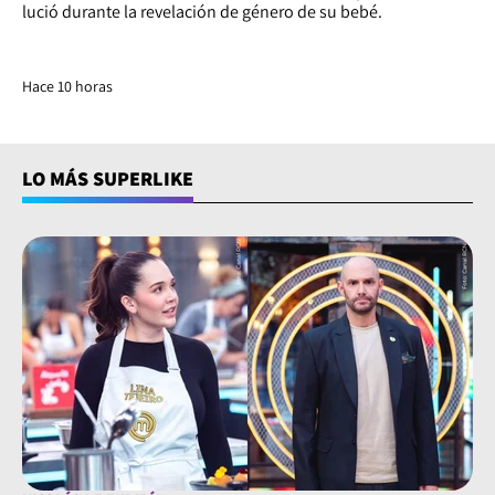
lució durante la revelación de género de su bebé.
Hace 10 horas
LO MÁS SUPERLIKE