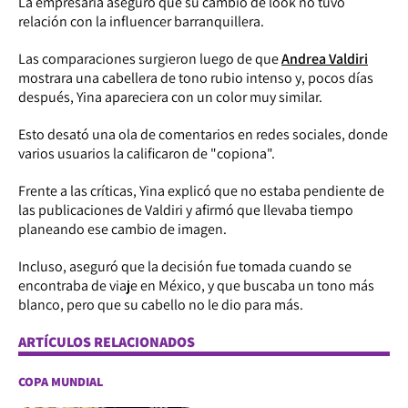
La empresaria aseguró que su cambio de look no tuvo
relación con la influencer barranquillera.
Las comparaciones surgieron luego de que
Andrea Valdiri
mostrara una cabellera de tono rubio intenso y, pocos días
después, Yina apareciera con un color muy similar.
Esto desató una ola de comentarios en redes sociales, donde
varios usuarios la calificaron de "copiona".
Frente a las críticas, Yina explicó que no estaba pendiente de
las publicaciones de Valdiri y afirmó que llevaba tiempo
planeando ese cambio de imagen.
Incluso, aseguró que la decisión fue tomada cuando se
encontraba de viaje en México, y que buscaba un tono más
blanco, pero que su cabello no le dio para más.
ARTÍCULOS RELACIONADOS
COPA MUNDIAL