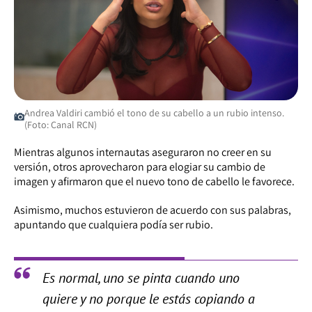
Andrea Valdiri cambió el tono de su cabello a un rubio intenso.
(Foto: Canal RCN)
Mientras algunos internautas aseguraron no creer en su
versión, otros aprovecharon para elogiar su cambio de
imagen y afirmaron que el nuevo tono de cabello le favorece.
Asimismo, muchos estuvieron de acuerdo con sus palabras,
apuntando que cualquiera podía ser rubio.
Es normal, uno se pinta cuando uno
quiere y no porque le estás copiando a