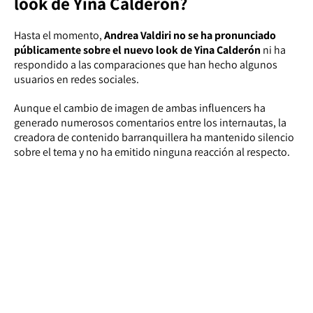
look de Yina Calderón?
Hasta el momento,
Andrea Valdiri no se ha pronunciado
públicamente sobre el nuevo look de Yina Calderón
ni ha
respondido a las comparaciones que han hecho algunos
usuarios en redes sociales.
Aunque el cambio de imagen de ambas influencers ha
generado numerosos comentarios entre los internautas, la
creadora de contenido barranquillera ha mantenido silencio
sobre el tema y no ha emitido ninguna reacción al respecto.