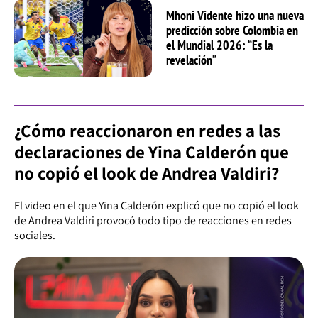
Mhoni Vidente hizo una nueva
predicción sobre Colombia en
el Mundial 2026: “Es la
revelación”
¿Cómo reaccionaron en redes a las
declaraciones de Yina Calderón que
no copió el look de Andrea Valdiri?
El video en el que Yina Calderón explicó que no copió el look
de Andrea Valdiri provocó todo tipo de reacciones en redes
sociales.