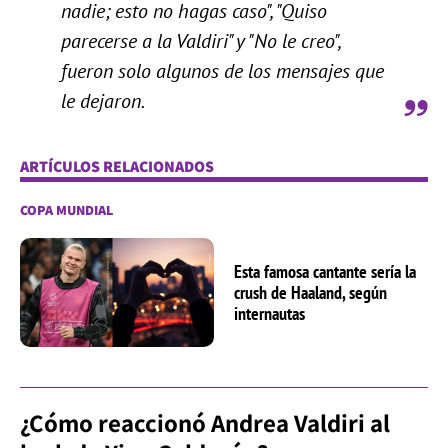
nadie; esto no hagas caso", "Quiso
parecerse a la Valdiri" y "No le creo",
fueron solo algunos de los mensajes que
le dejaron.
ARTÍCULOS RELACIONADOS
COPA MUNDIAL
Esta famosa cantante sería la
crush de Haaland, según
internautas
¿Cómo reaccionó Andrea Valdiri al