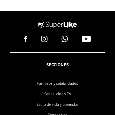
SECCIONES
Famosos y celebridades
Series, cine y TV
Estilo de vida y bienestar
Tendencias