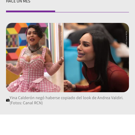
HACE UN MES
Yina Calderón negó haberse copiado del look de Andrea Valdiri.
(Fotos: Canal RCN)