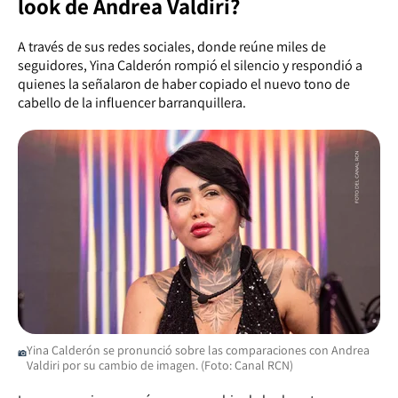
look de Andrea Valdiri?
A través de sus redes sociales, donde reúne miles de
seguidores, Yina Calderón rompió el silencio y respondió a
quienes la señalaron de haber copiado el nuevo tono de
cabello de la influencer barranquillera.
Yina Calderón se pronunció sobre las comparaciones con Andrea
Valdiri por su cambio de imagen. (Foto: Canal RCN)