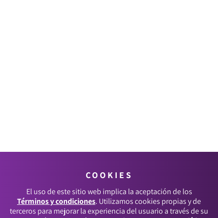
COOKIES
El uso de este sitio web implica la aceptación de los
Términos y condiciones
. Utilizamos cookies propias y de
terceros para mejorar la experiencia del usuario a través de su