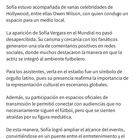
Sofía estuvo acompañada de varias celebridades de
Hollywood, entre ellas Owen Wilson, con quien condujo un
espacio para un medio local.
La aparición de Sofía Vergara en el Mundial no pasó
desapercibida. Su carisma y cercanía con los fanáticos
generaron una ola de comentarios positivos en redes
sociales, donde muchos destacaron la manera en que la
actriz se integró al ambiente futbolero.
Para los asistentes, verla en el estadio fue un símbolo de
orgullo latino, pues su presencia reafirma la importancia de
la representación cultural en escenarios globales.
Además, su participación en espacios oficiales de
transmisión le permitió conectar con audiencias que no
necesariamente siguen el fútbol, pero que se sienten
atraídas por su figura mediática.
De esta manera, Sofía logró ampliar el alcance del evento,
convirtiéndose en un puente entre el entretenimiento y el