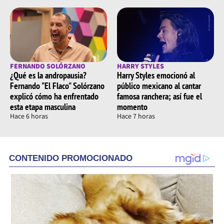
FERNANDO SOLÓRZANO
HARRY STYLES
¿Qué es la andropausia?
Harry Styles emocionó al
Fernando "El Flaco" Solórzano
público mexicano al cantar
explicó cómo ha enfrentado
famosa ranchera; así fue el
esta etapa masculina
momento
Hace 6 horas
Hace 7 horas