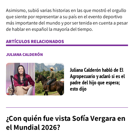
Asimismo, subió varias historias en las que mostró el orgullo
que siente por representar a su país en el evento deportivo
más importante del mundo y por ser tenida en cuenta a pesar
de hablar en español la mayoría del tiempo.
ARTÍCULOS RELACIONADOS
JULIANA CALDERÓN
Juliana Calderón habló de El
Agropecuario y aclaró si es el
padre del hijo que espera;
esto dijo
¿Con quién fue vista Sofía Vergara en
el Mundial 2026?