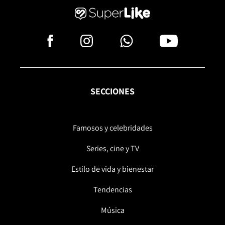
SECCIONES
Famosos y celebridades
Series, cine y TV
Estilo de vida y bienestar
Tendencias
Música