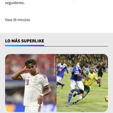
seguidores.
Hace 36 minutos
LO MÁS SUPERLIKE