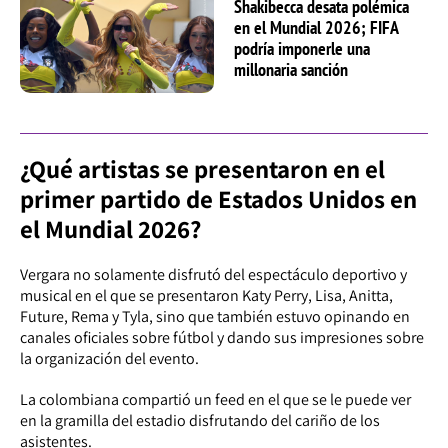
Shakibecca desata polémica
en el Mundial 2026; FIFA
podría imponerle una
millonaria sanción
¿Qué artistas se presentaron en el
primer partido de Estados Unidos en
el Mundial 2026?
Vergara no solamente disfrutó del espectáculo deportivo y
musical en el que se presentaron Katy Perry, Lisa, Anitta,
Future, Rema y Tyla, sino que también estuvo opinando en
canales oficiales sobre fútbol y dando sus impresiones sobre
la organización del evento.
La colombiana compartió un feed en el que se le puede ver
en la gramilla del estadio disfrutando del cariño de los
asistentes.