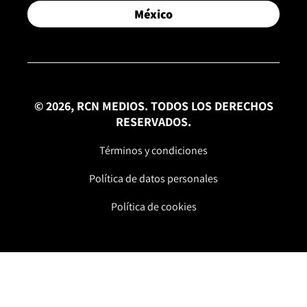
México
© 2026, RCN MEDIOS. TODOS LOS DERECHOS
RESERVADOS.
Términos y condiciones
Política de datos personales
Política de cookies