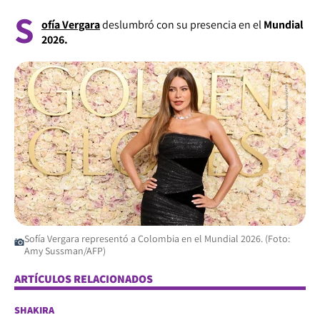
S
ofía Vergara
deslumbró con su presencia en el
Mundial
2026.
Sofía Vergara representó a Colombia en el Mundial 2026. (Foto:
Amy Sussman/AFP)
ARTÍCULOS RELACIONADOS
SHAKIRA