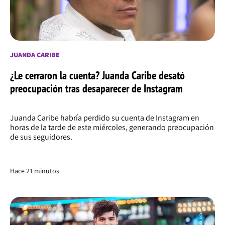
JUANDA CARIBE
¿Le cerraron la cuenta? Juanda Caribe desató
preocupación tras desaparecer de Instagram
Juanda Caribe habría perdido su cuenta de Instagram en
horas de la tarde de este miércoles, generando preocupación
de sus seguidores.
Hace 21 minutos