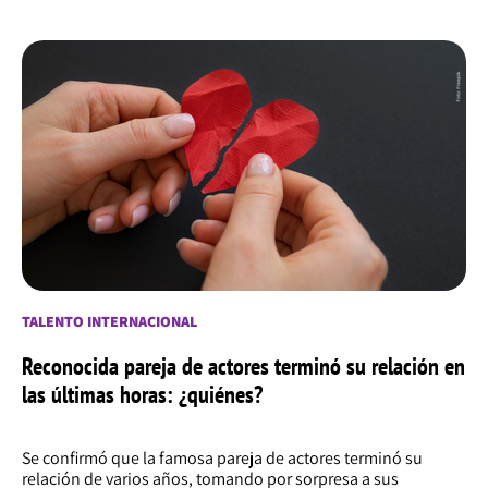
TALENTO INTERNACIONAL
Reconocida pareja de actores terminó su relación en
las últimas horas: ¿quiénes?
Se confirmó que la famosa pareja de actores terminó su
relación de varios años, tomando por sorpresa a sus