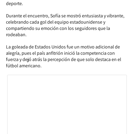
deporte.
Durante el encuentro, Sofía se mostró entusiasta y vibrante,
celebrando cada gol del equipo estadounidense y
compartiendo su emoción con los seguidores que la
rodeaban.
La goleada de Estados Unidos fue un motivo adicional de
alegría, pues el país anfitrión inició la competencia con
fuerza y dejó atrás la percepción de que solo destaca en el
fútbol americano.