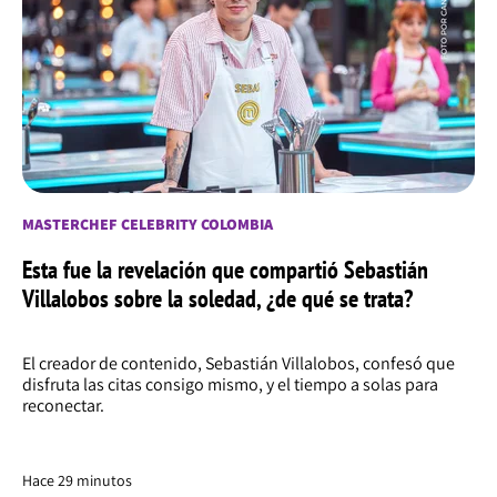
MASTERCHEF CELEBRITY COLOMBIA
Esta fue la revelación que compartió Sebastián
Villalobos sobre la soledad, ¿de qué se trata?
El creador de contenido, Sebastián Villalobos, confesó que
disfruta las citas consigo mismo, y el tiempo a solas para
reconectar.
Hace 29 minutos