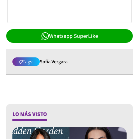
Whatsapp SuperLike
Tags:
Sofía Vergara
LO MÁS VISTO