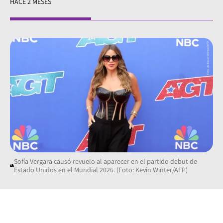
HACE 2 MESES
Sofía Vergara causó revuelo al aparecer en el partido debut de
Estado Unidos en el Mundial 2026. (Foto: Kevin Winter/AFP)