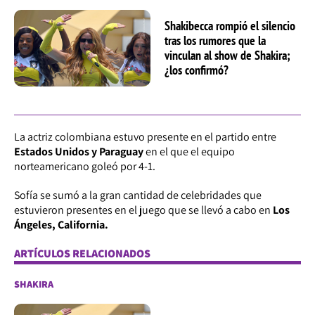
Shakibecca rompió el silencio
tras los rumores que la
vinculan al show de Shakira;
¿los confirmó?
La actriz colombiana estuvo presente en el partido entre
Estados Unidos y Paraguay
en el que el equipo
norteamericano goleó por 4-1.
Sofía se sumó a la gran cantidad de celebridades que
estuvieron presentes en el juego que se llevó a cabo en
Los
Ángeles, California.
ARTÍCULOS RELACIONADOS
SHAKIRA