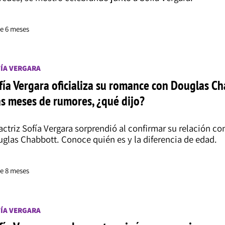
e 6 meses
ÍA VERGARA
fía Vergara oficializa su romance con Douglas C
as meses de rumores, ¿qué dijo?
actriz Sofía Vergara sorprendió al confirmar su relación co
glas Chabbott. Conoce quién es y la diferencia de edad.
e 8 meses
ÍA VERGARA