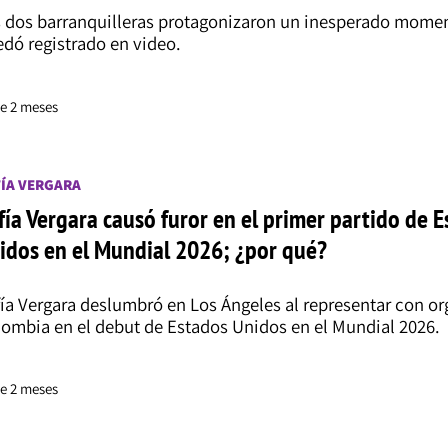
 dos barranquilleras protagonizaron un inesperado mome
dó registrado en video.
e 2 meses
ÍA VERGARA
fía Vergara causó furor en el primer partido de 
idos en el Mundial 2026; ¿por qué?
ía Vergara deslumbró en Los Ángeles al representar con or
ombia en el debut de Estados Unidos en el Mundial 2026.
e 2 meses