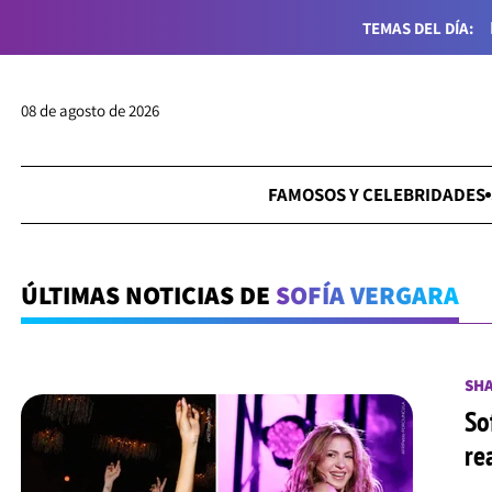
TEMAS DEL DÍA:
08 de agosto de 2026
FAMOSOS Y CELEBRIDADES
ÚLTIMAS NOTICIAS DE
SOFÍA VERGARA
SH
So
re