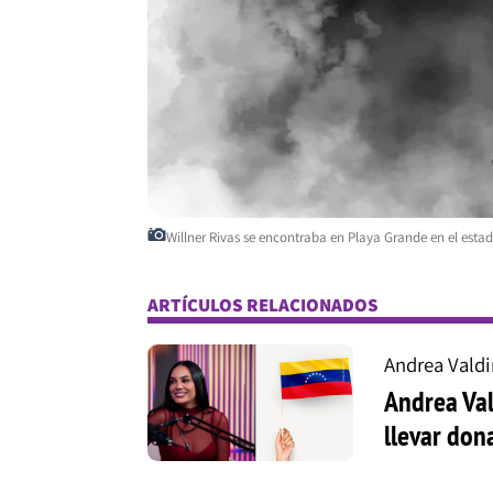
Willner Rivas se encontraba en Playa Grande en el estad
ARTÍCULOS RELACIONADOS
Andrea Valdi
Andrea Val
llevar don