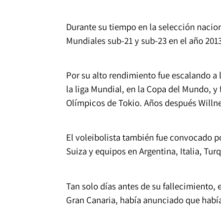
Durante su tiempo en la selección nacion
Mundiales sub-21 y sub-23 en el año 2013
Por su alto rendimiento fue escalando a 
la liga Mundial, en la Copa del Mundo, y 
Olímpicos de Tokio. Años después Willner
El voleibolista también fue convocado p
Suiza y equipos en Argentina, Italia, Turq
Tan solo días antes de su fallecimiento,
Gran Canaria, había anunciado que había 