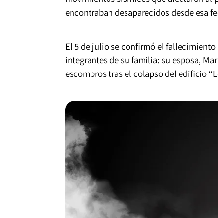
encontraban desaparecidos desde esa fe
El 5 de julio se confirmó el fallecimient
integrantes de su familia: su esposa, Ma
escombros tras el colapso del edificio “