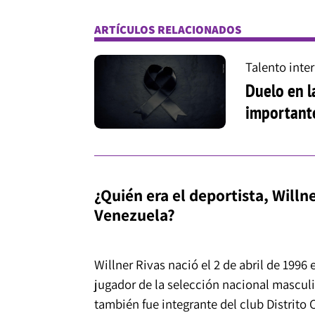
ARTÍCULOS RELACIONADOS
Talento inte
Duelo en l
importante
¿Quién era el deportista, Willne
Venezuela?
Willner Rivas nació el 2 de abril de 1996
jugador de la selección nacional masculi
también fue integrante del club Distrito C