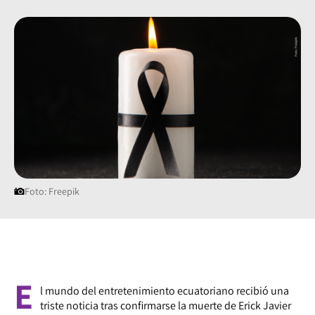
Foto: Freepik
E
l mundo del entretenimiento ecuatoriano recibió una
triste noticia tras confirmarse la muerte de Erick Javier