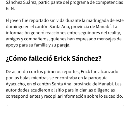
Sánchez Suárez, participante del programa de competencias
BLN.
El joven fue reportado sin vida durante la madrugada de este
domingo en el cantón Santa Ana, provincia de Manabí. La
información generó reacciones entre seguidores del reality,
amigos y compañeros, quienes han expresado mensajes de
apoyo para su familia y su pareja.
¿Cómo falleció Erick Sánchez?
De acuerdo con los primeros reportes, Erick fue alcanzado
por las balas mientras se encontraba en la parroquia
Ayacucho, en el cantón Santa Ana, provincia de Manabí. Las
autoridades acudieron al sitio para iniciar las diligencias
correspondientes y recopilar información sobre lo sucedido.