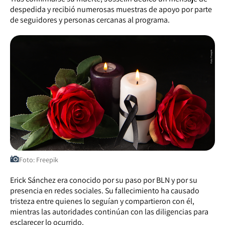
despedida y recibió numerosas muestras de apoyo por parte
de seguidores y personas cercanas al programa.
Foto: Freepik
Erick Sánchez era conocido por su paso por BLN y por su
presencia en redes sociales. Su fallecimiento ha causado
tristeza entre quienes lo seguían y compartieron con él,
mientras las autoridades continúan con las diligencias para
esclarecer lo ocurrido.