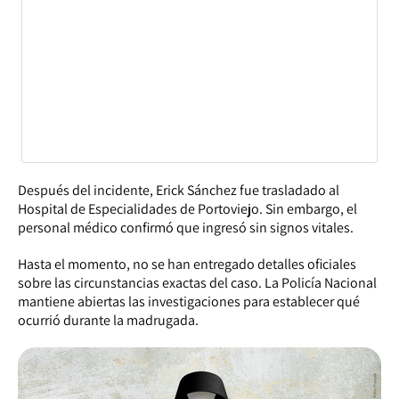
Después del incidente, Erick Sánchez fue trasladado al
Hospital de Especialidades de Portoviejo. Sin embargo, el
personal médico confirmó que ingresó sin signos vitales.
Hasta el momento, no se han entregado detalles oficiales
sobre las circunstancias exactas del caso. La Policía Nacional
mantiene abiertas las investigaciones para establecer qué
ocurrió durante la madrugada.