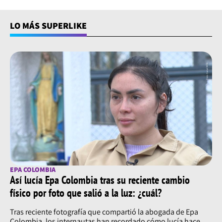
LO MÁS SUPERLIKE
EPA COLOMBIA
Así lucía Epa Colombia tras su reciente cambio
físico por foto que salió a la luz: ¿cuál?
Tras reciente fotografía que compartió la abogada de Epa
Colombia, los internautas han recordado cómo lucía hace