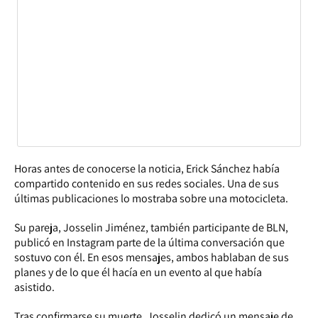
Horas antes de conocerse la noticia, Erick Sánchez había
compartido contenido en sus redes sociales. Una de sus
últimas publicaciones lo mostraba sobre una motocicleta.
Su pareja, Josselin Jiménez, también participante de BLN,
publicó en Instagram parte de la última conversación que
sostuvo con él. En esos mensajes, ambos hablaban de sus
planes y de lo que él hacía en un evento al que había
asistido.
Tras confirmarse su muerte, Josselin dedicó un mensaje de