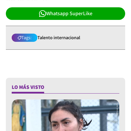
Whatsapp SuperLike
Tags:
Talento internacional
LO MÁS VISTO