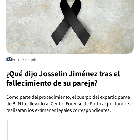
Foto: Freepik
¿Qué dijo Josselin Jiménez tras el
fallecimiento de su pareja?
Como parte del procedimiento, el cuerpo del exparticipante
de BLN fue llevado al Centro Forense de Portoviejo, donde se
realizarán los exámenes legales correspondientes.