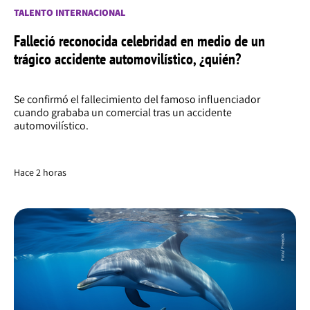
TALENTO INTERNACIONAL
Falleció reconocida celebridad en medio de un
trágico accidente automovilístico, ¿quién?
Se confirmó el fallecimiento del famoso influenciador
cuando grababa un comercial tras un accidente
automovilístico.
Hace 2 horas