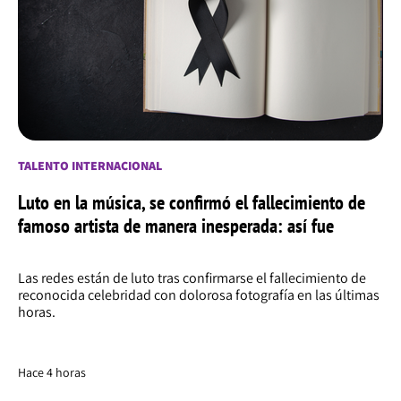
TALENTO INTERNACIONAL
Luto en la música, se confirmó el fallecimiento de
famoso artista de manera inesperada: así fue
Las redes están de luto tras confirmarse el fallecimiento de
reconocida celebridad con dolorosa fotografía en las últimas
horas.
Hace 4 horas