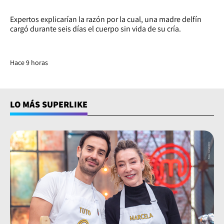
Expertos explicarían la razón por la cual, una madre delfín
cargó durante seis días el cuerpo sin vida de su cría.
Hace 9 horas
LO MÁS SUPERLIKE