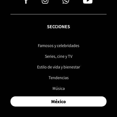
SECCIONES
Famosos y celebridades
Series, cine y TV
Estilo de vida y bienestar
Tendencias
Música
México