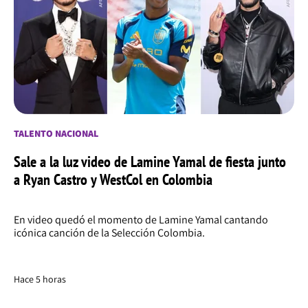
TALENTO NACIONAL
Sale a la luz video de Lamine Yamal de fiesta junto
a Ryan Castro y WestCol en Colombia
En video quedó el momento de Lamine Yamal cantando
icónica canción de la Selección Colombia.
Hace 5 horas