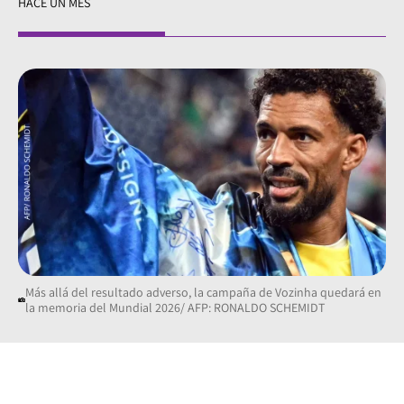
HACE UN MES
Más allá del resultado adverso, la campaña de Vozinha quedará en
la memoria del Mundial 2026/ AFP: RONALDO SCHEMIDT