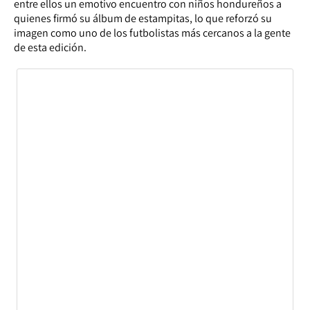
entre ellos un emotivo encuentro con niños hondureños a
quienes firmó su álbum de estampitas, lo que reforzó su
imagen como uno de los futbolistas más cercanos a la gente
de esta edición.