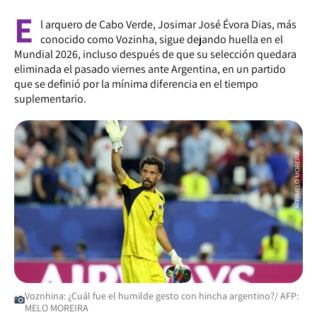
E
l arquero de Cabo Verde, Josimar José Évora Dias, más
conocido como Vozinha, sigue dejando huella en el
Mundial 2026, incluso después de que su selección quedara
eliminada el pasado viernes ante Argentina, en un partido
que se definió por la mínima diferencia en el tiempo
suplementario.
Voznhina: ¿Cuál fue el humilde gesto con hincha argentino?/ AFP:
MELO MOREIRA