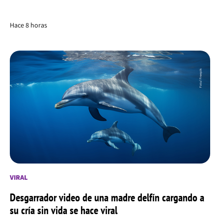
Hace 8 horas
VIRAL
Desgarrador video de una madre delfín cargando a
su cría sin vida se hace viral