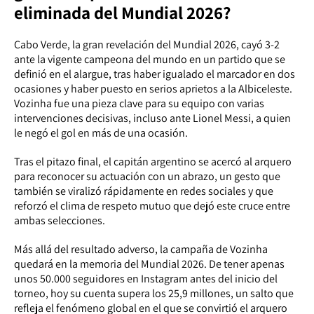
eliminada del Mundial 2026?
Cabo Verde, la gran revelación del Mundial 2026, cayó 3-2
ante la vigente campeona del mundo en un partido que se
definió en el alargue, tras haber igualado el marcador en dos
ocasiones y haber puesto en serios aprietos a la Albiceleste.
Vozinha fue una pieza clave para su equipo con varias
intervenciones decisivas, incluso ante Lionel Messi, a quien
le negó el gol en más de una ocasión.
Tras el pitazo final, el capitán argentino se acercó al arquero
para reconocer su actuación con un abrazo, un gesto que
también se viralizó rápidamente en redes sociales y que
reforzó el clima de respeto mutuo que dejó este cruce entre
ambas selecciones.
Más allá del resultado adverso, la campaña de Vozinha
quedará en la memoria del Mundial 2026. De tener apenas
unos 50.000 seguidores en Instagram antes del inicio del
torneo, hoy su cuenta supera los 25,9 millones, un salto que
refleja el fenómeno global en el que se convirtió el arquero