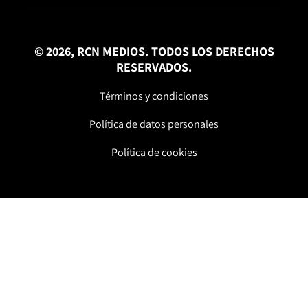
© 2026, RCN MEDIOS. TODOS LOS DERECHOS
RESERVADOS.
Términos y condiciones
Política de datos personales
Política de cookies