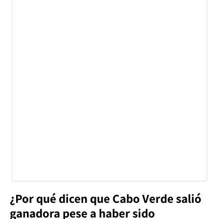
¿Por qué dicen que Cabo Verde salió
ganadora pese a haber sido