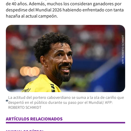
de 40 años. Además, muchos los consideran ganadores por
despedirse
del Mundial 2026 habiendo enfrentado con tanta
hazaña al actual campeón.
La actitud del portero caboverdiano se suma a la ola de cariño que
despertó en el público durante su paso por el Mundial/ AFP:
ROBERTO SCHMIDT
ARTÍCULOS RELACIONADOS