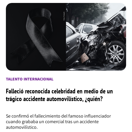
TALENTO INTERNACIONAL
Falleció reconocida celebridad en medio de un
trágico accidente automovilístico, ¿quién?
Se confirmó el fallecimiento del famoso influenciador
cuando grababa un comercial tras un accidente
automovilístico.