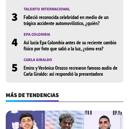
TALENTO INTERNACIONAL
3
Falleció reconocida celebridad en medio de un
trágico accidente automovilístico, ¿quién?
EPA COLOMBIA
4
Así lucía Epa Colombia antes de su reciente cambio
físico por foto que salió a la luz, ¿cómo era?
CARLA GIRALDO
5
Emiro y Verónica Orozco recrearon famoso audio de
Carla Giraldo: así respondió la presentadora
MÁS DE TENDENCIAS