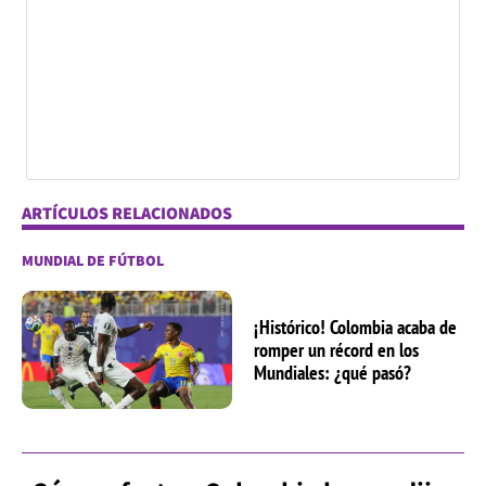
ARTÍCULOS RELACIONADOS
MUNDIAL DE FÚTBOL
¡Histórico! Colombia acaba de
romper un récord en los
Mundiales: ¿qué pasó?