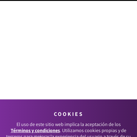
COOKIES
El uso de este sitio web implica la aceptación de los
Términos y condiciones
. Utilizamos cookies propias y de
terceros para mejorar la experiencia del usuario a través de su