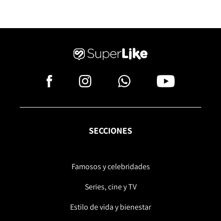
SECCIONES
Famosos y celebridades
Series, cine y TV
Estilo de vida y bienestar