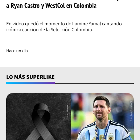
a Ryan Castro y WestCol en Colombia
En video quedó el momento de Lamine Yamal cantando
icónica canción de la Selección Colombia.
Hace un día
LO MÁS SUPERLIKE