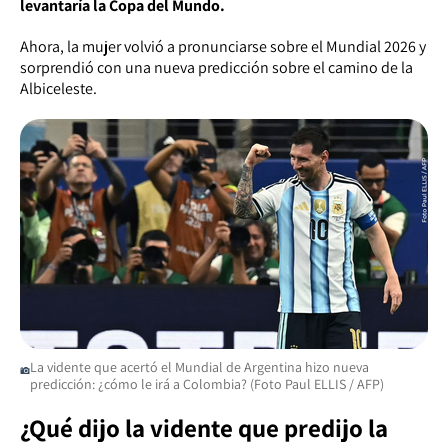
levantaría la Copa del Mundo.
Ahora, la mujer volvió a pronunciarse sobre el Mundial 2026 y
sorprendió con una nueva predicción sobre el camino de la
Albiceleste.
La vidente que acertó el Mundial de Argentina hizo nueva
predicción: ¿cómo le irá a Colombia? (Foto Paul ELLIS / AFP)
¿Qué dijo la vidente que predijo la