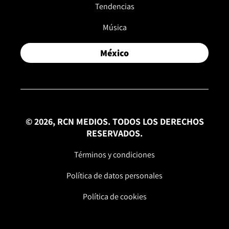
Tendencias
Música
México
© 2026, RCN MEDIOS. TODOS LOS DERECHOS
RESERVADOS.
Términos y condiciones
Política de datos personales
Política de cookies