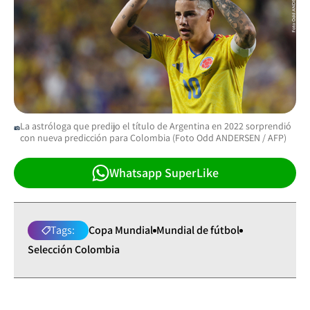
La astróloga que predijo el título de Argentina en 2022 sorprendió
con nueva predicción para Colombia (Foto Odd ANDERSEN / AFP)
Whatsapp SuperLike
Tags:
Copa Mundial
Mundial de fútbol
Selección Colombia