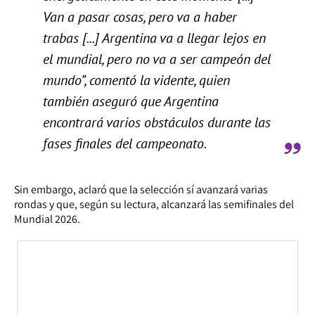
Van a pasar cosas, pero va a haber
trabas [...] Argentina va a llegar lejos en
el mundial, pero no va a ser campeón del
mundo”, comentó la vidente, quien
también aseguró que Argentina
encontrará varios obstáculos durante las
fases finales del campeonato.
Sin embargo, aclaró que la selección sí avanzará varias
rondas y que, según su lectura, alcanzará las semifinales del
Mundial 2026.