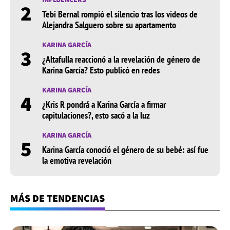
2
Tebi Bernal rompió el silencio tras los videos de
Alejandra Salguero sobre su apartamento
KARINA GARCÍA
3
¿Altafulla reaccionó a la revelación de género de
Karina García? Esto publicó en redes
KARINA GARCÍA
4
¿Kris R pondrá a Karina García a firmar
capitulaciones?, esto sacó a la luz
KARINA GARCÍA
5
Karina García conoció el género de su bebé: así fue
la emotiva revelación
MÁS DE TENDENCIAS