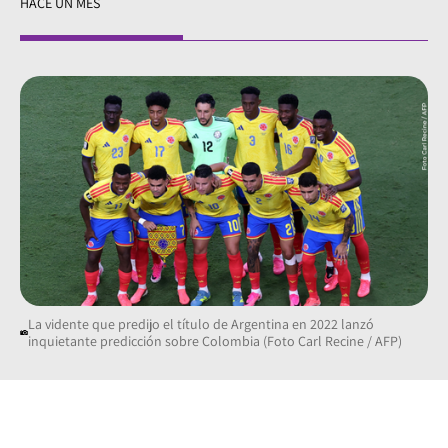
HACE UN MES
La vidente que predijo el título de Argentina en 2022 lanzó
inquietante predicción sobre Colombia (Foto Carl Recine / AFP)