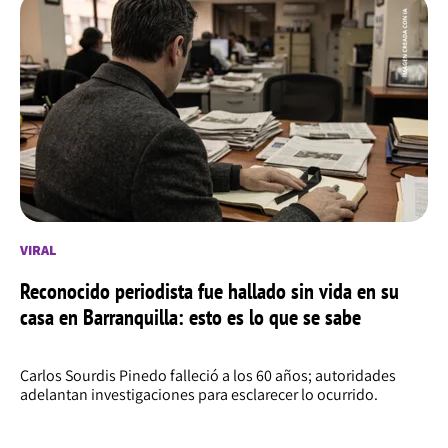
VIRAL
Reconocido periodista fue hallado sin vida en su
casa en Barranquilla: esto es lo que se sabe
Carlos Sourdis Pinedo falleció a los 60 años; autoridades
adelantan investigaciones para esclarecer lo ocurrido.