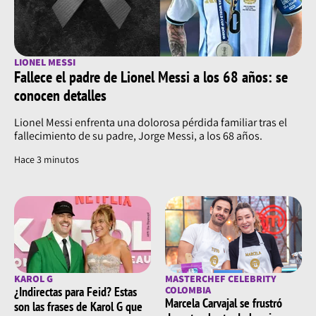
LIONEL MESSI
Fallece el padre de Lionel Messi a los 68 años: se
conocen detalles
Lionel Messi enfrenta una dolorosa pérdida familiar tras el
fallecimiento de su padre, Jorge Messi, a los 68 años.
Hace 3 minutos
KAROL G
MASTERCHEF CELEBRITY
¿Indirectas para Feid? Estas
COLOMBIA
Marcela Carvajal se frustró
son las frases de Karol G que