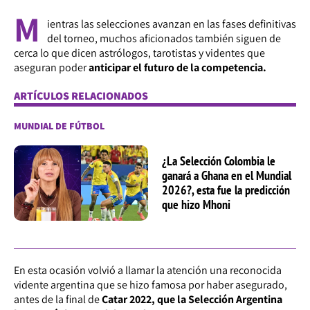
M
ientras las selecciones avanzan en las fases definitivas
del torneo, muchos aficionados también siguen de
cerca lo que dicen astrólogos, tarotistas y videntes que
aseguran poder
anticipar el futuro de la competencia.
ARTÍCULOS RELACIONADOS
MUNDIAL DE FÚTBOL
¿La Selección Colombia le
ganará a Ghana en el Mundial
2026?, esta fue la predicción
que hizo Mhoni
En esta ocasión volvió a llamar la atención una reconocida
vidente argentina que se hizo famosa por haber asegurado,
antes de la final de
Catar 2022, que la Selección Argentina