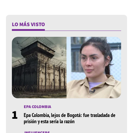
LO MÁS VISTO
EPA COLOMBIA
1
Epa Colombia, lejos de Bogotá: fue trasladada de
prisión y esta sería la razón
INFLUENCERS