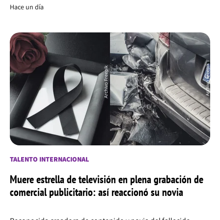
Hace un día
TALENTO INTERNACIONAL
Muere estrella de televisión en plena grabación de
comercial publicitario: así reaccionó su novia