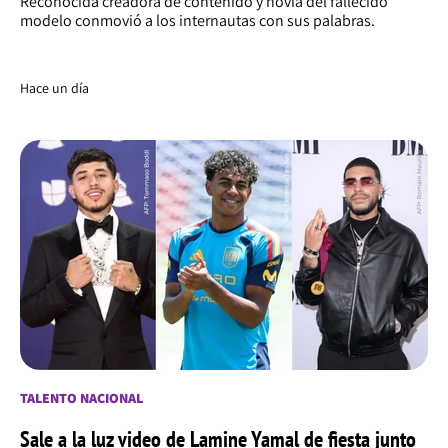
Reconocida creadora de contenido y novia del fallecido
modelo conmovió a los internautas con sus palabras.
Hace un día
TALENTO NACIONAL
Sale a la luz video de Lamine Yamal de fiesta junto