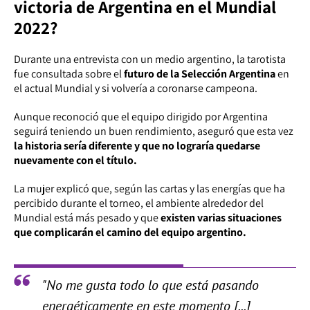
victoria de Argentina en el Mundial
2022?
Durante una entrevista con un medio argentino, la tarotista
fue consultada sobre el
futuro de la Selección Argentina
en
el actual Mundial y si volvería a coronarse campeona.
Aunque reconoció que el equipo dirigido por Argentina
seguirá teniendo un buen rendimiento, aseguró que esta vez
la historia sería diferente y que no lograría quedarse
nuevamente con el título.
La mujer explicó que, según las cartas y las energías que ha
percibido durante el torneo, el ambiente alrededor del
Mundial está más pesado y que
existen varias situaciones
que complicarán el camino del equipo argentino.
"No me gusta todo lo que está pasando
energéticamente en este momento [...]