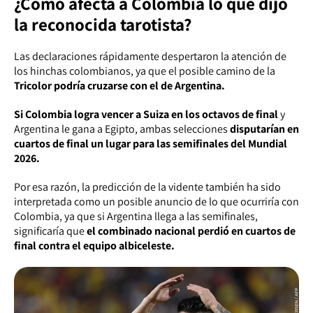
¿Cómo afecta a Colombia lo que dijo
la reconocida tarotista?
Las declaraciones rápidamente despertaron la atención de
los hinchas colombianos, ya que el posible camino de la
Tricolor podría cruzarse con el de Argentina.
Si Colombia logra vencer a Suiza en los octavos de final
y
Argentina le gana a Egipto, ambas selecciones
disputarían en
cuartos de final un lugar para las semifinales del Mundial
2026.
Por esa razón, la predicción de la vidente también ha sido
interpretada como un posible anuncio de lo que ocurriría con
Colombia, ya que si Argentina llega a las semifinales,
significaría que
el combinado nacional perdió en cuartos de
final contra el equipo albiceleste.