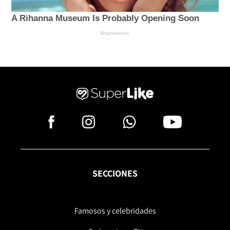
SECCIONES
Famosos y celebridades