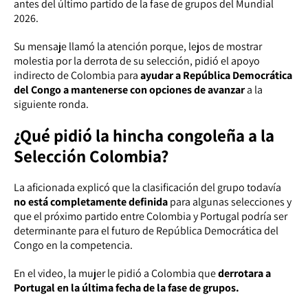
antes del último partido de la fase de grupos del Mundial
2026.
Su mensaje llamó la atención porque, lejos de mostrar
molestia por la derrota de su selección, pidió el apoyo
indirecto de Colombia para
ayudar a República Democrática
del Congo a mantenerse con opciones de avanzar
a la
siguiente ronda.
¿Qué pidió la hincha congoleña a la
Selección Colombia?
La aficionada explicó que la clasificación del grupo todavía
no está completamente definida
para algunas selecciones y
que el próximo partido entre Colombia y Portugal podría ser
determinante para el futuro de República Democrática del
Congo en la competencia.
En el video, la mujer le pidió a Colombia que
derrotara a
Portugal en la última fecha de la fase de grupos.