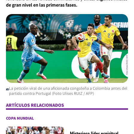
de gran nivel en las primeras fases.
La petición viral de una aficionada congoleña a Colombia antes del
partido contra Portugal (Foto Ulises RUIZ / AFP)
ARTÍCULOS RELACIONADOS
COPA MUNDIAL
Misterioso líder espiritual