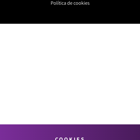
Política de cookies
COOKIES