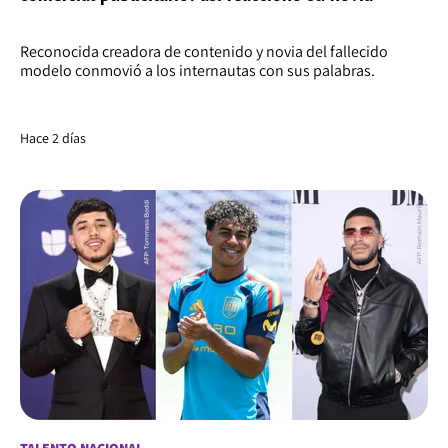
Reconocida creadora de contenido y novia del fallecido
modelo conmovió a los internautas con sus palabras.
Hace 2 días