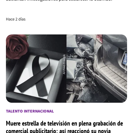
Hace 2 días
TALENTO INTERNACIONAL
Muere estrella de televisión en plena grabación de
comercial publicitario: así reaccionó su novia