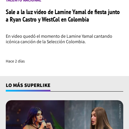
TALENTO NACIONAL
Sale a la luz video de Lamine Yamal de fiesta junto
a Ryan Castro y WestCol en Colombia
En video quedó el momento de Lamine Yamal cantando
icónica canción de la Selección Colombia.
Hace 2 días
LO MÁS SUPERLIKE