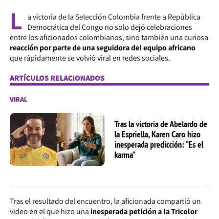
L
a victoria de la Selección Colombia frente a República
Democrática del Congo no solo dejó celebraciones
entre los aficionados colombianos, sino también una curiosa
reacción por parte de una seguidora del equipo africano
que rápidamente se volvió viral en redes sociales.
ARTÍCULOS RELACIONADOS
VIRAL
Tras la victoria de Abelardo de
la Espriella, Karen Caro hizo
inesperada predicción: “Es el
karma”
Tras el resultado del encuentro, la aficionada compartió un
video en el que hizo una
inesperada petición a la Tricolor