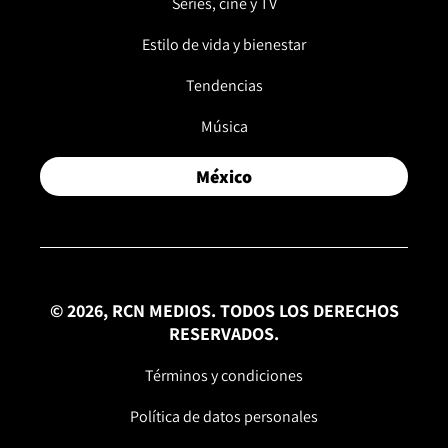
Series, cine y TV
Estilo de vida y bienestar
Tendencias
Música
México
© 2026, RCN MEDIOS. TODOS LOS DERECHOS
RESERVADOS.
Términos y condiciones
Política de datos personales