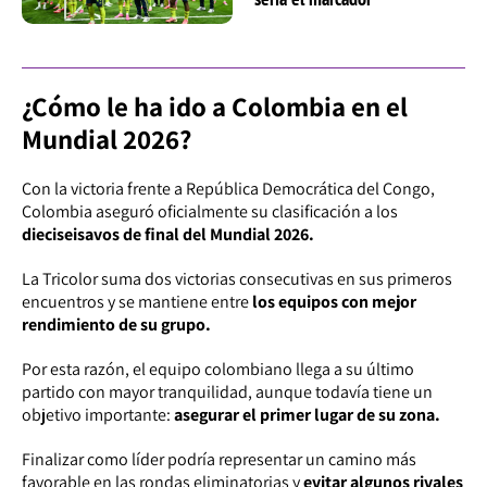
¿Cómo le ha ido a Colombia en el
Mundial 2026?
Con la victoria frente a República Democrática del Congo,
Colombia aseguró oficialmente su clasificación a los
dieciseisavos
de final del Mundial 2026.
La Tricolor suma dos victorias consecutivas en sus primeros
encuentros y se mantiene entre
los equipos con mejor
rendimiento de su grupo.
Por esta razón, el equipo colombiano llega a su último
partido con mayor tranquilidad, aunque todavía tiene un
objetivo importante:
asegurar el primer lugar de su zona.
Finalizar como líder podría representar un camino más
favorable en las rondas eliminatorias y
evitar algunos rivales