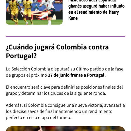
ghanés aseguró haber influido
en el rendimiento de Harry
Kane
¿Cuándo jugará Colombia contra
Portugal?
La Selección Colombia disputará su último partido de la fase
de grupos el próximo
27 de junio frente a Portugal.
El encuentro será clave para definir las posiciones finales del
grupo y determinar los cruces de la siguiente ronda.
Además, si Colombia consigue una nueva victoria, avanzará a
los dieciseisavos de final manteniendo un rendimiento
perfecto en esta etapa del torneo.