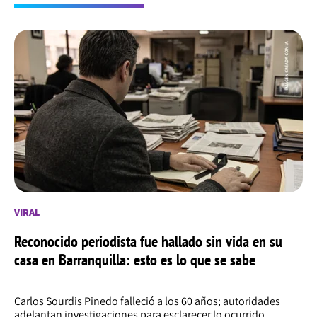
VIRAL
Reconocido periodista fue hallado sin vida en su
casa en Barranquilla: esto es lo que se sabe
Carlos Sourdis Pinedo falleció a los 60 años; autoridades
adelantan investigaciones para esclarecer lo ocurrido.