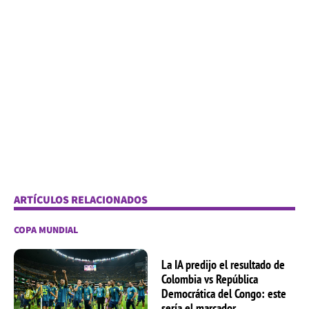
ARTÍCULOS RELACIONADOS
COPA MUNDIAL
La IA predijo el resultado de
Colombia vs República
Democrática del Congo: este
sería el marcador