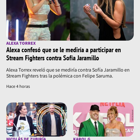
ALEXA TORREX
Alexa confesó que se le mediría a participar en
Stream Fighters contra Sofía Jaramillo
Alexa Torrex reveló que se mediría contra Sofía Jaramillo en
Stream Fighters tras la polémica con Felipe Saruma.
Hace 4 horas
NICOLÁS DE ZUBIRÍA
KAROL G