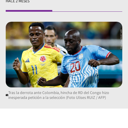
HACE 2 MESES
Tras la derrota ante Colombia, hincha de RD del Congo hizo
inesperada petición a la selección (Foto Ulises RUIZ / AFP)