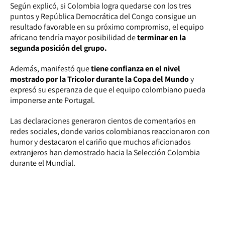
Según explicó, si Colombia logra quedarse con los tres
puntos y República Democrática del Congo consigue un
resultado favorable en su próximo compromiso, el equipo
africano tendría mayor posibilidad de
terminar en la
segunda posición del grupo.
Además, manifestó que
tiene confianza en el nivel
mostrado por la Tricolor durante la Copa del Mundo
y
expresó su esperanza de que el equipo colombiano pueda
imponerse ante Portugal.
Las declaraciones generaron cientos de comentarios en
redes sociales, donde varios colombianos reaccionaron con
humor y destacaron el cariño que muchos aficionados
extranjeros han demostrado hacia la Selección Colombia
durante el Mundial.