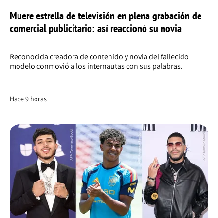
Muere estrella de televisión en plena grabación de
comercial publicitario: así reaccionó su novia
Reconocida creadora de contenido y novia del fallecido
modelo conmovió a los internautas con sus palabras.
Hace 9 horas