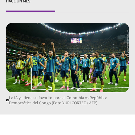
HACE UN MES
La IA ya tiene su favorito para el Colombia vs República
Democrática del Congo (Foto YURI CORTEZ / AFP)