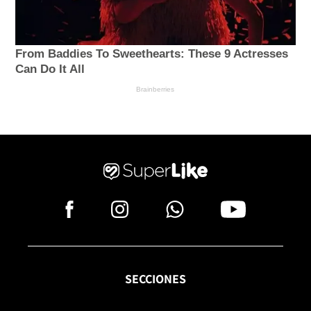
SECCIONES