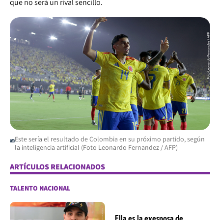
que no será un rival sencillo.
Este sería el resultado de Colombia en su próximo partido, según
la inteligencia artificial (Foto Leonardo Fernandez / AFP)
ARTÍCULOS RELACIONADOS
TALENTO NACIONAL
Ella es la exesposa de