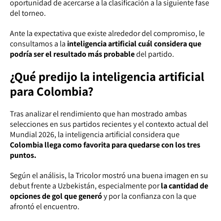
oportunidad de acercarse a la clasificación a la siguiente fase
del torneo.
Ante la expectativa que existe alrededor del compromiso, le
consultamos a la
inteligencia artificial cuál considera que
podría ser el resultado más probable
del partido.
¿Qué predijo la inteligencia artificial
para Colombia?
Tras analizar el rendimiento que han mostrado ambas
selecciones en sus partidos recientes y el contexto actual del
Mundial 2026, la inteligencia artificial considera que
Colombia llega como favorita para quedarse con los tres
puntos.
Según el análisis, la Tricolor mostró una buena imagen en su
debut frente a Uzbekistán, especialmente por
la cantidad de
opciones de gol que generó
y por la confianza con la que
afrontó el encuentro.