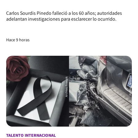
Carlos Sourdis Pinedo falleció a los 60 años; autoridades
adelantan investigaciones para esclarecer lo ocurrido.
Hace 9 horas
TALENTO INTERNACIONAL