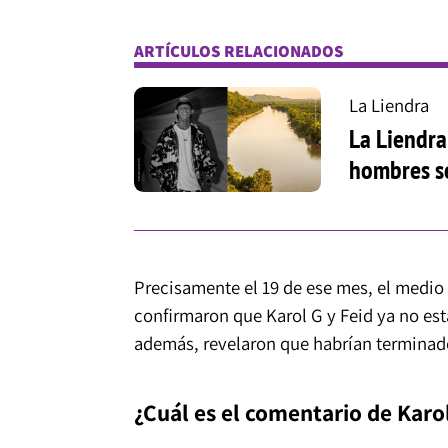
ARTÍCULOS RELACIONADOS
La Liendra
La Liendra
hombres se
Precisamente el 19 de ese mes, el medio i
confirmaron que Karol G y Feid ya no est
además, revelaron que habrían terminad
¿Cuál es el comentario de Karol 