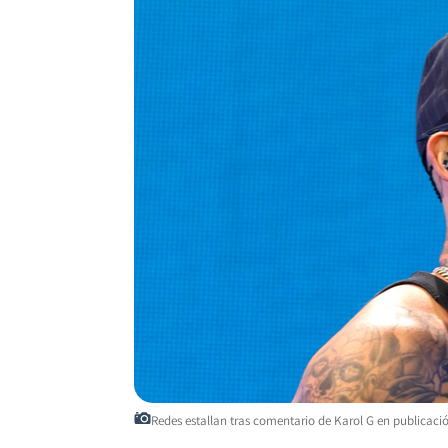
Redes estallan tras comentario de Karol G en publicaci