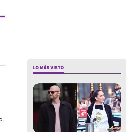
LO MÁS VISTO
o,