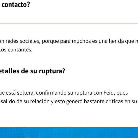
 contacto?
 en redes sociales, porque para muchos es una herida que 
 los cantantes.
talles de su ruptura?
ue está soltera, confirmando su ruptura con Feid, pues
salido de su relación y esto generó bastante críticas en su