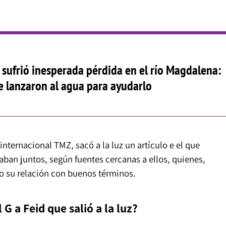
 sufrió inesperada pérdida en el río Magdalena:
 lanzaron al agua para ayudarlo
nternacional TMZ, sacó a la luz un artículo e el que
aban juntos, según fuentes cercanas a ellos, quienes,
o su relación con buenos términos.
G a Feid que salió a la luz?