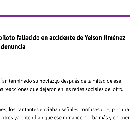
iloto fallecido en accidente de Yeison Jiménez
 denuncia
brían terminado su noviazgo después de la mitad de ese
 reacciones que dejaron en las redes sociales del otro.
es, los cantantes enviaban señales confusas que, por una
o otros ya entendían que ese romance no iba más y en ener