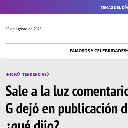
TEMAS DEL DÍA
06 de agosto de 2026
FAMOSOS Y CELEBRIDADES
INICIO
TENDENCIAS
Sale a la luz comentari
G dejó en publicación d
¿qué dijo?