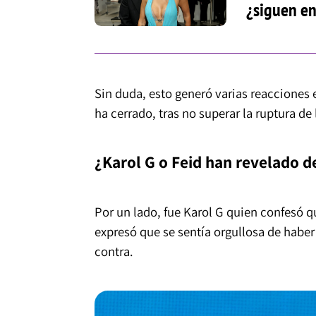
¿siguen en
Sin duda, esto generó varias reacciones
ha cerrado, tras no superar la ruptura de
¿Karol G o Feid han revelado de
Por un lado, fue Karol G quien confesó q
expresó que se sentía orgullosa de haber 
contra.