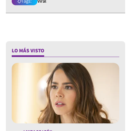
Tags:
Viral
LO MÁS VISTO