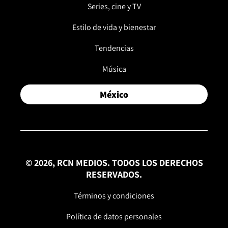
Series, cine y TV
Estilo de vida y bienestar
Tendencias
Música
México
© 2026, RCN MEDIOS. TODOS LOS DERECHOS
RESERVADOS.
Términos y condiciones
Política de datos personales