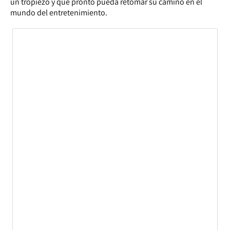
un tropiezo y que pronto pueda retomar su camino en el
mundo del entretenimiento.