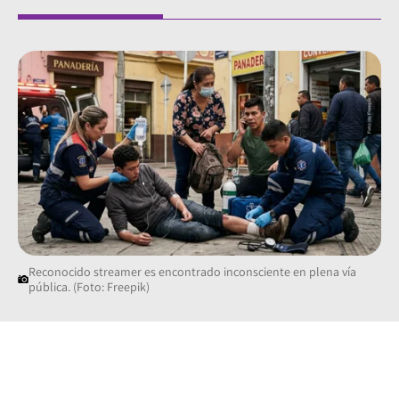
Reconocido streamer es encontrado inconsciente en plena vía
pública. (Foto: Freepik)