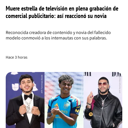
Muere estrella de televisión en plena grabación de
comercial publicitario: así reaccionó su novia
Reconocida creadora de contenido y novia del fallecido
modelo conmovió a los internautas con sus palabras.
Hace 3 horas