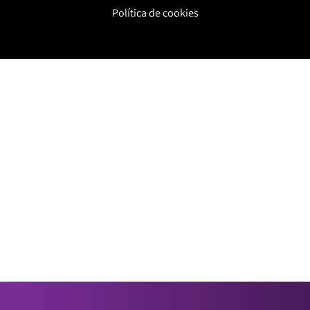
Política de cookies