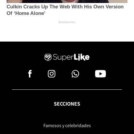
SECCIONES
Famosos y celebridades