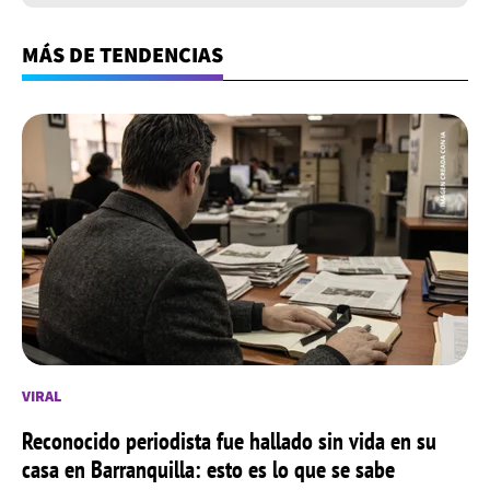
MÁS DE TENDENCIAS
VIRAL
Reconocido periodista fue hallado sin vida en su
casa en Barranquilla: esto es lo que se sabe