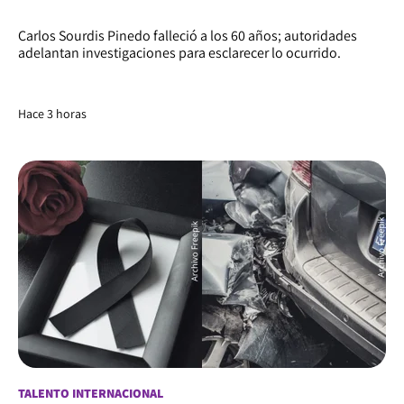
Carlos Sourdis Pinedo falleció a los 60 años; autoridades
adelantan investigaciones para esclarecer lo ocurrido.
Hace 3 horas
TALENTO INTERNACIONAL