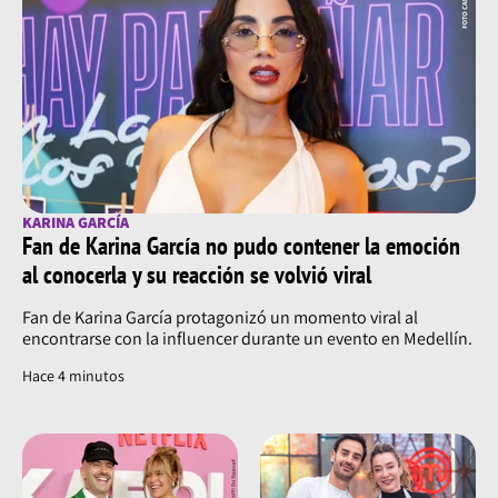
KARINA GARCÍA
Fan de Karina García no pudo contener la emoción
al conocerla y su reacción se volvió viral
Fan de Karina García protagonizó un momento viral al
encontrarse con la influencer durante un evento en Medellín.
Hace 4 minutos