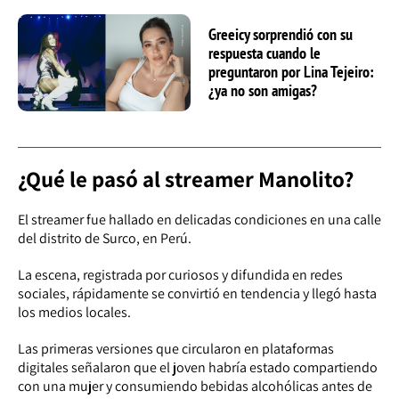
Greeicy sorprendió con su
respuesta cuando le
preguntaron por Lina Tejeiro:
¿ya no son amigas?
¿Qué le pasó al streamer Manolito?
El streamer fue hallado en delicadas condiciones en una calle
del distrito de Surco, en Perú.
La escena, registrada por curiosos y difundida en redes
sociales, rápidamente se convirtió en tendencia y llegó hasta
los medios locales.
Las primeras versiones que circularon en plataformas
digitales señalaron que el joven habría estado compartiendo
con una mujer y consumiendo bebidas alcohólicas antes de