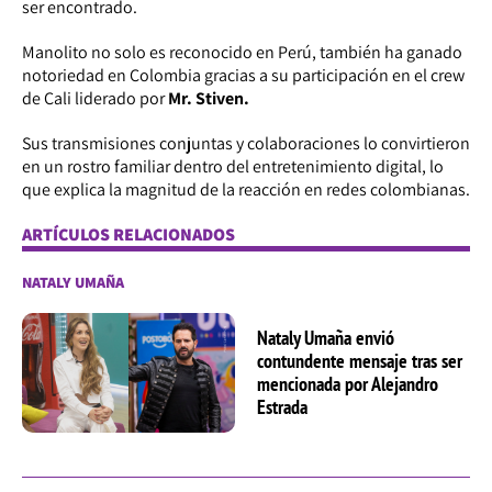
ser encontrado.
Manolito no solo es reconocido en Perú, también ha ganado
notoriedad en Colombia gracias a su participación en el crew
de Cali liderado por
Mr. Stiven.
Sus transmisiones conjuntas y colaboraciones lo convirtieron
en un rostro familiar dentro del entretenimiento digital, lo
que explica la magnitud de la reacción en redes colombianas.
ARTÍCULOS RELACIONADOS
NATALY UMAÑA
Nataly Umaña envió
contundente mensaje tras ser
mencionada por Alejandro
Estrada