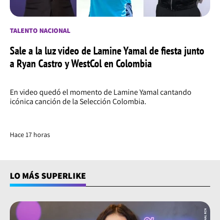
TALENTO NACIONAL
Sale a la luz video de Lamine Yamal de fiesta junto
a Ryan Castro y WestCol en Colombia
En video quedó el momento de Lamine Yamal cantando
icónica canción de la Selección Colombia.
Hace 17 horas
LO MÁS SUPERLIKE