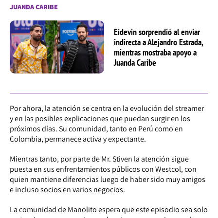
JUANDA CARIBE
Eidevin sorprendió al enviar
indirecta a Alejandro Estrada,
mientras mostraba apoyo a
Juanda Caribe
Por ahora, la atención se centra en la evolución del streamer
y en las posibles explicaciones que puedan surgir en los
próximos días. Su comunidad, tanto en Perú como en
Colombia, permanece activa y expectante.
Mientras tanto, por parte de Mr. Stiven la atención sigue
puesta en sus enfrentamientos públicos con Westcol, con
quien mantiene diferencias luego de haber sido muy amigos
e incluso socios en varios negocios.
La comunidad de Manolito espera que este episodio sea solo