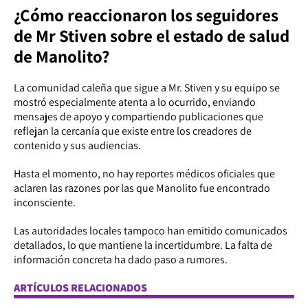
¿Cómo reaccionaron los seguidores
de Mr Stiven sobre el estado de salud
de Manolito?
La comunidad caleña que sigue a Mr. Stiven y su equipo se
mostró especialmente atenta a lo ocurrido, enviando
mensajes de apoyo y compartiendo publicaciones que
reflejan la cercanía que existe entre los creadores de
contenido y sus audiencias.
Hasta el momento, no hay reportes médicos oficiales que
aclaren las razones por las que Manolito fue encontrado
inconsciente.
Las autoridades locales tampoco han emitido comunicados
detallados, lo que mantiene la incertidumbre. La falta de
información concreta ha dado paso a rumores.
ARTÍCULOS RELACIONADOS