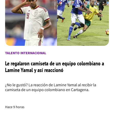
TALENTO INTERNACIONAL
Le regalaron camiseta de un equipo colombiano a
Lamine Yamal y así reaccionó
¿No le gustó? La reacción de Lamine Yamal al recibir la
camiseta de un equipo colombiano en Cartagena.
Hace 9 horas