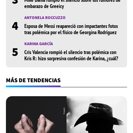
embarazo de Greeicy
ANTONELA ROCCUZZO
4
Esposa de Messi reapareció con impactantes fotos
tras polémica por el físico de Georgina Rodríguez
KARINA GARCÍA
5
Cris Valencia rompió el silencio tras polémica con
Kris R: hizo sorpresiva confesión de Karina, ¿cuál?
MÁS DE TENDENCIAS