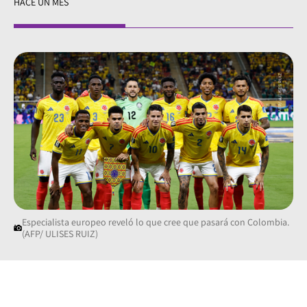
HACE UN MES
Especialista europeo reveló lo que cree que pasará con Colombia.
(AFP/ ULISES RUIZ)