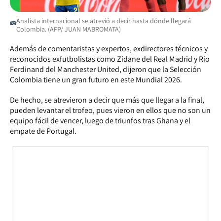
Analista internacional se atrevió a decir hasta dónde llegará
Colombia. (AFP/ JUAN MABROMATA)
Además de comentaristas y expertos, exdirectores técnicos y
reconocidos exfutbolistas como Zidane del Real Madrid y Rio
Ferdinand del Manchester United, dijeron que la Selección
Colombia tiene un gran futuro en este Mundial 2026.
De hecho, se atrevieron a decir que más que llegar a la final,
pueden levantar el trofeo, pues vieron en ellos que no son un
equipo fácil de vencer, luego de triunfos tras Ghana y el
empate de Portugal.