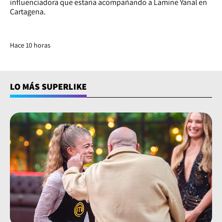
influenciadora que estaría acompañando a Lamine Yanal en
Cartagena.
Hace 10 horas
LO MÁS SUPERLIKE