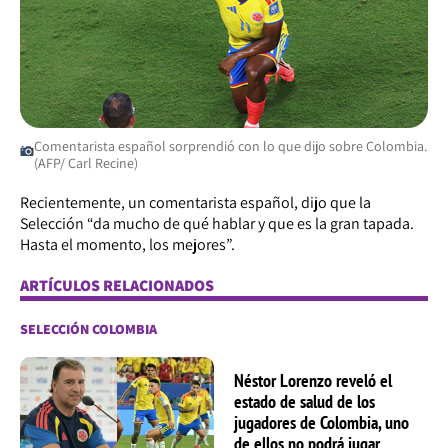
Comentarista español sorprendió con lo que dijo sobre Colombia.
(AFP/ Carl Recine)
Recientemente, un comentarista español, dijo que la
Selección “da mucho de qué hablar y que es la gran tapada.
Hasta el momento, los mejores”.
ARTÍCULOS RELACIONADOS
SELECCIÓN COLOMBIA
Néstor Lorenzo reveló el
estado de salud de los
jugadores de Colombia, uno
de ellos no podrá jugar