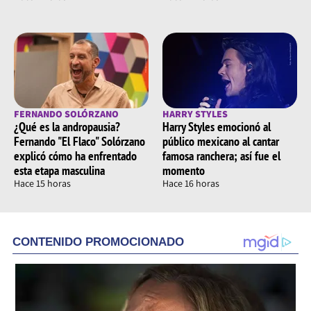
FERNANDO SOLÓRZANO
HARRY STYLES
¿Qué es la andropausia?
Harry Styles emocionó al
Fernando "El Flaco" Solórzano
público mexicano al cantar
explicó cómo ha enfrentado
famosa ranchera; así fue el
esta etapa masculina
momento
Hace 15 horas
Hace 16 horas