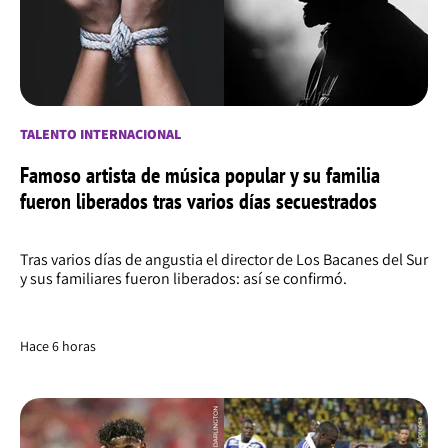
TALENTO INTERNACIONAL
Famoso artista de música popular y su familia
fueron liberados tras varios días secuestrados
Tras varios días de angustia el director de Los Bacanes del Sur
y sus familiares fueron liberados: así se confirmó.
Hace 6 horas