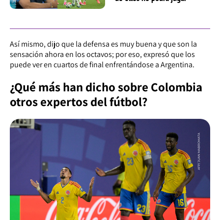
Así mismo, dijo que la defensa es muy buena y que son la
sensación ahora en los octavos; por eso, expresó que los
puede ver en cuartos de final enfrentándose a Argentina.
¿Qué más han dicho sobre Colombia
otros expertos del fútbol?