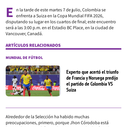
E
n la tarde de este martes 7 de julio, Colombia se
enfrenta a Suiza en la Copa Mundial FIFA 2026,
disputando su lugar en los cuartos de final; este encuentro
será a las 3:00 p.m. en el Estadio BC Place, en la ciudad de
Vancouver, Canadá.
ARTÍCULOS RELACIONADOS
MUNDIAL DE FÚTBOL
Experto que acertó el triunfo
de Francia y Noruega predijo
el partido de Colombia VS
Suiza
Alrededor de la Selección ha habido muchas
preocupaciones, primero, porque Jhon Córodoba está