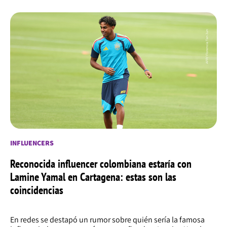
INFLUENCERS
Reconocida influencer colombiana estaría con
Lamine Yamal en Cartagena: estas son las
coincidencias
En redes se destapó un rumor sobre quién sería la famosa