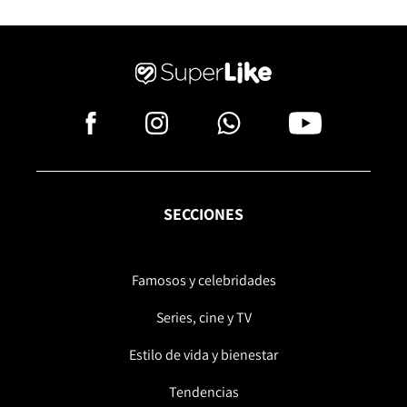
SECCIONES
Famosos y celebridades
Series, cine y TV
Estilo de vida y bienestar
Tendencias