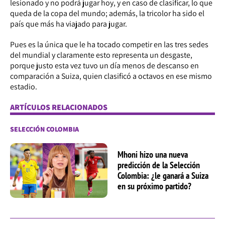
lesionado y no podrá jugar hoy, y en caso de clasificar, lo que
queda de la copa del mundo; además, la tricolor ha sido el
país que más ha viajado para jugar.
Pues es la única que le ha tocado competir en las tres sedes
del mundial y claramente esto representa un desgaste,
porque justo esta vez tuvo un día menos de descanso en
comparación a Suiza, quien clasificó a octavos en ese mismo
estadio.
ARTÍCULOS RELACIONADOS
SELECCIÓN COLOMBIA
Mhoni hizo una nueva
predicción de la Selección
Colombia: ¿le ganará a Suiza
en su próximo partido?