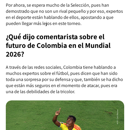
Por ahora, se espera mucho de la Selección, pues han
demostrado que no son un rival pequeño y por eso, expertos
en el deporte están hablando de ellos, apostando a que
pueden llegar más lejos en este torneo.
¿Qué dijo comentarista sobre el
futuro de Colombia en el Mundial
2026?
A través de las redes sociales, Colombia tiene hablando a
muchos expertos sobre el fútbol, pues dicen que han sido
toda una sorpresa por su defensa y que, también se ha dicho
que están más seguros en el momento de atacar, pues era
una de las debilidades de la tricolor.