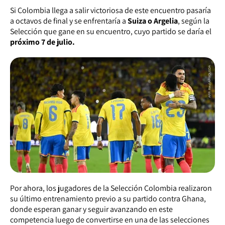
Si Colombia llega a salir victoriosa de este encuentro pasaría
a octavos de final y se enfrentaría a
Suiza o Argelia
, según la
Selección que gane en su encuentro, cuyo partido se daría el
próximo 7 de julio.
Por ahora, los jugadores de la Selección Colombia realizaron
su último entrenamiento previo a su partido contra Ghana,
donde esperan ganar y seguir avanzando en este
competencia luego de convertirse en una de las selecciones