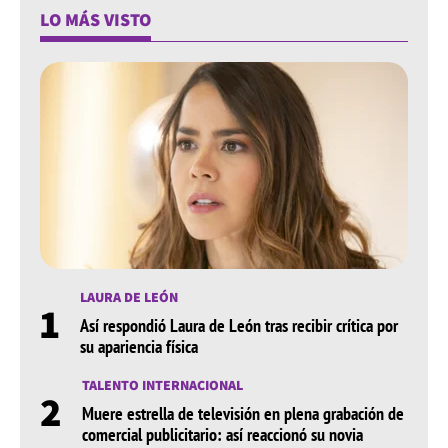
LO MÁS VISTO
LAURA DE LEÓN
1
Así respondió Laura de León tras recibir crítica por
su apariencia física
TALENTO INTERNACIONAL
2
Muere estrella de televisión en plena grabación de
comercial publicitario: así reaccionó su novia