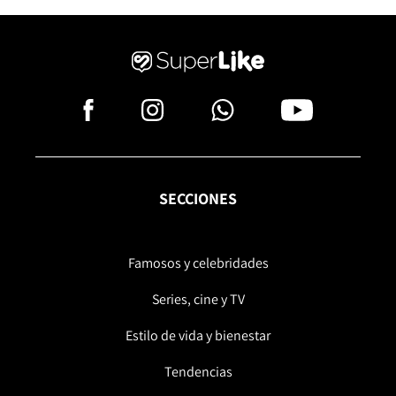
SECCIONES
Famosos y celebridades
Series, cine y TV
Estilo de vida y bienestar
Tendencias