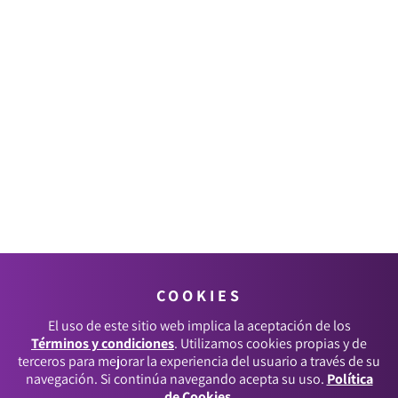
COOKIES
El uso de este sitio web implica la aceptación de los
Términos y condiciones
. Utilizamos cookies propias y de
terceros para mejorar la experiencia del usuario a través de su
navegación. Si continúa navegando acepta su uso.
Política
de Cookies
.