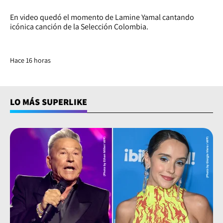
En video quedó el momento de Lamine Yamal cantando
icónica canción de la Selección Colombia.
Hace 16 horas
LO MÁS SUPERLIKE