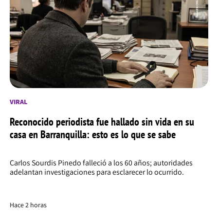
VIRAL
Reconocido periodista fue hallado sin vida en su
casa en Barranquilla: esto es lo que se sabe
Carlos Sourdis Pinedo falleció a los 60 años; autoridades
adelantan investigaciones para esclarecer lo ocurrido.
Hace 2 horas