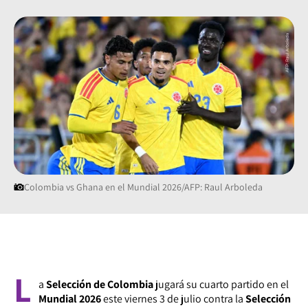
Colombia vs Ghana en el Mundial 2026/AFP: Raul Arboleda
L
a
Selección de Colombia
jugará su cuarto partido en el
Mundial 2026
este viernes 3 de julio contra la
Selección