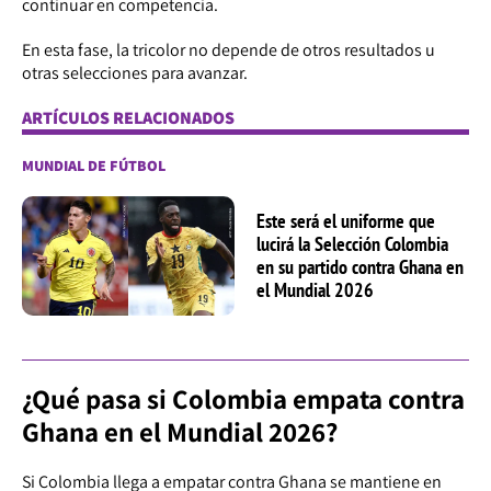
continuar en competencia.
En esta fase, la tricolor no depende de otros resultados u
otras selecciones para avanzar.
ARTÍCULOS RELACIONADOS
MUNDIAL DE FÚTBOL
Este será el uniforme que
lucirá la Selección Colombia
en su partido contra Ghana en
el Mundial 2026
¿Qué pasa si Colombia empata contra
Ghana en el Mundial 2026?
Si Colombia llega a empatar contra Ghana se mantiene en