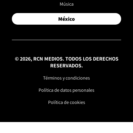
Música
México
© 2026, RCN MEDIOS. TODOS LOS DERECHOS
RESERVADOS.
Términos y condiciones
Política de datos personales
Política de cookies