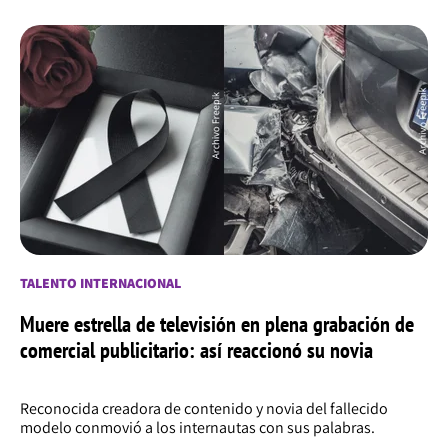
TALENTO INTERNACIONAL
Muere estrella de televisión en plena grabación de
comercial publicitario: así reaccionó su novia
Reconocida creadora de contenido y novia del fallecido
modelo conmovió a los internautas con sus palabras.