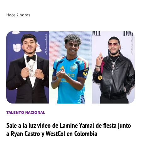
Hace 2 horas
TALENTO NACIONAL
Sale a la luz video de Lamine Yamal de fiesta junto
a Ryan Castro y WestCol en Colombia