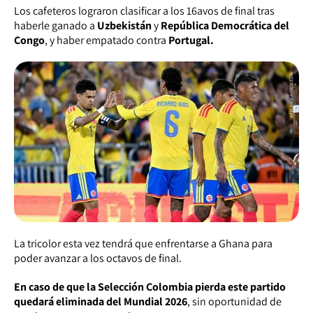
Los cafeteros lograron clasificar a los 16avos de final tras
haberle ganado a
Uzbekistán
y
República Democrática del
Congo
, y haber empatado contra
Portugal.
La tricolor esta vez tendrá que enfrentarse a Ghana para
poder avanzar a los octavos de final.
En caso de que la Selección Colombia pierda este partido
quedará eliminada del Mundial 2026
, sin oportunidad de