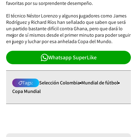
favoritas por su sorprendente desempeño.
El técnico Néstor Lorenzo y algunos jugadores como James
Rodríguez y Richard Ríos han señalado que saben que será
un partido bastante difícil contra Ghana, pero que dará lo
mejor de sí mismos desde el primer minuto para poder seguir
en juego y luchar por esa anhelada Copa del Mundo.
Whatsapp SuperLike
Tags:
Selección Colombia
Mundial de fútbol
Copa Mundial