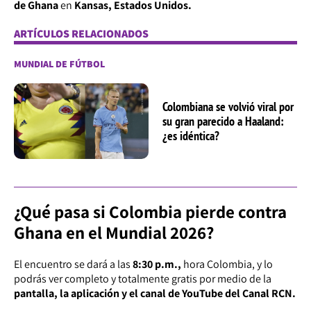
de Ghana
en
Kansas, Estados Unidos.
ARTÍCULOS RELACIONADOS
MUNDIAL DE FÚTBOL
Colombiana se volvió viral por
su gran parecido a Haaland:
¿es idéntica?
¿Qué pasa si Colombia pierde contra
Ghana en el Mundial 2026?
El encuentro se dará a las
8:30 p.m.,
hora Colombia, y lo
podrás ver completo y totalmente gratis por medio de la
pantalla, la aplicación y el canal de YouTube del Canal RCN.