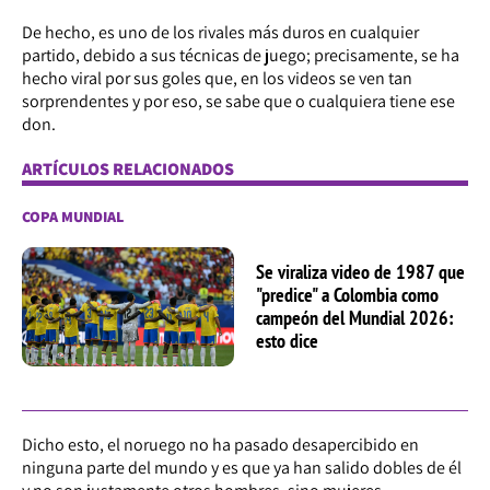
De hecho, es uno de los rivales más duros en cualquier
partido, debido a sus técnicas de juego; precisamente, se ha
hecho viral por sus goles que, en los videos se ven tan
sorprendentes y por eso, se sabe que o cualquiera tiene ese
don.
ARTÍCULOS RELACIONADOS
COPA MUNDIAL
Se viraliza video de 1987 que
"predice" a Colombia como
campeón del Mundial 2026:
esto dice
Dicho esto, el noruego no ha pasado desapercibido en
ninguna parte del mundo y es que ya han salido dobles de él