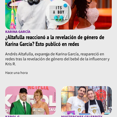
KARINA GARCÍA
¿Altafulla reaccionó a la revelación de género de
Karina García? Esto publicó en redes
Andrés Altafulla, expareja de Karina García, reapareció en
redes tras la revelación de género del bebé de la influencer y
Kris R.
Hace una hora
KAROL G
MASTERCHEF CELEBRITY