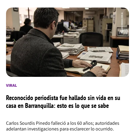
VIRAL
Reconocido periodista fue hallado sin vida en su
casa en Barranquilla: esto es lo que se sabe
Carlos Sourdis Pinedo falleció a los 60 años; autoridades
adelantan investigaciones para esclarecer lo ocurrido.