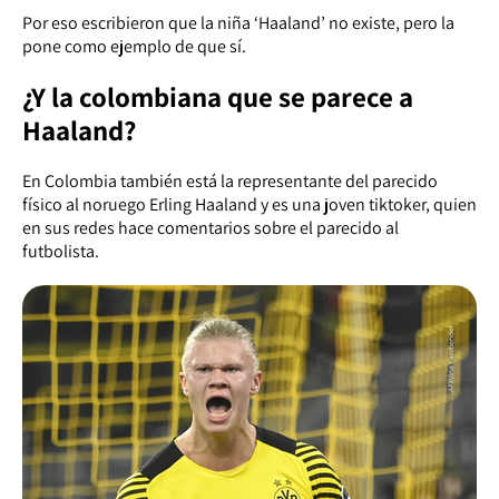
Por eso escribieron que la niña ‘Haaland’ no existe, pero la
pone como ejemplo de que sí.
¿Y la colombiana que se parece a
Haaland?
En Colombia también está la representante del parecido
físico al noruego Erling Haaland y es una joven tiktoker, quien
en sus redes hace comentarios sobre el parecido al
futbolista.