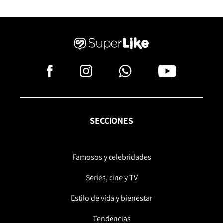
SECCIONES
Famosos y celebridades
Series, cine y TV
Estilo de vida y bienestar
Tendencias