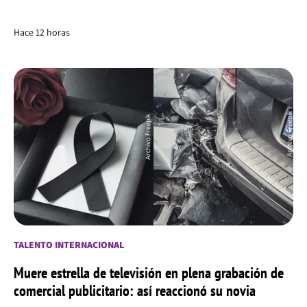
Hace 12 horas
TALENTO INTERNACIONAL
Muere estrella de televisión en plena grabación de
comercial publicitario: así reaccionó su novia