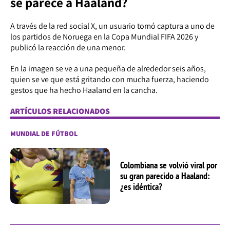
se parece a Haaland?
A través de la red social X, un usuario tomó captura a uno de
los partidos de Noruega en la Copa Mundial FIFA 2026 y
publicó la reacción de una menor.
En la imagen se ve a una pequeña de alrededor seis años,
quien se ve que está gritando con mucha fuerza, haciendo
gestos que ha hecho Haaland en la cancha.
ARTÍCULOS RELACIONADOS
MUNDIAL DE FÚTBOL
Colombiana se volvió viral por
su gran parecido a Haaland:
¿es idéntica?