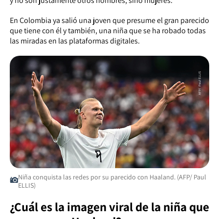
y no son justamente otros hombres, sino mujeres.
En Colombia ya salió una joven que presume el gran parecido
que tiene con él y también, una niña que se ha robado todas
las miradas en las plataformas digitales.
Niña conquista las redes por su parecido con Haaland. (AFP/ Paul
ELLIS)
¿Cuál es la imagen viral de la niña que