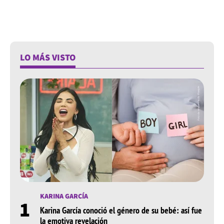
LO MÁS VISTO
KARINA GARCÍA
1
Karina García conoció el género de su bebé: así fue
la emotiva revelación