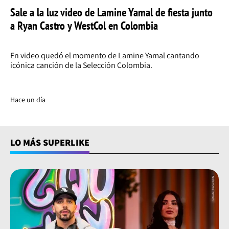
Sale a la luz video de Lamine Yamal de fiesta junto
a Ryan Castro y WestCol en Colombia
En video quedó el momento de Lamine Yamal cantando
icónica canción de la Selección Colombia.
Hace un día
LO MÁS SUPERLIKE