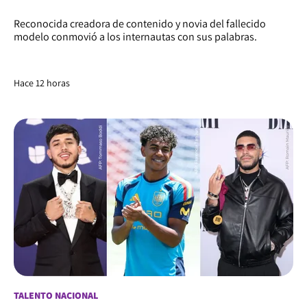
Reconocida creadora de contenido y novia del fallecido
modelo conmovió a los internautas con sus palabras.
Hace 12 horas
TALENTO NACIONAL