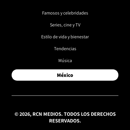
Famosos y celebridades
Series, cine y TV
Estilo de vida y bienestar
Tendencias
Música
México
© 2026, RCN MEDIOS. TODOS LOS DERECHOS
RESERVADOS.