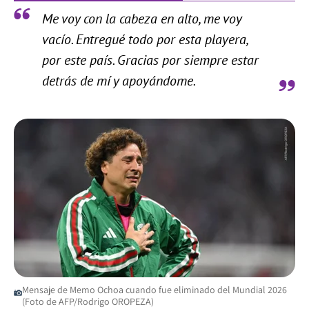
Me voy con la cabeza en alto, me voy
vacío. Entregué todo por esta playera,
por este país. Gracias por siempre estar
detrás de mí y apoyándome.
Mensaje de Memo Ochoa cuando fue eliminado del Mundial 2026
(Foto de AFP/Rodrigo OROPEZA)