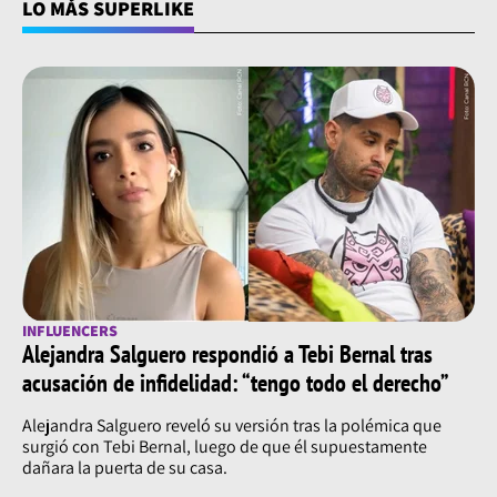
LO MÁS SUPERLIKE
INFLUENCERS
Alejandra Salguero respondió a Tebi Bernal tras
acusación de infidelidad: “tengo todo el derecho”
Alejandra Salguero reveló su versión tras la polémica que
surgió con Tebi Bernal, luego de que él supuestamente
dañara la puerta de su casa.