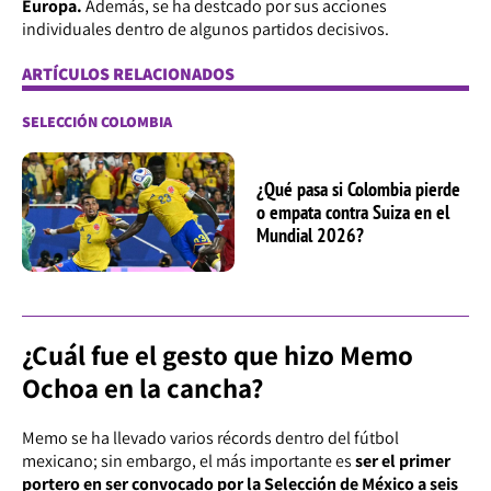
Europa.
Además, se ha destcado por sus acciones
individuales dentro de algunos partidos decisivos.
ARTÍCULOS RELACIONADOS
SELECCIÓN COLOMBIA
¿Qué pasa si Colombia pierde
o empata contra Suiza en el
Mundial 2026?
¿Cuál fue el gesto que hizo Memo
Ochoa en la cancha?
Memo se ha llevado varios récords dentro del fútbol
mexicano; sin embargo, el más importante es
ser el primer
portero en ser convocado por la Selección de México a seis