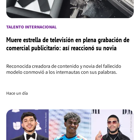
TALENTO INTERNACIONAL
Muere estrella de televisión en plena grabación de
comercial publicitario: así reaccionó su novia
Reconocida creadora de contenido y novia del fallecido
modelo conmovió a los internautas con sus palabras.
Hace un día