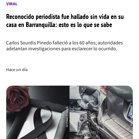
VIRAL
Reconocido periodista fue hallado sin vida en su
casa en Barranquilla: esto es lo que se sabe
Carlos Sourdis Pinedo falleció a los 60 años; autoridades
adelantan investigaciones para esclarecer lo ocurrido.
Hace un día