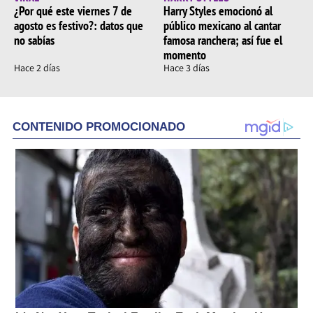
¿Por qué este viernes 7 de
Harry Styles emocionó al
agosto es festivo?: datos que
público mexicano al cantar
no sabías
famosa ranchera; así fue el
momento
Hace 2 días
Hace 3 días