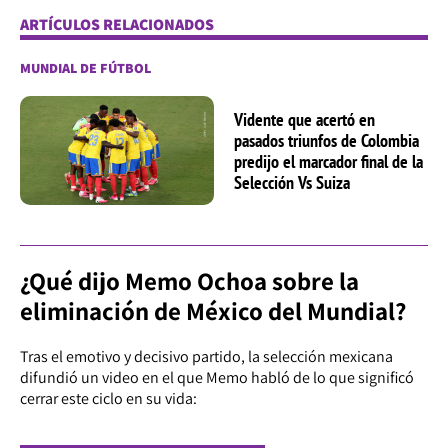
ARTÍCULOS RELACIONADOS
MUNDIAL DE FÚTBOL
Vidente que acertó en
pasados triunfos de Colombia
predijo el marcador final de la
Selección Vs Suiza
¿Qué dijo Memo Ochoa sobre la
eliminación de México del Mundial?
Tras el emotivo y decisivo partido, la selección mexicana
difundió un video en el que Memo habló de lo que significó
cerrar este ciclo en su vida: