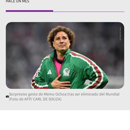
HACE UN MES
Sorpresivo gesto de Memo Ochoa tras ser eliminado del Mundial
(Foto de AFP/ CARL DE SOUZA)