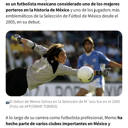
es un futbolista mexicano considerado uno de los mejores
porteros en la historia de México
y uno de los jugadors más
emblemáticos de la Selección de Fútbol de México desde el
2005, en su debut.
El debut de Memo Ochoa en la Selección de M´xico fue en el 2005
(Foto de AFP/OMAR TORRES)
A lo largo de su carrera como futbolista profesional, Memo
ha
hecho parte de varios clubes importantes en México y