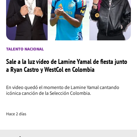
TALENTO NACIONAL
Sale a la luz video de Lamine Yamal de fiesta junto
a Ryan Castro y WestCol en Colombia
En video quedó el momento de Lamine Yamal cantando
icónica canción de la Selección Colombia.
Hace 2 días