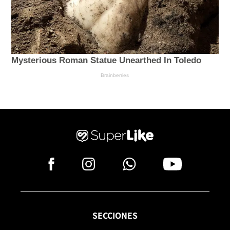
SECCIONES