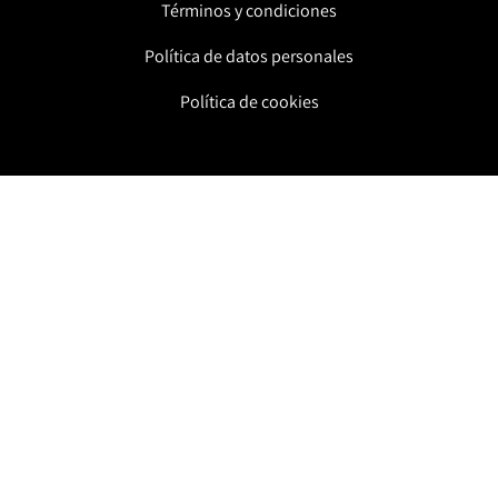
Términos y condiciones
Política de datos personales
Política de cookies