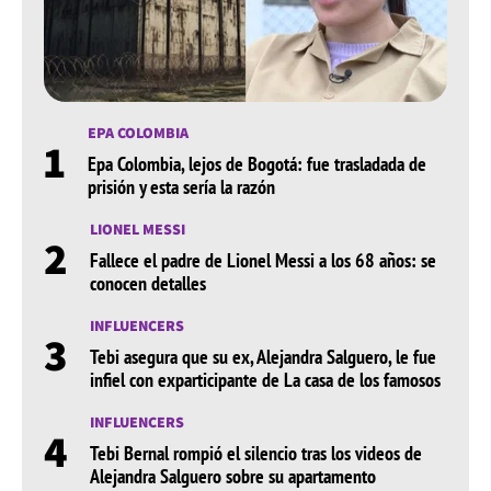
EPA COLOMBIA
1
Epa Colombia, lejos de Bogotá: fue trasladada de
prisión y esta sería la razón
LIONEL MESSI
2
Fallece el padre de Lionel Messi a los 68 años: se
conocen detalles
INFLUENCERS
3
Tebi asegura que su ex, Alejandra Salguero, le fue
infiel con exparticipante de La casa de los famosos
INFLUENCERS
4
Tebi Bernal rompió el silencio tras los videos de
Alejandra Salguero sobre su apartamento