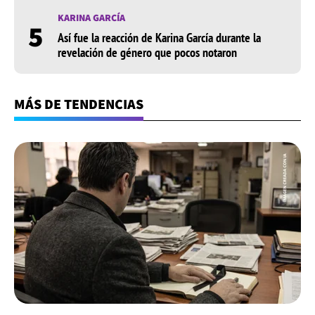
KARINA GARCÍA
5
Así fue la reacción de Karina García durante la
revelación de género que pocos notaron
MÁS DE TENDENCIAS