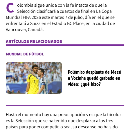
C
olombia sigue unida con la fe intacta de que la
Selección clasificará a cuartos de final en La Copa
Mundial FIFA 2026 este martes 7 de julio, día en el que se
enfrentará a Suiza en el Estadio BC Place, en la ciudad de
Vancouver, Canadá.
ARTÍCULOS RELACIONADOS
MUNDIAL DE FÚTBOL
Polémico desplante de Messi
a Vozinha quedó grabado en
video: ¿qué hizo?
Hasta el momento hay una preocupación y es que la tricolor
es la Selección que se ha tenido que desplazar a los tres
países para poder competir, o sea, su descanso no ha sido