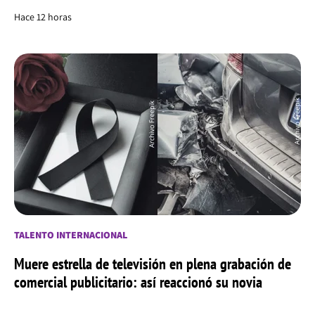
Hace 12 horas
TALENTO INTERNACIONAL
Muere estrella de televisión en plena grabación de
comercial publicitario: así reaccionó su novia