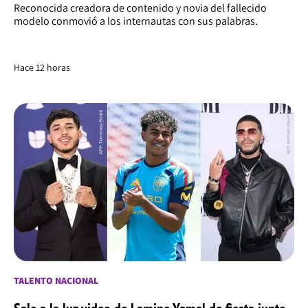
Reconocida creadora de contenido y novia del fallecido
modelo conmovió a los internautas con sus palabras.
Hace 12 horas
TALENTO NACIONAL