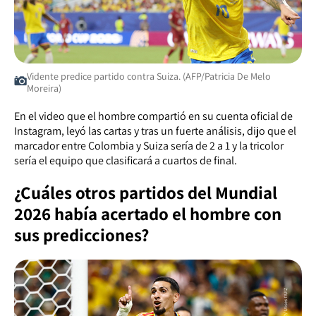
Vidente predice partido contra Suiza. (AFP/Patricia De Melo
Moreira)
En el video que el hombre compartió en su cuenta oficial de
Instagram, leyó las cartas y tras un fuerte análisis, dijo que el
marcador entre Colombia y Suiza sería de 2 a 1 y la tricolor
sería el equipo que clasificará a cuartos de final.
¿Cuáles otros partidos del Mundial
2026 había acertado el hombre con
sus predicciones?