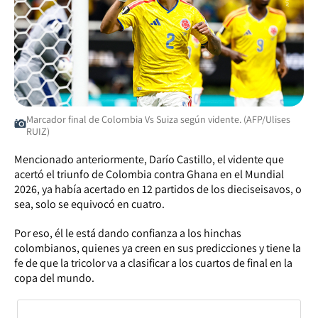
Marcador final de Colombia Vs Suiza según vidente. (AFP/Ulises
RUIZ)
Mencionado anteriormente, Darío Castillo, el vidente que
acertó el triunfo de Colombia contra Ghana en el Mundial
2026, ya había acertado en 12 partidos de los dieciseisavos, o
sea, solo se equivocó en cuatro.
Por eso, él le está dando confianza a los hinchas
colombianos, quienes ya creen en sus predicciones y tiene la
fe de que la tricolor va a clasificar a los cuartos de final en la
copa del mundo.