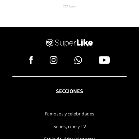
SECCIONES
Famosos y celebridades
Series, cine y TV