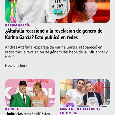
KARINA GARCÍA
¿Altafulla reaccionó a la revelación de género de
Karina García? Esto publicó en redes
Andrés Altafulla, expareja de Karina García, reapareció en
redes tras la revelación de género del bebé de la influencer y
Kris R.
Hace una hora
KAROL G
MASTERCHEF CELEBRITY
¿Indirectas para Feid? Estas
COLOMBIA