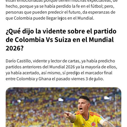
están emocionadas porque tienen muchas expectativas, de
hecho, porque ya se había perdido la fe en el fútbol; pero,
personas que pueden predecir el futuro, da esperanzas de
que Colombia puede llegar lejos en el Mundial.
¿Qué dijo la vidente sobre el partido
de Colombia Vs Suiza en el Mundial
2026?
Darío Castillo, vidente y lector de cartas, ya había predicho
partidos anteriores del Mundial 2026 ya la mayoría de ellos,
ya había acertado, así mismo, sí predijo el marcador final
entre Colombia y Ghana el pasado viernes 3 de julio.