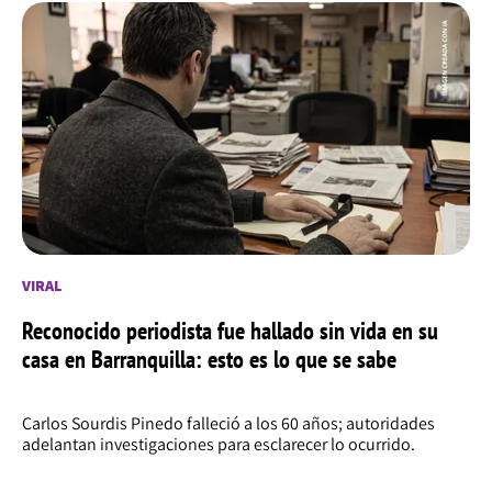
VIRAL
Reconocido periodista fue hallado sin vida en su
casa en Barranquilla: esto es lo que se sabe
Carlos Sourdis Pinedo falleció a los 60 años; autoridades
adelantan investigaciones para esclarecer lo ocurrido.