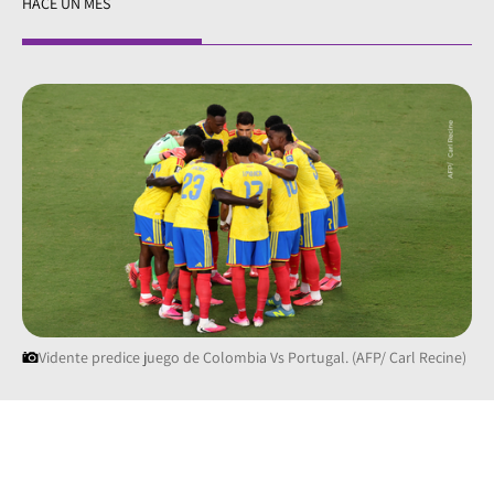
HACE UN MES
Vidente predice juego de Colombia Vs Portugal. (AFP/ Carl Recine)