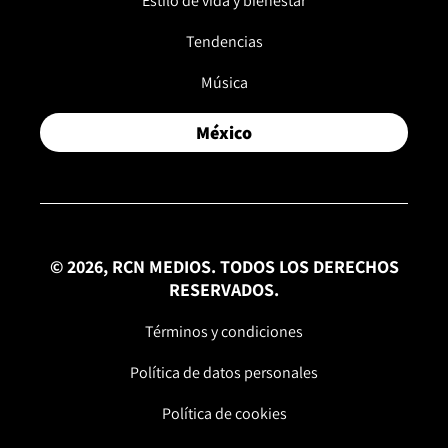
Estilo de vida y bienestar
Tendencias
Música
México
© 2026, RCN MEDIOS. TODOS LOS DERECHOS
RESERVADOS.
Términos y condiciones
Política de datos personales
Política de cookies