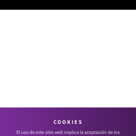
COOKIES
El uso de este sitio web implica la aceptación de los