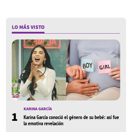
LO MÁS VISTO
KARINA GARCÍA
1
Karina García conoció el género de su bebé: así fue
la emotiva revelación