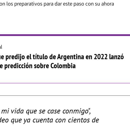
on los preparativos para dar este paso con su ahora
l
e predijo el título de Argentina en 2022 lanzó
e predicción sobre Colombia
mi vida que se case conmigo",
ideo que ya cuenta con cientos de