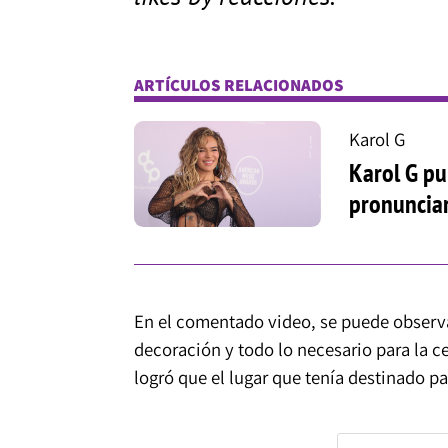
ARTÍCULOS RELACIONADOS
Karol G
Karol G pu
pronunciar
En el comentado video, se puede observa
decoración y todo lo necesario para la ce
logró que el lugar que tenía destinado p