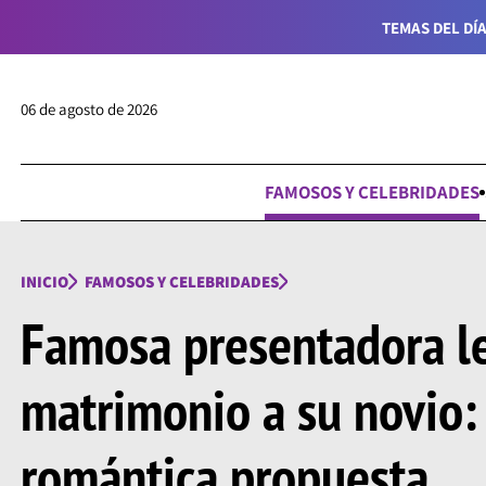
TEMAS DEL DÍA
06 de agosto de 2026
FAMOSOS Y CELEBRIDADES
INICIO
FAMOSOS Y CELEBRIDADES
Famosa presentadora le
matrimonio a su novio: 
romántica propuesta