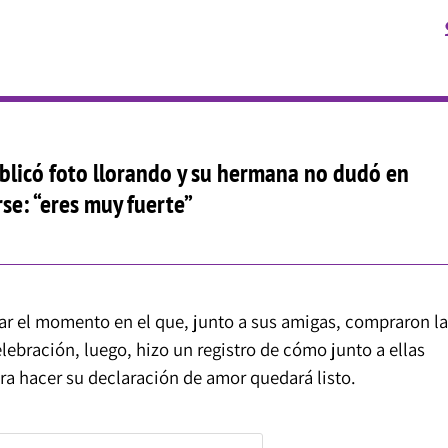
blicó foto llorando y su hermana no dudó en
se: “eres muy fuerte”
r el momento en el que, junto a sus amigas, compraron la
lebración, luego, hizo un registro de cómo junto a ellas
ara hacer su declaración de amor quedará listo.