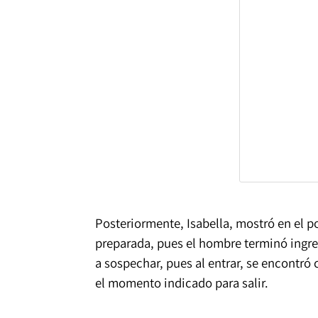
Posteriormente, Isabella, mostró en el p
preparada, pues el hombre terminó ingresa
a sospechar, pues al entrar, se encontró
el momento indicado para salir.