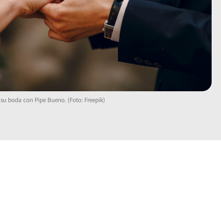
 su boda con Pipe Bueno. (Foto: Freepik)