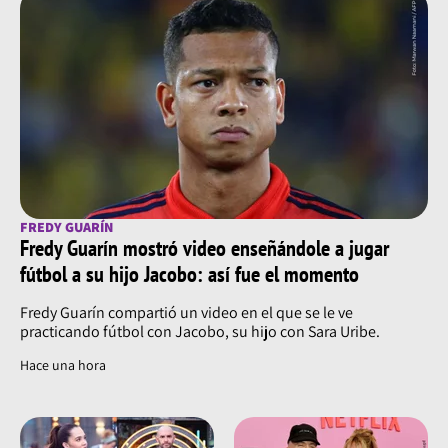
FREDY GUARÍN
Fredy Guarín mostró video enseñándole a jugar
fútbol a su hijo Jacobo: así fue el momento
Fredy Guarín compartió un video en el que se le ve
practicando fútbol con Jacobo, su hijo con Sara Uribe.
Hace una hora