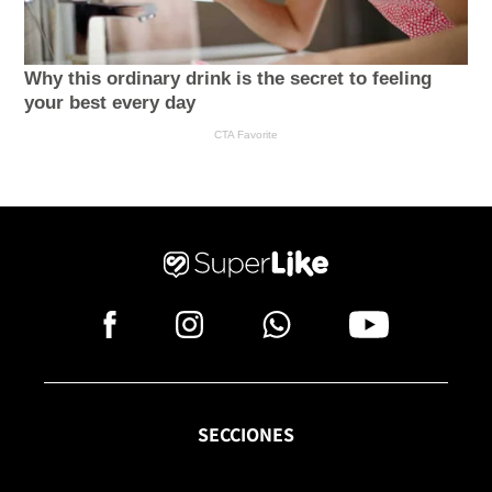
SECCIONES