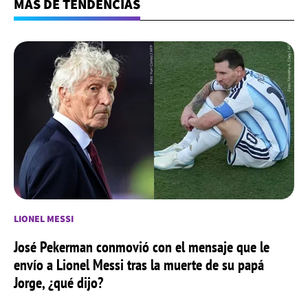
MÁS DE TENDENCIAS
LIONEL MESSI
José Pekerman conmovió con el mensaje que le
envío a Lionel Messi tras la muerte de su papá
Jorge, ¿qué dijo?