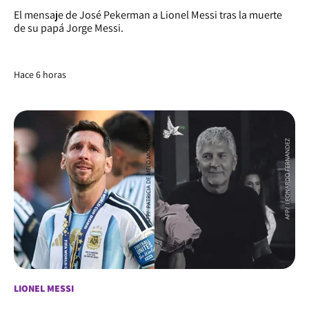
El mensaje de José Pekerman a Lionel Messi tras la muerte
de su papá Jorge Messi.
Hace 6 horas
LIONEL MESSI