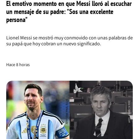
El emotivo momento en que Messi lloró al escuchar
un mensaje de su padre: "Sos una excelente
persona"
Lionel Messi se mostró muy conmovido con unas palabras de
su papá que hoy cobran un nuevo significado.
Hace 8 horas