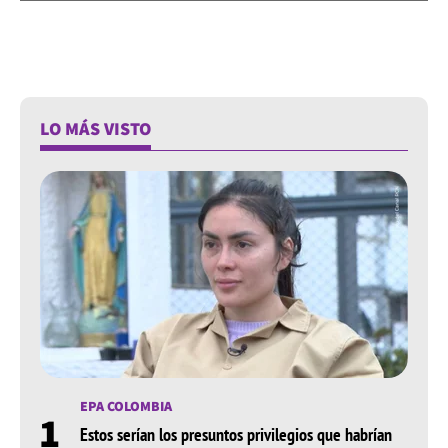
LO MÁS VISTO
EPA COLOMBIA
1
Estos serían los presuntos privilegios que habrían