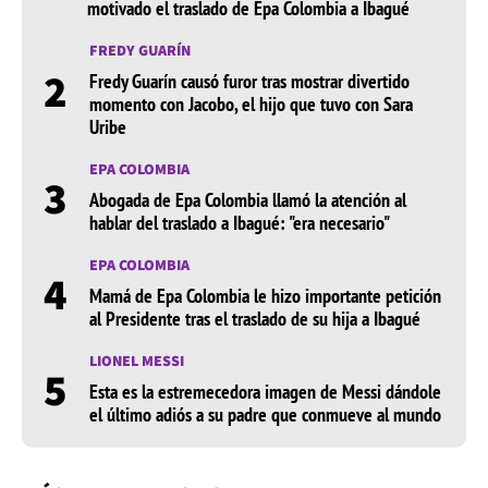
motivado el traslado de Epa Colombia a Ibagué
FREDY GUARÍN
2
Fredy Guarín causó furor tras mostrar divertido
momento con Jacobo, el hijo que tuvo con Sara
Uribe
EPA COLOMBIA
3
Abogada de Epa Colombia llamó la atención al
hablar del traslado a Ibagué: "era necesario"
EPA COLOMBIA
4
Mamá de Epa Colombia le hizo importante petición
al Presidente tras el traslado de su hija a Ibagué
LIONEL MESSI
5
Esta es la estremecedora imagen de Messi dándole
el último adiós a su padre que conmueve al mundo