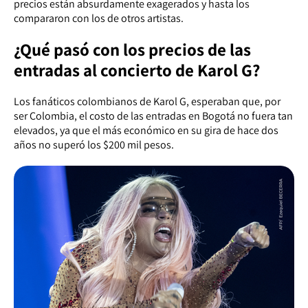
precios están absurdamente exagerados y hasta los
compararon con los de otros artistas.
¿Qué pasó con los precios de las
entradas al concierto de Karol G?
Los fanáticos colombianos de Karol G, esperaban que, por
ser Colombia, el costo de las entradas en Bogotá no fuera tan
elevados, ya que el más económico en su gira de hace dos
años no superó los $200 mil pesos.