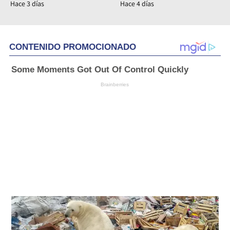
Hace 3 días
Hace 4 días