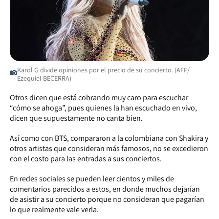
Karol G divide opiniones por el precio de su concierto. (AFP/
Ezequiel BECERRA)
Otros dicen que está cobrando muy caro para escuchar
“cómo se ahoga”, pues quienes la han escuchado en vivo,
dicen que supuestamente no canta bien.
Así como con BTS, compararon a la colombiana con Shakira y
otros artistas que consideran más famosos, no se excedieron
con el costo para las entradas a sus conciertos.
En redes sociales se pueden leer cientos y miles de
comentarios parecidos a estos, en donde muchos dejarían
de asistir a su concierto porque no consideran que pagarían
lo que realmente vale verla.