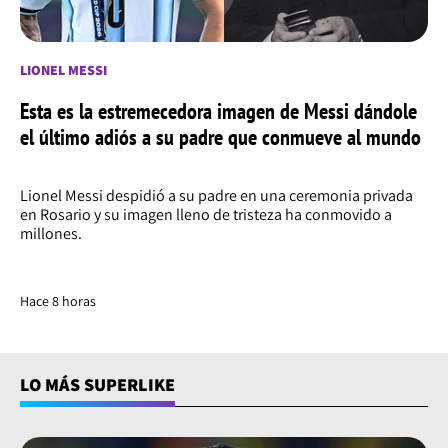
LIONEL MESSI
Esta es la estremecedora imagen de Messi dándole
el último adiós a su padre que conmueve al mundo
Lionel Messi despidió a su padre en una ceremonia privada
en Rosario y su imagen lleno de tristeza ha conmovido a
millones.
Hace 8 horas
LO MÁS SUPERLIKE