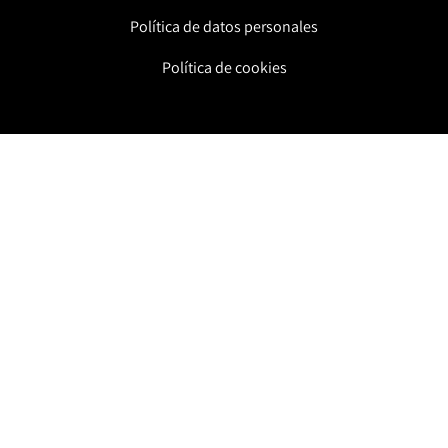
Política de datos personales
Política de cookies