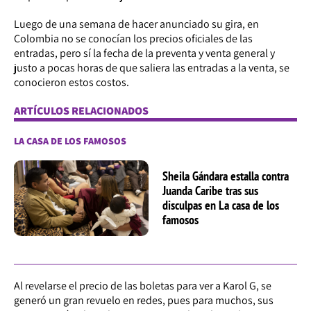
Luego de una semana de hacer anunciado su gira, en
Colombia no se conocían los precios oficiales de las
entradas, pero sí la fecha de la preventa y venta general y
justo a pocas horas de que saliera las entradas a la venta, se
conocieron estos costos.
ARTÍCULOS RELACIONADOS
LA CASA DE LOS FAMOSOS
Sheila Gándara estalla contra
Juanda Caribe tras sus
disculpas en La casa de los
famosos
Al revelarse el precio de las boletas para ver a Karol G, se
generó un gran revuelo en redes, pues para muchos, sus