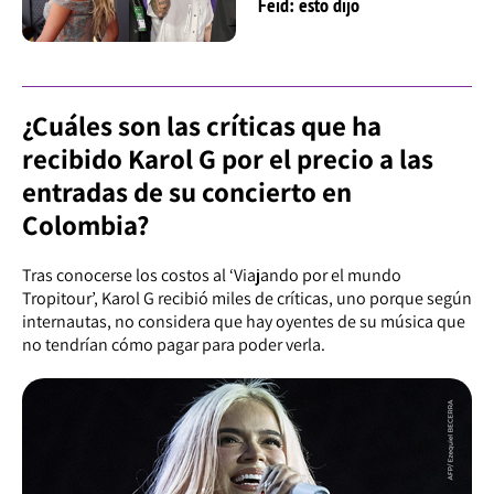
Feid: esto dijo
¿Cuáles son las críticas que ha
recibido Karol G por el precio a las
entradas de su concierto en
Colombia?
Tras conocerse los costos al ‘Viajando por el mundo
Tropitour’, Karol G recibió miles de críticas, uno porque según
internautas, no considera que hay oyentes de su música que
no tendrían cómo pagar para poder verla.