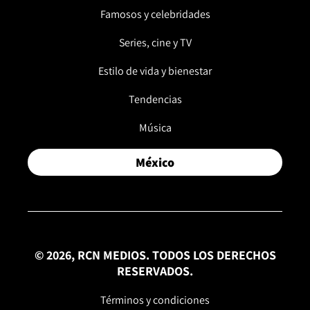
Famosos y celebridades
Series, cine y TV
Estilo de vida y bienestar
Tendencias
Música
México
© 2026, RCN MEDIOS. TODOS LOS DERECHOS
RESERVADOS.
Términos y condiciones