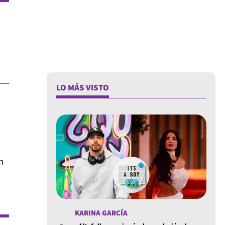
LO MÁS VISTO
n
KARINA GARCÍA