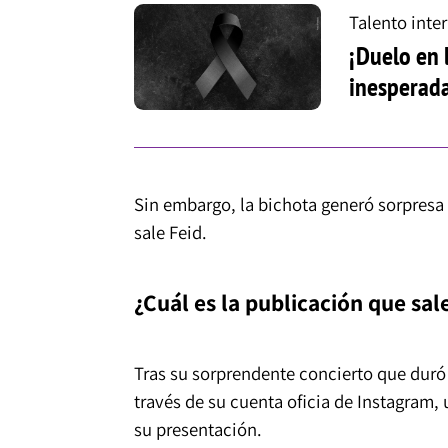
Talento inte
¡Duelo en 
inesperada
Sin embargo, la bichota generó sorpresa 
sale Feid.
¿Cuál es la publicación que sal
Tras su sorprendente concierto que duró
través de su cuenta oficia de Instagram
su presentación.