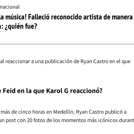
rnacional
la música! Falleció reconocido artista de manera
: ¿quién fue?
al reaccionar a una publicación de Ryan Castro en el que
e Feid en la que Karol G reaccionó?
 más de cinco horas en Medellín, Ryan Castro publicó a
, un post con 20 fotos de los momentos más icónicos duran