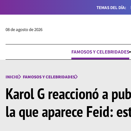
TEMAS DEL DÍA:
08 de agosto de 2026
FAMOSOS Y CELEBRIDADES
INICIO
FAMOSOS Y CELEBRIDADES
Karol G reaccionó a pub
la que aparece Feid: es