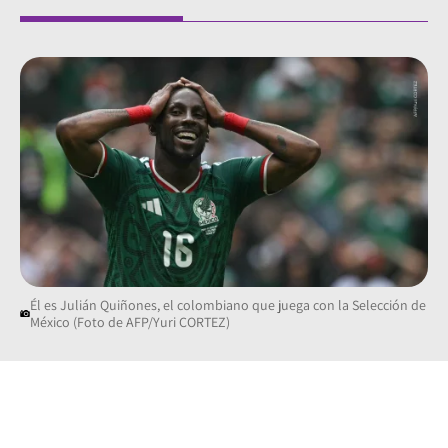
Él es Julián Quiñones, el colombiano que juega con la Selección de
México (Foto de AFP/Yuri CORTEZ)