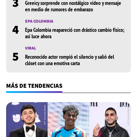
3
Greeicy sorprende con nostálgico video y mensaje
en medio de rumores de embarazo
EPA COLOMBIA
4
Epa Colombia reapareció con drástico cambio físico;
así luce ahora
VIRAL
5
Reconocido actor rompió el silencio y salió del
clóset con una emotiva carta
MÁS DE TENDENCIAS