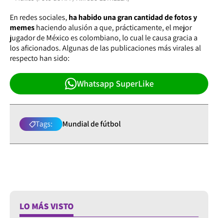
En redes sociales,
ha habido una gran cantidad de fotos y
memes
haciendo alusión a que, prácticamente, el mejor
jugador de México es colombiano, lo cual le causa gracia a
los aficionados. Algunas de las publicaciones más virales al
respecto han sido:
Whatsapp SuperLike
Tags:
Mundial de fútbol
LO MÁS VISTO