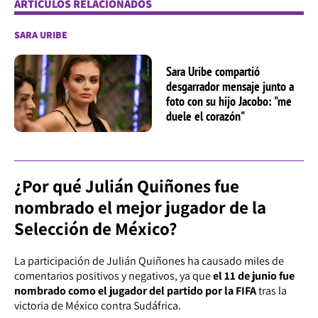
ARTÍCULOS RELACIONADOS
SARA URIBE
Sara Uribe compartió
desgarrador mensaje junto a
foto con su hijo Jacobo: "me
duele el corazón"
¿Por qué Julián Quiñones fue
nombrado el mejor jugador de la
Selección de México?
La participación de Julián Quiñones ha causado miles de
comentarios positivos y negativos, ya que
el 11 de junio fue
nombrado como el jugador del partido por la FIFA
tras la
victoria de México contra Sudáfrica.