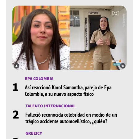
EPA COLOMBIA
1
Así reaccionó Karol Samantha, pareja de Epa
Colombia, a su nuevo aspecto físico
TALENTO INTERNACIONAL
2
Falleció reconocida celebridad en medio de un
trágico accidente automovilístico, ¿quién?
GREEICY