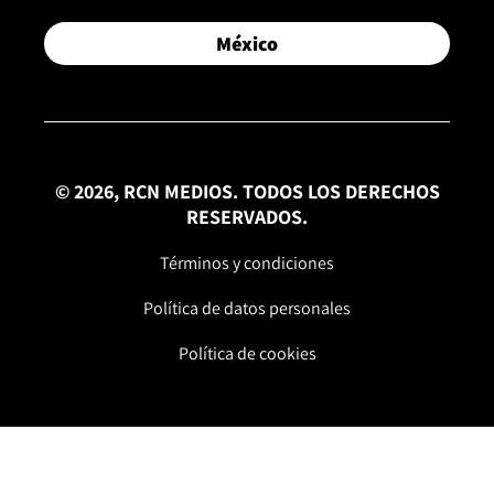
México
© 2026, RCN MEDIOS. TODOS LOS DERECHOS
RESERVADOS.
Términos y condiciones
Política de datos personales
Política de cookies