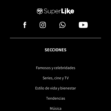
SECCIONES
Famosos y celebridades
Series, cine y TV
Estilo de vida y bienestar
Tendencias
Música