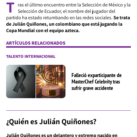
T
ras el último encuentro entre la Selección de México y la
Selección de Ecuador, el nombre del jugador del
partido ha estado retumbando en las redes sociales.
Se trata
de Julián Quiñones, un colombiano que está jugando la
Copa Mundial con el equipo azteca.
ARTÍCULOS RELACIONADOS
TALENTO INTERNACIONAL
Falleció exparticipante de
MasterChef Celebrity tras
sufrir grave accidente
¿Quién es Julián Quiñones?
Julián Quiñones es un delantero y extremo nacido en