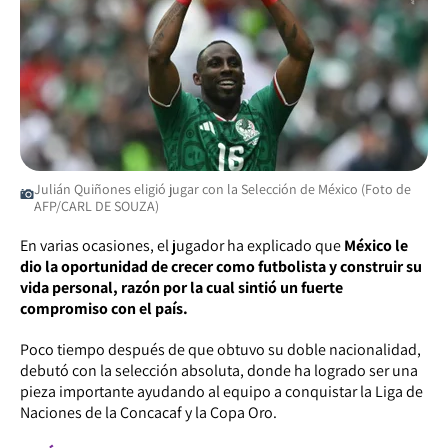
Julián Quiñones eligió jugar con la Selección de México (Foto de
AFP/CARL DE SOUZA)
En varias ocasiones, el jugador ha explicado que
México le
dio la oportunidad de crecer como futbolista y construir su
vida personal, razón por la cual sintió un fuerte
compromiso con el país.
Poco tiempo después de que obtuvo su doble nacionalidad,
debutó con la selección absoluta, donde ha logrado ser una
pieza importante ayudando al equipo a conquistar la Liga de
Naciones de la Concacaf y la Copa Oro.