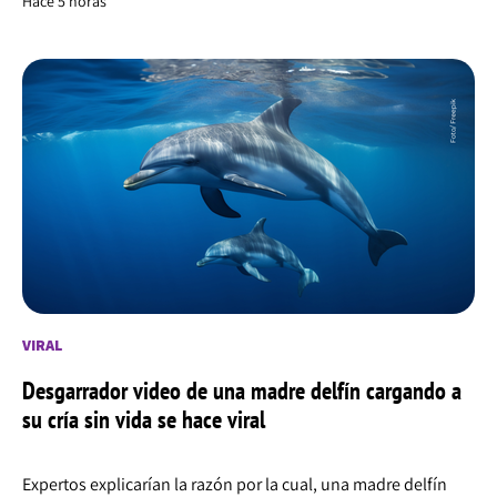
Hace 5 horas
VIRAL
Desgarrador video de una madre delfín cargando a
su cría sin vida se hace viral
Expertos explicarían la razón por la cual, una madre delfín