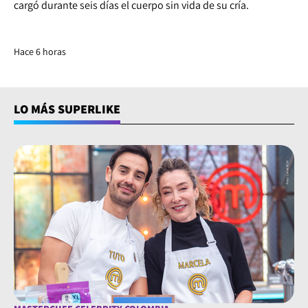
cargó durante seis días el cuerpo sin vida de su cría.
Hace 6 horas
LO MÁS SUPERLIKE