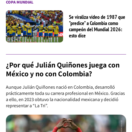
COPA MUNDIAL
Se viraliza video de 1987 que
"predice" a Colombia como
campeón del Mundial 2026:
esto dice
¿Por qué Julián Quiñones juega con
México y no con Colombia?
Aunque Julián Quiñones nació en Colombia, desarrolló
prácticamente toda su carrera profesional en México. Gracias
a ello, en 2023 obtuvo la nacionalidad mexicana y decidió
representar a “La Tri”.