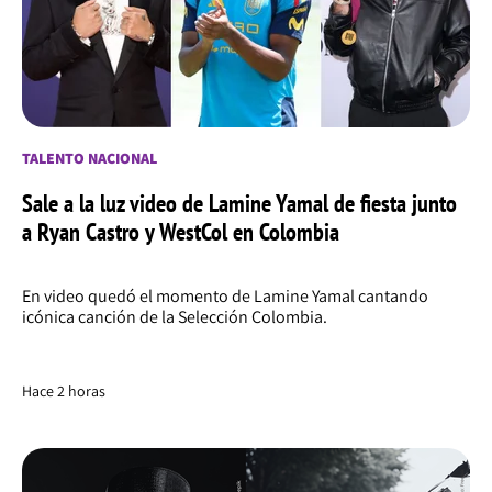
TALENTO NACIONAL
Sale a la luz video de Lamine Yamal de fiesta junto
a Ryan Castro y WestCol en Colombia
En video quedó el momento de Lamine Yamal cantando
icónica canción de la Selección Colombia.
Hace 2 horas