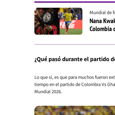
Mundial de f
Nana Kwaku
Colombia 
¿Qué pasó durante el partido 
Lo que sí, es que para muchos fueron ext
tiempo en el partido de Colombia Vs Ghan
Mundial 2026.