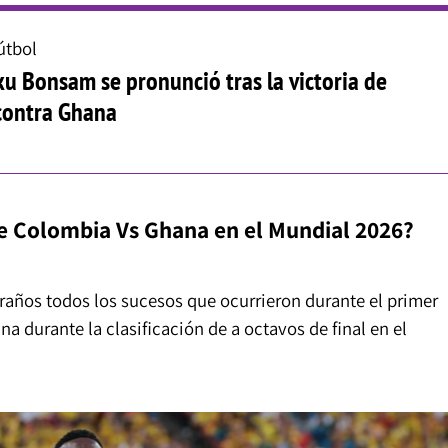
útbol
 Bonsam se pronunció tras la victoria de
contra Ghana
de Colombia Vs Ghana en el Mundial 2026?
raños todos los sucesos que ocurrieron durante el primer
a durante la clasificación de a octavos de final en el