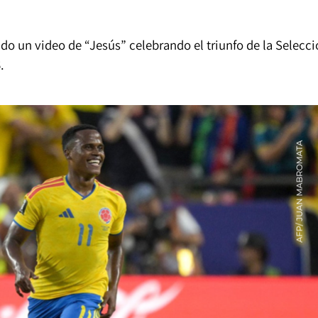
ndo un video de “Jesús” celebrando el triunfo de la Selecc
.