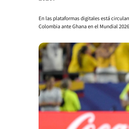
En las plataformas digitales está circula
Colombia ante Ghana en el Mundial 2026