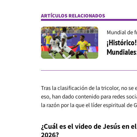
ARTÍCULOS RELACIONADOS
Mundial de f
¡Histórico
Mundiales
Tras la clasificación de la tricolor, no 
eso, han dado contenido para redes socia
la razón por la que el líder espiritual d
¿Cuál es el video de Jesús en 
2026?