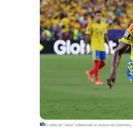
El video de “Jesús” celebrando la victoria de Colombi