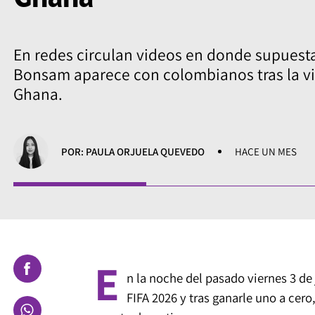
En redes circulan videos en donde supue
Bonsam aparece con colombianos tras la vi
Ghana.
POR: PAULA ORJUELA QUEVEDO
HACE UN MES
E
n la noche del pasado viernes 3 de
FIFA 2026 y tras ganarle uno a cero,