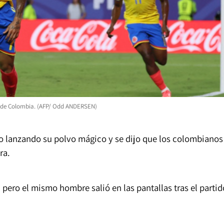
ria de Colombia. (AFP/ Odd ANDERSEN)
ndo lanzando su polvo mágico y se dijo que los colombianos
ra.
 pero el mismo hombre salió en las pantallas tras el partid