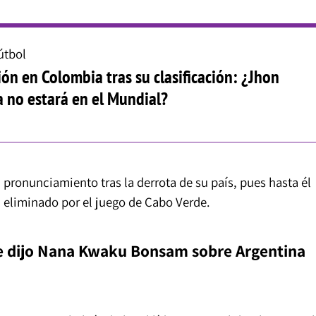
útbol
ón en Colombia tras su clasificación: ¿Jhon
 no estará en el Mundial?
u pronunciamiento tras la derrota de su país, pues hasta él
 eliminado por el juego de Cabo Verde.
e dijo Nana Kwaku Bonsam sobre Argentina