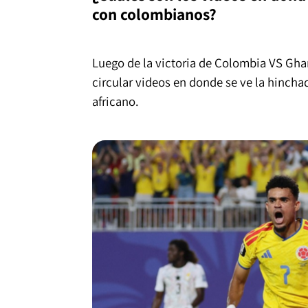
con colombianos?
Luego de la victoria de Colombia VS Gha
circular videos en donde se ve la hinchad
africano.