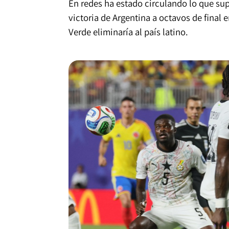
En redes ha estado circulando lo que sup
victoria de Argentina a octavos de fina
Verde eliminaría al país latino.