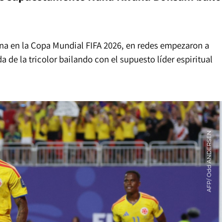
na en la Copa Mundial FIFA 2026, en redes empezaron a
a de la tricolor bailando con el supuesto líder espiritual