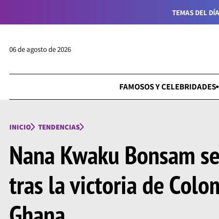
TEMAS DEL DÍA
06 de agosto de 2026
FAMOSOS Y CELEBRIDADES
INICIO
TENDENCIAS
Nana Kwaku Bonsam se
tras la victoria de Colo
Ghana