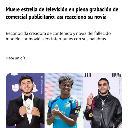
Muere estrella de televisión en plena grabación de
comercial publicitario: así reaccionó su novia
Reconocida creadora de contenido y novia del fallecido
modelo conmovió a los internautas con sus palabras.
Hace un día