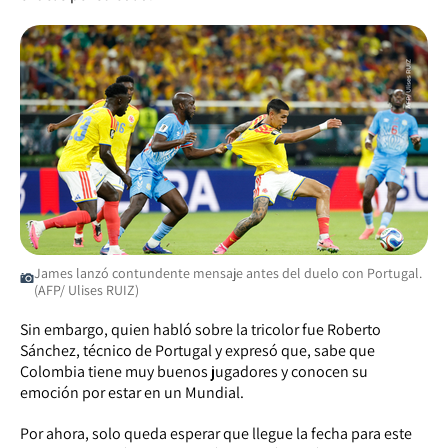
James lanzó contundente mensaje antes del duelo con Portugal.
(AFP/ Ulises RUIZ)
Sin embargo, quien habló sobre la tricolor fue Roberto
Sánchez, técnico de Portugal y expresó que, sabe que
Colombia tiene muy buenos jugadores y conocen su
emoción por estar en un Mundial.
Por ahora, solo queda esperar que llegue la fecha para este