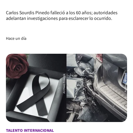
Carlos Sourdis Pinedo falleció a los 60 años; autoridades
adelantan investigaciones para esclarecer lo ocurrido.
Hace un día
TALENTO INTERNACIONAL