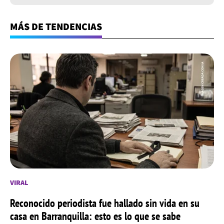
MÁS DE TENDENCIAS
VIRAL
Reconocido periodista fue hallado sin vida en su
casa en Barranquilla: esto es lo que se sabe