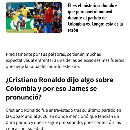
Él es el misterioso hombre
que permaneció inmóvil
durante el partido de
Colombia vs. Congo: esta es la
razón
Precisamente por sus palabras, se tienen muchas
expectativas al enfrentar a una de las Selecciones más fuertes
que tiene la Copa del mundo este año.
¿Cristiano Ronaldo dijo algo sobre
Colombia y por eso James se
pronunció?
Cristiano Ronaldo fue entrevistado tras su último partido en
la Copa Mundial 2026, en donde mencionó que tendrán un
duro partido y que se sigue preparando, pues contestó a las
criticas por su edad.