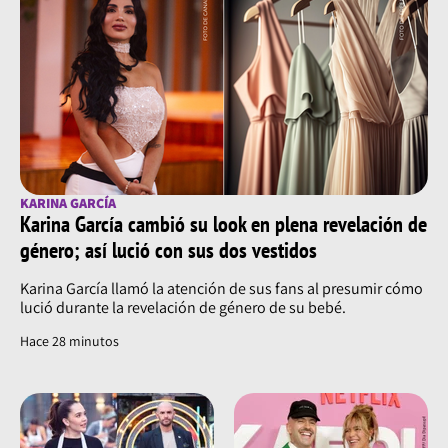
KARINA GARCÍA
Karina García cambió su look en plena revelación de
género; así lució con sus dos vestidos
Karina García llamó la atención de sus fans al presumir cómo
lució durante la revelación de género de su bebé.
Hace 28 minutos