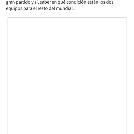
gran partido y sí, saber en qué condición están los dos
equipos para el resto del mundial.