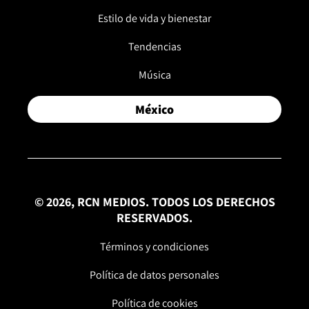
Estilo de vida y bienestar
Tendencias
Música
México
© 2026, RCN MEDIOS. TODOS LOS DERECHOS
RESERVADOS.
Términos y condiciones
Política de datos personales
Política de cookies