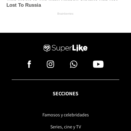
SECCIONES
Famosos y celebridades
Series, cine y TV