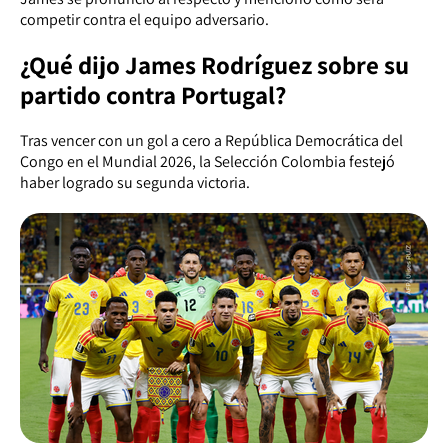
competir contra el equipo adversario.
¿Qué dijo James Rodríguez sobre su
partido contra Portugal?
Tras vencer con un gol a cero a República Democrática del
Congo en el Mundial 2026, la Selección Colombia festejó
haber logrado su segunda victoria.