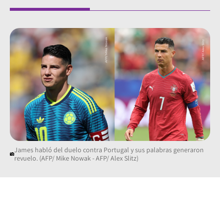
James habló del duelo contra Portugal y sus palabras generaron
revuelo. (AFP/ Mike Nowak - AFP/ Alex Slitz)