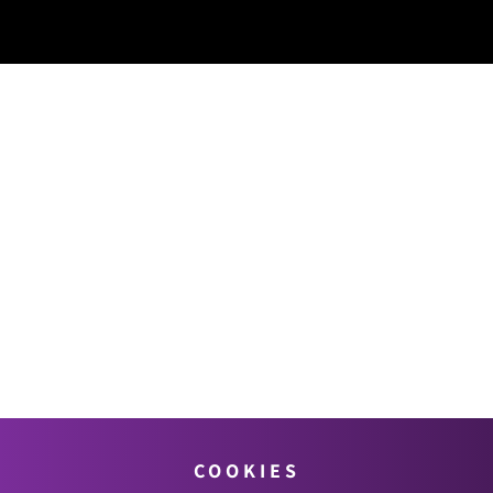
COOKIES