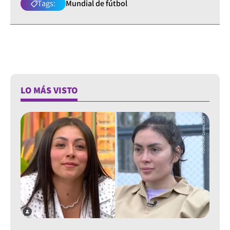
Tags:
Mundial de fútbol
LO MÁS VISTO