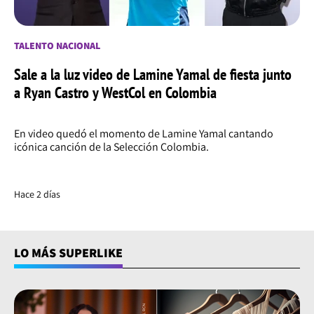
TALENTO NACIONAL
Sale a la luz video de Lamine Yamal de fiesta junto
a Ryan Castro y WestCol en Colombia
En video quedó el momento de Lamine Yamal cantando
icónica canción de la Selección Colombia.
Hace 2 días
LO MÁS SUPERLIKE