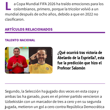
L
a
Copa Mundial FIFA 2026
ha traído emociones para los
colombianos, primero, porque la tricolor volvió a un
mundial después de ocho años, debido a que en 2022 no
clasificaron.
ARTÍCULOS RELACIONADOS
TALENTO NACIONAL
¿Qué ocurrirá tras victoria de
Abelardo de la Espriella?, esta
fue la predicción que hizo el
Profesor Salomón
Segundo, la Selección ha jugado dos veces en esta copa y
ambas las ha ganado, pues en el primer partido vencieron a
Uzbekistán con un marcador de tres a cero y en su segunda
jugada, metieron un gol a cero contra República Democrática