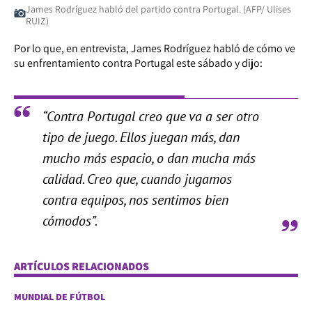
James Rodríguez habló del partido contra Portugal. (AFP/ Ulises
RUIZ)
Por lo que, en entrevista, James Rodríguez habló de cómo ve
su enfrentamiento contra Portugal este sábado y dijo:
“Contra Portugal creo que va a ser otro
tipo de juego. Ellos juegan más, dan
mucho más espacio, o dan mucha más
calidad. Creo que, cuando jugamos
contra equipos, nos sentimos bien
cómodos”.
ARTÍCULOS RELACIONADOS
MUNDIAL DE FÚTBOL