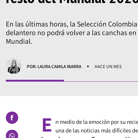
En las últimas horas, la Selección Colombia
delantero no podrá volver a las canchas en
Mundial.
POR: LAURA CAMILA IBARRA
HACE UN MES
E
n medio de la emoción por su recie
una de las noticias más difíciles 