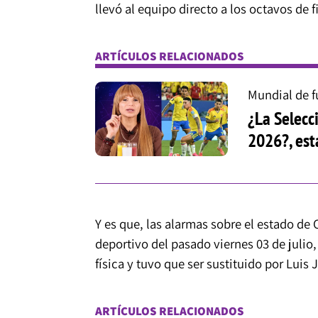
llevó al equipo directo a los octavos de f
ARTÍCULOS RELACIONADOS
Mundial de f
¿La Selecc
2026?, est
Y es que, las alarmas sobre el estado d
deportivo del pasado viernes 03 de julio
física y tuvo que ser sustituido por Luis 
ARTÍCULOS RELACIONADOS