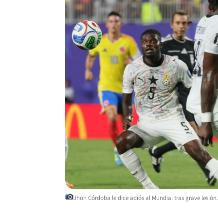
Jhon Córdoba le dice adiós al Mundial tras grave lesi