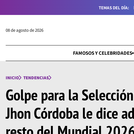
TEMAS DEL DÍA:
08 de agosto de 2026
FAMOSOS Y CELEBRIDADES
INICIO
TENDENCIAS
Golpe para la Selecció
Jhon Córdoba le dice ad
resto del Mundial 2026