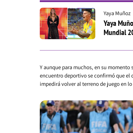
Yaya Muñoz
Yaya Muñoz
Mundial 2
Y aunque para muchos, en su momento se
encuentro deportivo se confirmó que el 
impedirá volver al terreno de juego en l