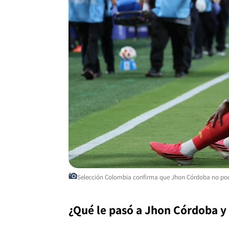
Selección Colombia confirma que Jhon Córdoba no pod
¿Qué le pasó a Jhon Córdoba y 