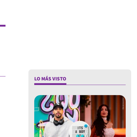
LO MÁS VISTO