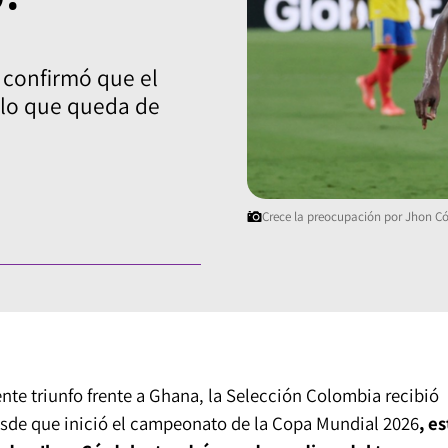
 confirmó que el
 lo que queda de
Crece la preocupación por Jhon 
nte triunfo frente a Ghana, la Selección Colombia recibió
desde que inició el campeonato de la Copa Mundial 2026
, e