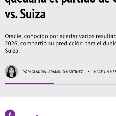
vs. Suiza
Oracle, conocido por acertar varios resulta
2026, compartió su predicción para el duel
Suiza.
POR: CLAUDIA JARAMILLO MARTÍNEZ
HACE UN ME