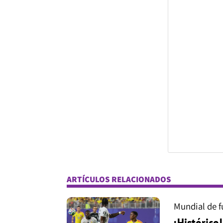
ARTÍCULOS RELACIONADOS
Mundial de f
¡Histórico