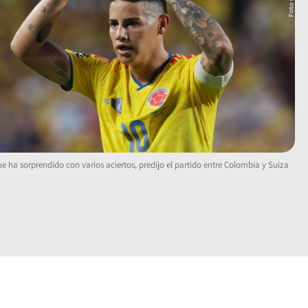
 ha sorprendido con varios aciertos, predijo el partido entre Colombia y Suiza