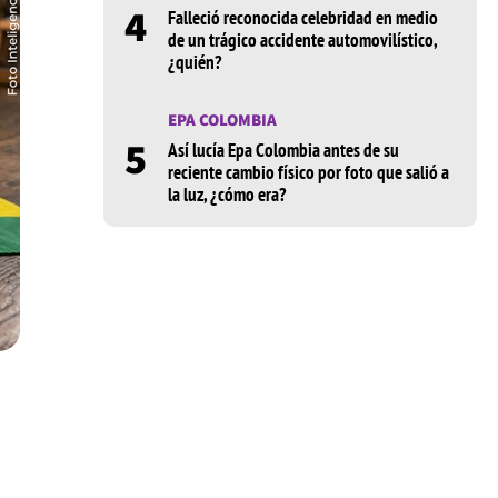
4
Falleció reconocida celebridad en medio
de un trágico accidente automovilístico,
¿quién?
EPA COLOMBIA
5
Así lucía Epa Colombia antes de su
reciente cambio físico por foto que salió a
la luz, ¿cómo era?