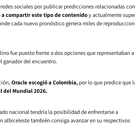
 redes sociales por publicar predicciones relacionadas con
a compartir este tipo de contenido
y actualmente supe
nde cada nuevo pronóstico genera miles de reproduccion
elino fue puesto frente a dos opciones que representaban a
 el ganador del encuentro.
ción,
Oracle escogió a Colombia,
por lo que predice que l
al del Mundial 2026.
do nacional tendría la posibilidad de enfrentarse a
n albiceleste también consiga avanzar en su respectivos