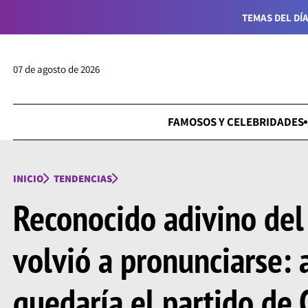
TEMAS DEL DÍA
07 de agosto de 2026
FAMOSOS Y CELEBRIDADES
INICIO
TENDENCIAS
Reconocido adivino del
volvió a pronunciarse: 
quedaría el partido de