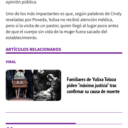
opinión pública.
Uno de los más impactantes es que, según palabras de Cindy
reveladas por Poveda, Yulixa no recibió atención médica,
pero sí la visita de un pastor, quien llegó al lugar poco antes
de que el cuerpo sin vida de la mujer fuera sacado del
establecimiento.
ARTÍCULOS RELACIONADOS
VIRAL
Familiares de Yulixa Toloza
piden “máxima justicia” tras
confirmar su causa de muerte