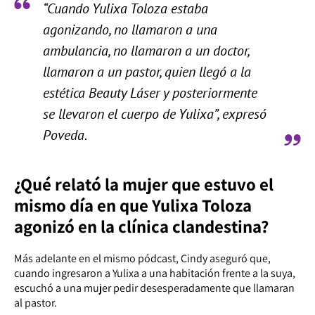
“Cuando Yulixa Toloza estaba
agonizando, no llamaron a una
ambulancia, no llamaron a un doctor,
llamaron a un pastor, quien llegó a la
estética Beauty Láser y posteriormente
se llevaron el cuerpo de Yulixa”, expresó
Poveda.
¿Qué relató la mujer que estuvo el
mismo día en que Yulixa Toloza
agonizó en la clínica clandestina?
Más adelante en el mismo pódcast, Cindy aseguró que,
cuando ingresaron a Yulixa a una habitación frente a la suya,
escuchó a una mujer pedir desesperadamente que llamaran
al pastor.