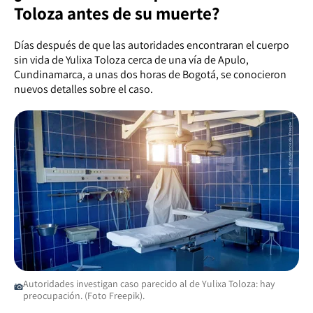
Toloza antes de su muerte?
Días después de que las autoridades encontraran el cuerpo
sin vida de Yulixa Toloza cerca de una vía de Apulo,
Cundinamarca, a unas dos horas de Bogotá, se conocieron
nuevos detalles sobre el caso.
Autoridades investigan caso parecido al de Yulixa Toloza: hay
preocupación. (Foto Freepik).