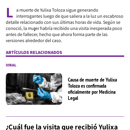
L
a muerte de Yulixa Toloza sigue generando
interrogantes luego de que saliera a la luz un escabroso
detalle relacionado con sus últimas horas de vida. Según se
conoció, la mujer habría recibido una visita inesperada poco
antes de fallecer, hecho que ahora forma parte de las
versiones alrededor del caso.
ARTÍCULOS RELACIONADOS
VIRAL
Causa de muerte de Yulixa
Toloza es confirmada
oficialmente por Medicina
Legal
¿Cuál fue la visita que recibió Yulixa