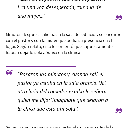
Era una voz desesperada, como la de
una mujer...”
Minutos después, salió hacia la sala del edificio y se encontró
con el pastor y con la mujer que pedía su presencia en el
lugar. Según relató, esta le comentó que supuestamente
habían dejado sola a Yulixa en la clínica.
“Pasaron los minutos y, cuando salí, el
pastor ya estaba en la sala orando. Del
otro lado del comedor estaba la señora,
quien me dijo: ‘Imagínate que dejaron a
la chica que está ahí sola’".
Sin embargo, se desconoce si este relato hace parte de la