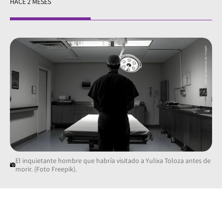
HACE 2 MESES
El inquietante hombre que habría visitado a Yulixa Toloza antes de
morir. (Foto Freepik).