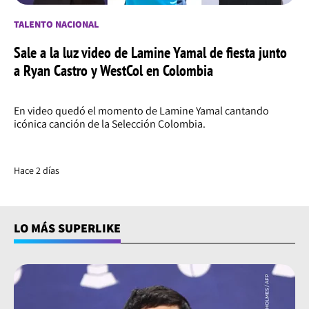
TALENTO NACIONAL
Sale a la luz video de Lamine Yamal de fiesta junto
a Ryan Castro y WestCol en Colombia
En video quedó el momento de Lamine Yamal cantando
icónica canción de la Selección Colombia.
Hace 2 días
LO MÁS SUPERLIKE