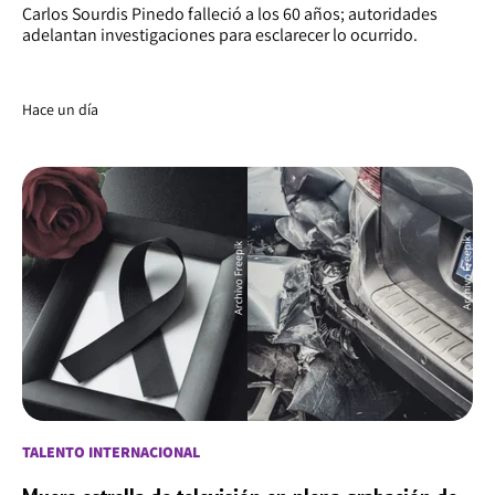
Carlos Sourdis Pinedo falleció a los 60 años; autoridades
adelantan investigaciones para esclarecer lo ocurrido.
Hace un día
TALENTO INTERNACIONAL