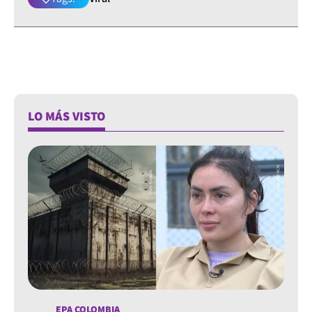
LO MÁS VISTO
EPA COLOMBIA