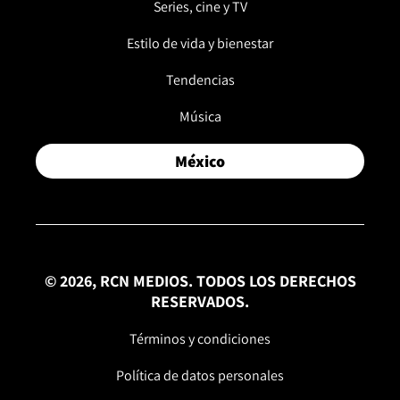
Series, cine y TV
Estilo de vida y bienestar
Tendencias
Música
México
© 2026, RCN MEDIOS. TODOS LOS DERECHOS
RESERVADOS.
Términos y condiciones
Política de datos personales