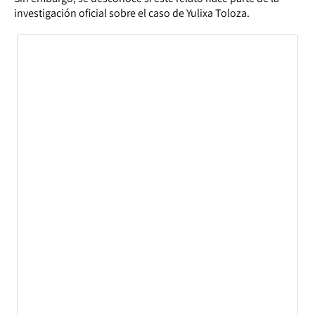
investigación oficial sobre el caso de Yulixa Toloza.