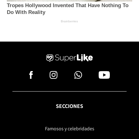
SECCIONES
Famosos y celebridades