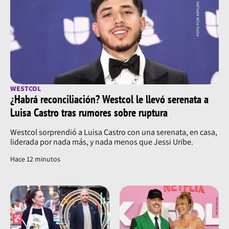
WESTCOL
¿Habrá reconciliación? Westcol le llevó serenata a
Luisa Castro tras rumores sobre ruptura
Westcol sorprendió a Luisa Castro con una serenata, en casa,
liderada por nada más, y nada menos que Jessi Uribe.
Hace 12 minutos