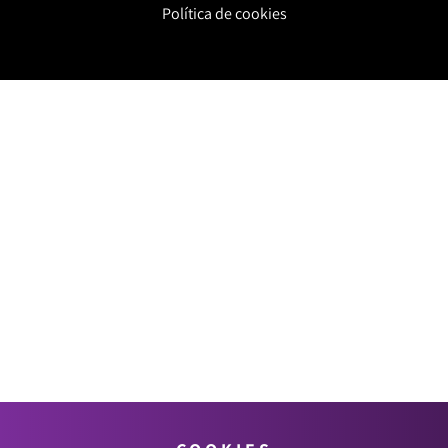
Política de cookies