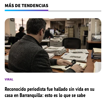
MÁS DE TENDENCIAS
VIRAL
Reconocido periodista fue hallado sin vida en su
casa en Barranquilla: esto es lo que se sabe