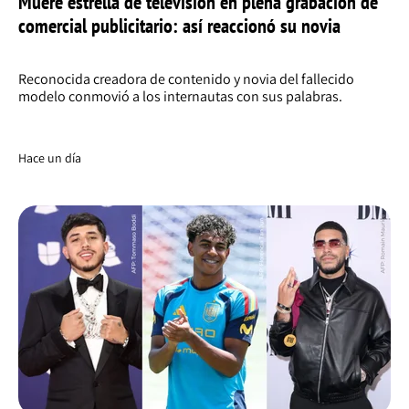
Muere estrella de televisión en plena grabación de
comercial publicitario: así reaccionó su novia
Reconocida creadora de contenido y novia del fallecido
modelo conmovió a los internautas con sus palabras.
Hace un día