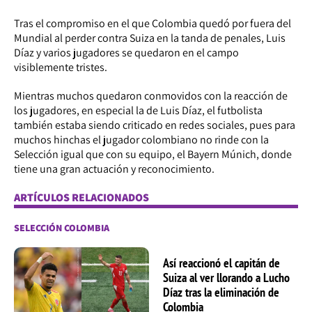
Tras el compromiso en el que Colombia quedó por fuera del
Mundial al perder contra Suiza en la tanda de penales, Luis
Díaz y varios jugadores se quedaron en el campo
visiblemente tristes.
Mientras muchos quedaron conmovidos con la reacción de
los jugadores, en especial la de Luis Díaz, el futbolista
también estaba siendo criticado en redes sociales, pues para
muchos hinchas el jugador colombiano no rinde con la
Selección igual que con su equipo, el Bayern Múnich, donde
tiene una gran actuación y reconocimiento.
ARTÍCULOS RELACIONADOS
SELECCIÓN COLOMBIA
Así reaccionó el capitán de
Suiza al ver llorando a Lucho
Díaz tras la eliminación de
Colombia