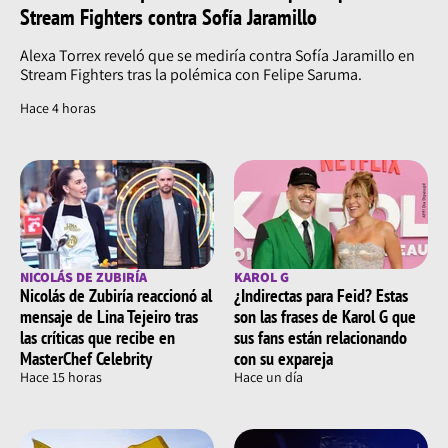
Stream Fighters contra Sofía Jaramillo
Alexa Torrex reveló que se mediría contra Sofía Jaramillo en
Stream Fighters tras la polémica con Felipe Saruma.
Hace 4 horas
NICOLÁS DE ZUBIRÍA
KAROL G
Nicolás de Zubiría reaccionó al
¿Indirectas para Feid? Estas
mensaje de Lina Tejeiro tras
son las frases de Karol G que
las críticas que recibe en
sus fans están relacionando
MasterChef Celebrity
con su expareja
Hace 15 horas
Hace un día