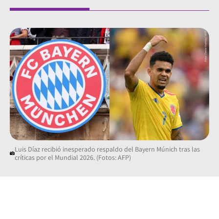
Luis Díaz recibió inesperado respaldo del Bayern Múnich tras las
críticas por el Mundial 2026. (Fotos: AFP)