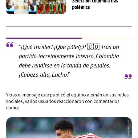
Selección Colombia tras
polémica
"¡Qué thriller! ¡Qué p3le@! 🇨🇴 Tras un
partido increíblemente intenso, Colombia
debe rendirse en la tanda de penales.
¡Cabeza alta, Lucho!"
Y tras el mensaje que publicó el equipo alemán en sus redes
sociales, varios usuarios reaccionaron con comentarios
como: