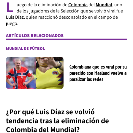
L
uego de la eliminación de
Colombia
del
Mundial
, uno
de los jugadores de la Selección que se volvió viral fue
Luis Díaz
, quien reaccionó desconsolado en el campo de
juego.
ARTÍCULOS RELACIONADOS
MUNDIAL DE FÚTBOL
Colombiana que es viral por su
parecido con Haaland vuelve a
paralizar las redes
¿Por qué Luis Díaz se volvió
tendencia tras la eliminación de
Colombia del Mundial?