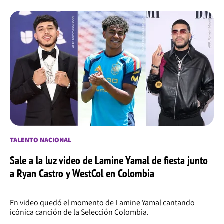
TALENTO NACIONAL
Sale a la luz video de Lamine Yamal de fiesta junto
a Ryan Castro y WestCol en Colombia
En video quedó el momento de Lamine Yamal cantando
icónica canción de la Selección Colombia.