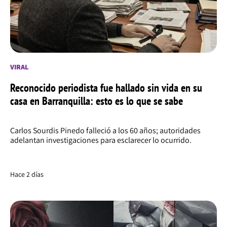
VIRAL
Reconocido periodista fue hallado sin vida en su
casa en Barranquilla: esto es lo que se sabe
Carlos Sourdis Pinedo falleció a los 60 años; autoridades
adelantan investigaciones para esclarecer lo ocurrido.
Hace 2 días