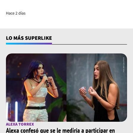
Hace 2 días
LO MÁS SUPERLIKE
ALEXA TORREX
Alexa confesó que se le mediría a participar en