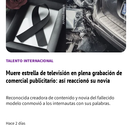
TALENTO INTERNACIONAL
Muere estrella de televisión en plena grabación de
comercial publicitario: así reaccionó su novia
Reconocida creadora de contenido y novia del fallecido
modelo conmovió a los internautas con sus palabras.
Hace 2 días