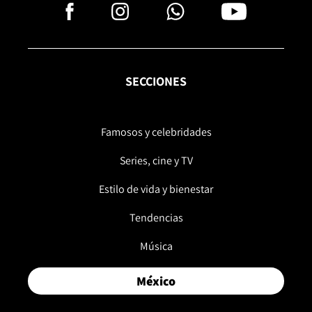
SECCIONES
Famosos y celebridades
Series, cine y TV
Estilo de vida y bienestar
Tendencias
Música
México