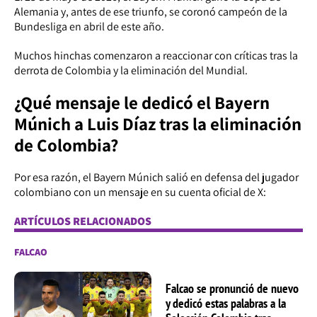
Alemania y, antes de ese triunfo, se coronó campeón de la
Bundesliga en abril de este año.
Muchos hinchas comenzaron a reaccionar con críticas tras la
derrota de Colombia y la eliminación del Mundial.
¿Qué mensaje le dedicó el Bayern
Múnich a Luis Díaz tras la eliminación
de Colombia?
Por esa razón, el Bayern Múnich salió en defensa del jugador
colombiano con un mensaje en su cuenta oficial de X:
ARTÍCULOS RELACIONADOS
FALCAO
Falcao se pronunció de nuevo
y dedicó estas palabras a la