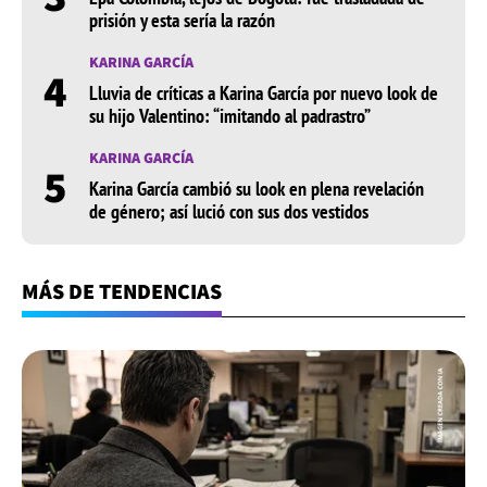
prisión y esta sería la razón
KARINA GARCÍA
4
Lluvia de críticas a Karina García por nuevo look de
su hijo Valentino: “imitando al padrastro”
KARINA GARCÍA
5
Karina García cambió su look en plena revelación
de género; así lució con sus dos vestidos
MÁS DE TENDENCIAS