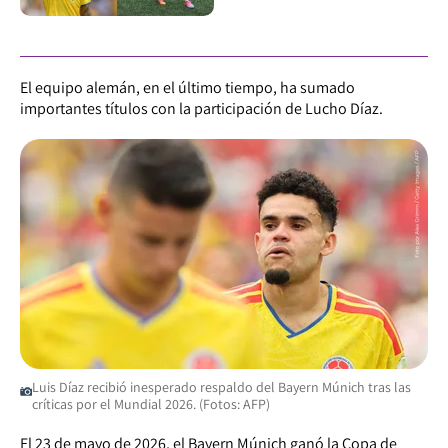
El equipo alemán, en el último tiempo, ha sumado
importantes títulos con la participación de Lucho Díaz.
Luis Díaz recibió inesperado respaldo del Bayern Múnich tras las
críticas por el Mundial 2026. (Fotos: AFP)
El 23 de mayo de 2026, el Bayern Múnich ganó la Copa de