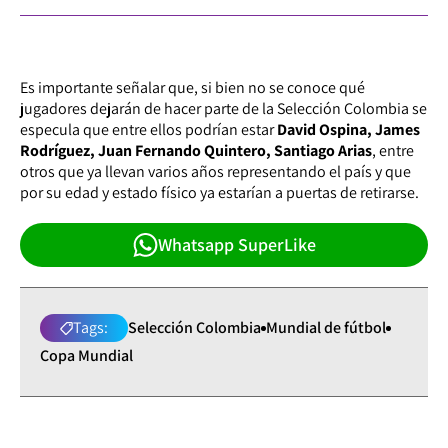
Es importante señalar que, si bien no se conoce qué
jugadores dejarán de hacer parte de la Selección Colombia se
especula que entre ellos podrían estar
David Ospina, James
Rodríguez, Juan Fernando Quintero, Santiago Arias
, entre
otros que ya llevan varios años representando el país y que
por su edad y estado físico ya estarían a puertas de retirarse.
Whatsapp SuperLike
Tags:
Selección Colombia
Mundial de fútbol
Copa Mundial