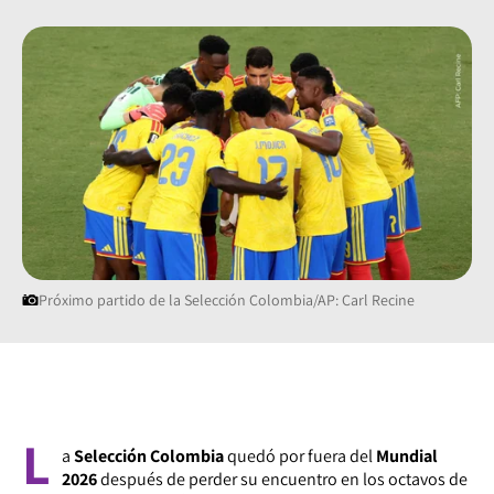
Próximo partido de la Selección Colombia/AP: Carl Recine
L
a
Selección Colombia
quedó por fuera del
Mundial
2026
después de perder su encuentro en los octavos de