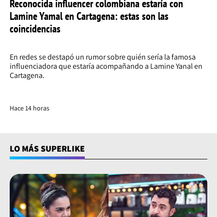
Reconocida influencer colombiana estaría con
Lamine Yamal en Cartagena: estas son las
coincidencias
En redes se destapó un rumor sobre quién sería la famosa
influenciadora que estaría acompañando a Lamine Yanal en
Cartagena.
Hace 14 horas
LO MÁS SUPERLIKE