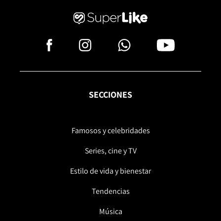
SECCIONES
Famosos y celebridades
Series, cine y TV
Estilo de vida y bienestar
Tendencias
Música