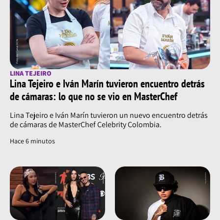
LINA TEJEIRO
Lina Tejeiro e Iván Marín tuvieron encuentro detrás
de cámaras: lo que no se vio en MasterChef
Lina Tejeiro e Iván Marín tuvieron un nuevo encuentro detrás
de cámaras de MasterChef Celebrity Colombia.
Hace 6 minutos