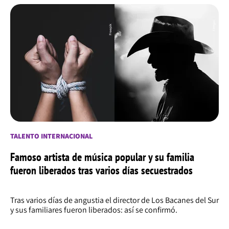
TALENTO INTERNACIONAL
Famoso artista de música popular y su familia
fueron liberados tras varios días secuestrados
Tras varios días de angustia el director de Los Bacanes del Sur
y sus familiares fueron liberados: así se confirmó.