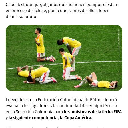
Cabe destacar que, algunos que no tienen equipos o están
en proceso de fichaje, por lo que, varios de ellos deben
definir su futuro.
Luego de esto la Federación Colombiana de Fútbol deberá
evaluar a los jugadores y la continuidad del equipo técnico
en la Selección Colombia para
los amistosos de la fecha FIFA
y
la siguiente competencia, la Copa América.