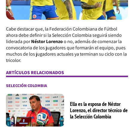
Cabe destacar que, la Federación Colombiana de Fútbol
ahora debe definir si la Selección Colombia seguirá siendo
liderada por
Néstor Lorenzo
o no, además de comenzar la
convocatoria de los jugadores que formarán el equipo, pues
muchos de los jugadores actuales ya terminan su ciclo con la
tricolor.
ARTÍCULOS RELACIONADOS
SELECCIÓN COLOMBIA
Ella es la esposa de Néstor
Lorenzo, el director técnico de
la Selección Colombia