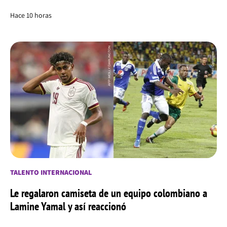
Hace 10 horas
TALENTO INTERNACIONAL
Le regalaron camiseta de un equipo colombiano a
Lamine Yamal y así reaccionó