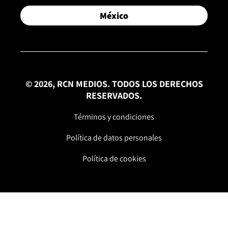
México
© 2026, RCN MEDIOS. TODOS LOS DERECHOS
RESERVADOS.
Términos y condiciones
Política de datos personales
Política de cookies