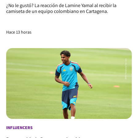
¿No le gustó? La reacción de Lamine Yamal al recibir la
camiseta de un equipo colombiano en Cartagena.
Hace 13 horas
INFLUENCERS