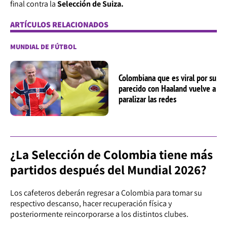
final contra la
Selección de Suiza.
ARTÍCULOS RELACIONADOS
MUNDIAL DE FÚTBOL
Colombiana que es viral por su
parecido con Haaland vuelve a
paralizar las redes
¿La Selección de Colombia tiene más
partidos después del Mundial 2026?
Los cafeteros deberán regresar a Colombia para tomar su
respectivo descanso, hacer recuperación física y
posteriormente reincorporarse a los distintos clubes.