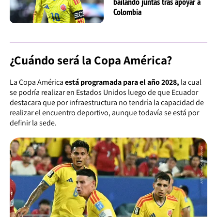
bailando juntas tras apoyar a
Colombia
¿Cuándo será la Copa América?
La Copa América
está programada para el año 2028,
la cual
se podría realizar en Estados Unidos luego de que Ecuador
destacara que por infraestructura no tendría la capacidad de
realizar el encuentro deportivo, aunque todavía se está por
definir la sede.