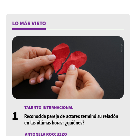
LO MÁS VISTO
TALENTO INTERNACIONAL
1
Reconocida pareja de actores terminó su relación
en las últimas horas: ¿quiénes?
ANTONELA ROCCUZZO