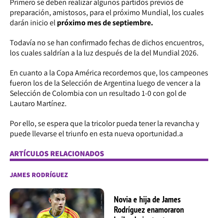
Primero se deben realizar algunos partidos previos de
preparación, amistosos, para el próximo Mundial, los cuales
darán inicio el
próximo mes de septiembre.
Todavía no se han confirmado fechas de dichos encuentros,
los cuales saldrían a la luz después de la del Mundial 2026.
En cuanto a la Copa América recordemos que, los campeones
fueron los de la Selección de Argentina luego de vencer a la
Selección de Colombia con un resultado 1-0 con gol de
Lautaro Martínez.
Por ello, se espera que la tricolor pueda tener la revancha y
puede llevarse el triunfo en esta nueva oportunidad.a
ARTÍCULOS RELACIONADOS
JAMES RODRÍGUEZ
Novia e hija de James
Rodríguez enamoraron