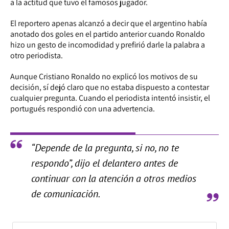
a la actitud que tuvo el famosos jugador.
El reportero apenas alcanzó a decir que el argentino había
anotado dos goles en el partido anterior cuando Ronaldo
hizo un gesto de incomodidad y prefirió darle la palabra a
otro periodista.
Aunque Cristiano Ronaldo no explicó los motivos de su
decisión, sí dejó claro que no estaba dispuesto a contestar
cualquier pregunta. Cuando el periodista intentó insistir, el
portugués respondió con una advertencia.
“Depende de la pregunta, si no, no te
respondo”, dijo el delantero antes de
continuar con la atención a otros medios
de comunicación.