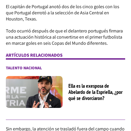
El capitán de Portugal anotó dos de los cinco goles con los
que Portugal derrotó a la selección de Asia Central en
Houston, Texas.
Todo ocurrió después de que el delantero portugués firmara
una actuación histórica al convertirse en el primer futbolista
en marcar goles en seis Copas del Mundo diferentes.
ARTÍCULOS RELACIONADOS
TALENTO NACIONAL
Ella es la exesposa de
Abelardo de la Espriella, ¿por
qué se divorciaron?
Sin embargo, la atención se trasladó fuera del campo cuando