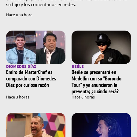
su hijo y los comentarios en redes.
Hace una hora
DIOMEDES DÍAZ
BEÉLE
Emiro de MasterChef es
Beéle se presentará en
comparado con Diomedes
Medellín con su "Borondo
Díaz por curiosa razón
Tour" y ya anunciaron la
preventa; ¿cuándo será?
Hace 3 horas
Hace 8 horas