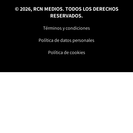
© 2026, RCN MEDIOS. TODOS LOS DERECHOS
RESERVADOS.
Términos y condiciones
Política de datos personales
Política de cookies