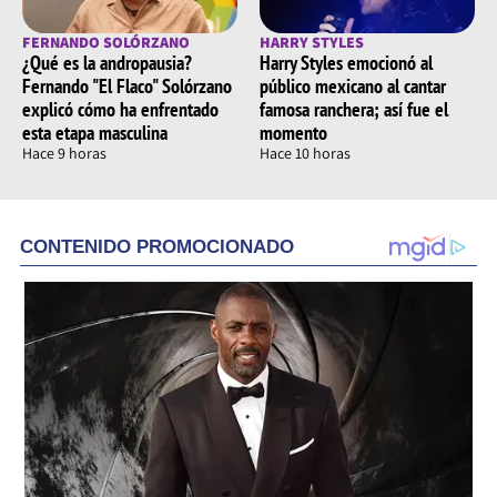
FERNANDO SOLÓRZANO
HARRY STYLES
¿Qué es la andropausia?
Harry Styles emocionó al
Fernando "El Flaco" Solórzano
público mexicano al cantar
explicó cómo ha enfrentado
famosa ranchera; así fue el
esta etapa masculina
momento
Hace 9 horas
Hace 10 horas