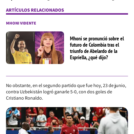
ARTÍCULOS RELACIONADOS
MHONI VIDENTE
Mhoni se pronunció sobre el
futuro de Colombia tras el
triunfo de Abelardo de la
Espriella, ¿qué dijo?
No obstante, en el segundo partido que fue hoy, 23 de junio,
contra Uzbekistán logró ganarle 5-0, con dos goles de
Cristiano Ronaldo.