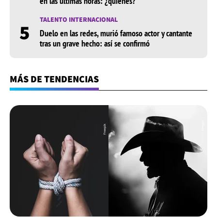
en las últimas horas: ¿quiénes?
TALENTO INTERNACIONAL
5
Duelo en las redes, murió famoso actor y cantante
tras un grave hecho: así se confirmó
MÁS DE TENDENCIAS