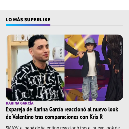
LO MÁS SUPERLIKE
KARINA GARCÍA
Expareja de Karina García reaccionó al nuevo look
de Valentino tras comparaciones con Kris R
SMAYV, el papá de Valentino reaccionó tras el nuevo look de