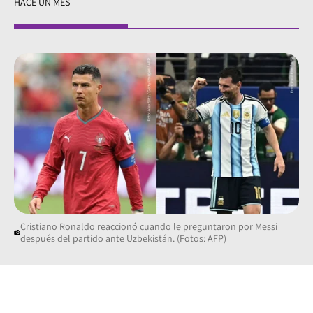
HACE UN MES
Cristiano Ronaldo reaccionó cuando le preguntaron por Messi
después del partido ante Uzbekistán. (Fotos: AFP)