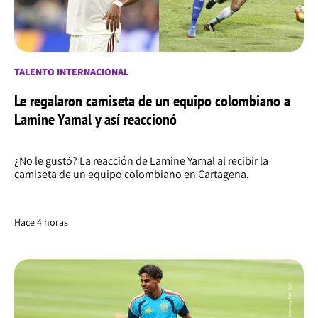
TALENTO INTERNACIONAL
Le regalaron camiseta de un equipo colombiano a
Lamine Yamal y así reaccionó
¿No le gustó? La reacción de Lamine Yamal al recibir la
camiseta de un equipo colombiano en Cartagena.
Hace 4 horas