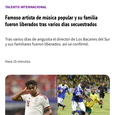
TALENTO INTERNACIONAL
Famoso artista de música popular y su familia
fueron liberados tras varios días secuestrados
Tras varios días de angustia el director de Los Bacanes del Sur
y sus familiares fueron liberados: así se confirmó.
Hace 15 minutos