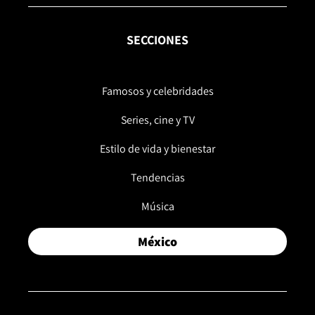
SECCIONES
Famosos y celebridades
Series, cine y TV
Estilo de vida y bienestar
Tendencias
Música
México