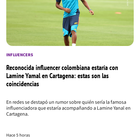
INFLUENCERS
Reconocida influencer colombiana estaría con
Lamine Yamal en Cartagena: estas son las
coincidencias
En redes se destapó un rumor sobre quién sería la famosa
influenciadora que estaría acompañando a Lamine Yanal en
Cartagena.
Hace 5 horas