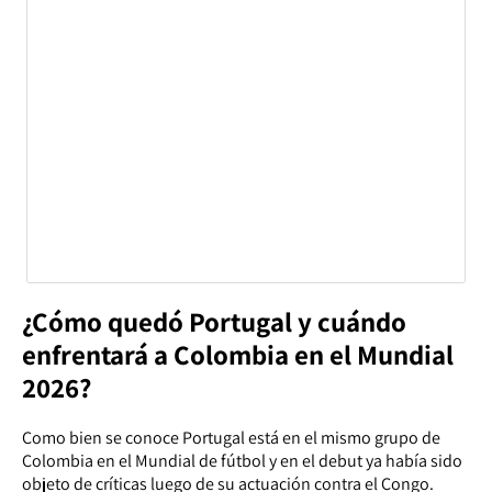
¿Cómo quedó Portugal y cuándo
enfrentará a Colombia en el Mundial
2026?
Como bien se conoce Portugal está en el mismo grupo de
Colombia en el Mundial de fútbol y en el debut ya había sido
objeto de críticas luego de su actuación contra el Congo.