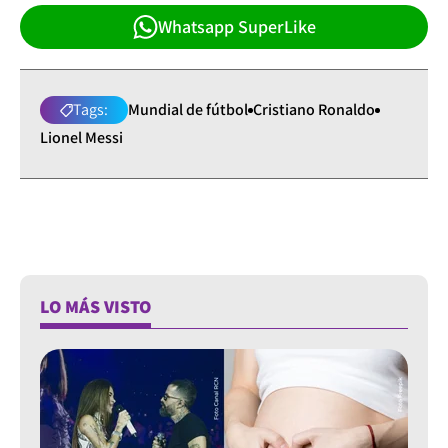
Whatsapp SuperLike
Tags:
Mundial de fútbol
Cristiano Ronaldo
Lionel Messi
LO MÁS VISTO