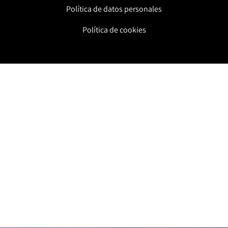
Política de datos personales
Política de cookies