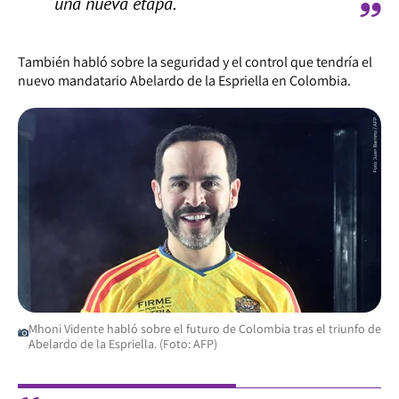
una nueva etapa.
También habló sobre la seguridad y el control que tendría el
nuevo mandatario Abelardo de la Espriella en Colombia.
Mhoni Vidente habló sobre el futuro de Colombia tras el triunfo de
Abelardo de la Espriella. (Foto: AFP)