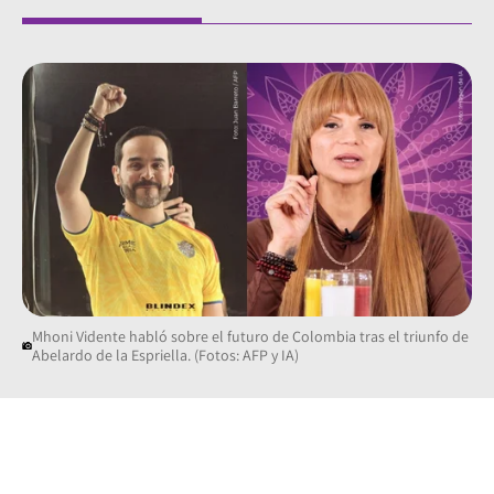
Mhoni Vidente habló sobre el futuro de Colombia tras el triunfo de
Abelardo de la Espriella. (Fotos: AFP y IA)