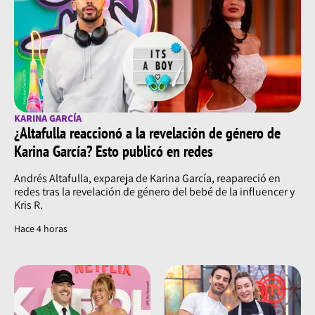
KARINA GARCÍA
¿Altafulla reaccionó a la revelación de género de
Karina García? Esto publicó en redes
Andrés Altafulla, expareja de Karina García, reapareció en
redes tras la revelación de género del bebé de la influencer y
Kris R.
Hace 4 horas