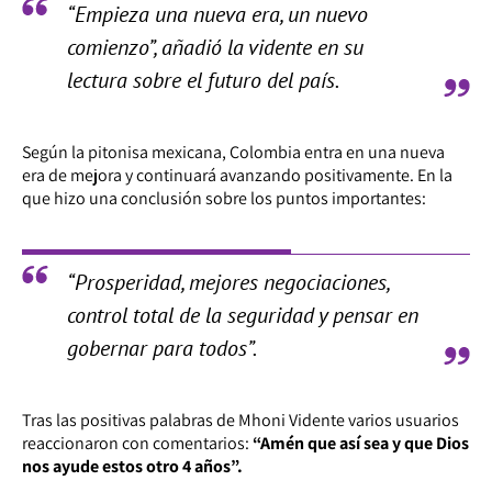
“Empieza una nueva era, un nuevo
comienzo”, añadió la vidente en su
lectura sobre el futuro del país.
Según la pitonisa mexicana, Colombia entra en una nueva
era de mejora y continuará avanzando positivamente. En la
que hizo una conclusión sobre los puntos importantes:
“Prosperidad, mejores negociaciones,
control total de la seguridad y pensar en
gobernar para todos”.
Tras las positivas palabras de Mhoni Vidente varios usuarios
reaccionaron con comentarios:
“Amén que así sea y que Dios
nos ayude estos otro 4 años”.