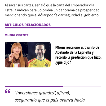
Al sacar sus cartas, señaló que la carta del Emperador y la
Estrella indican para Colombia un panorama de prosperidad,
mencionando que el dólar podría dar seguridad al gobierno.
ARTÍCULOS RELACIONADOS
MHONI VIDENTE
Mhoni reaccionó al triunfo de
Abelardo de la Espriella y
recordó la predicción que hizo,
¿qué dijo?
“Inversiones grandes”, afirmó,
asegurando que el país avanza hacia