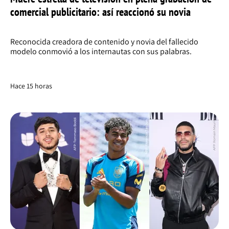
comercial publicitario: así reaccionó su novia
Reconocida creadora de contenido y novia del fallecido
modelo conmovió a los internautas con sus palabras.
Hace 15 horas