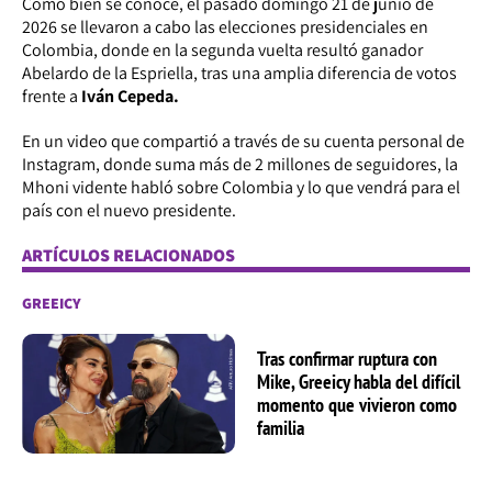
Como bien se conoce, el pasado domingo 21 de junio de
2026 se llevaron a cabo las elecciones presidenciales en
Colombia, donde en la segunda vuelta resultó ganador
Abelardo de la Espriella, tras una amplia diferencia de votos
frente a
Iván Cepeda.
En un video que compartió a través de su cuenta personal de
Instagram, donde suma más de 2 millones de seguidores, la
Mhoni vidente habló sobre Colombia y lo que vendrá para el
país con el nuevo presidente.
ARTÍCULOS RELACIONADOS
GREEICY
Tras confirmar ruptura con
Mike, Greeicy habla del difícil
momento que vivieron como
familia