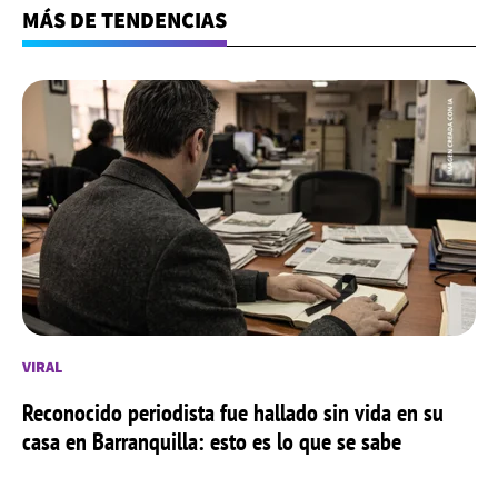
MÁS DE TENDENCIAS
VIRAL
Reconocido periodista fue hallado sin vida en su
casa en Barranquilla: esto es lo que se sabe