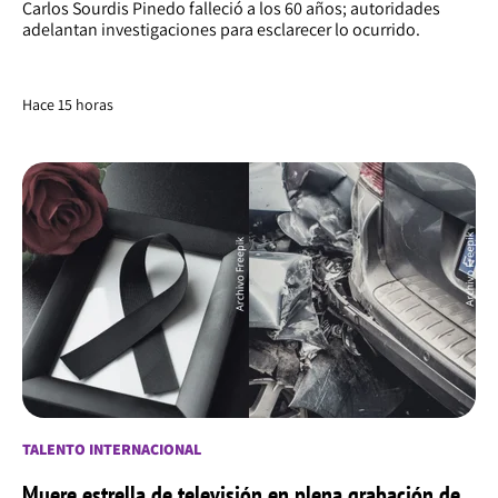
Carlos Sourdis Pinedo falleció a los 60 años; autoridades
adelantan investigaciones para esclarecer lo ocurrido.
Hace 15 horas
TALENTO INTERNACIONAL
Muere estrella de televisión en plena grabación de