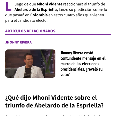
L
uego de que
Mhoni Vidente
reaccionara al triunfo de
Abelardo de la Espriella,
lanzó su predicción sobre lo
que pasará en
Colombia
en estos cuatro años que vienen
para el candidato electo.
ARTÍCULOS RELACIONADOS
JHONNY RIVERA
Jhonny Rivera envió
contundente mensaje en el
marco de las elecciones
presidenciales, ¿reveló su
voto?
¿Qué dijo Mhoni Vidente sobre el
triunfo de Abelardo de la Espriella?