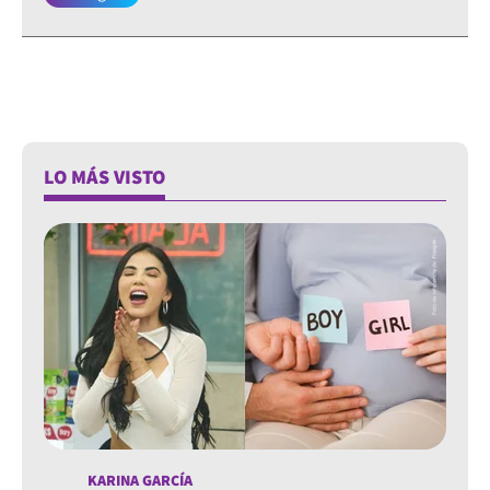
LO MÁS VISTO
KARINA GARCÍA