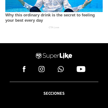
SECCIONES