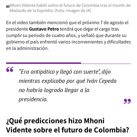
Mhoni Vidente habló sobre el futuro de Colombia tras el triunfo de
Abelardo de la Espriella. (Foto: Imagen de IA)
En el video también mencionó que el próximo 7 de agosto el
presidente
Gustavo Petro
tendrá que dejar el cargo tras
cumplir su periodo de cuatro años, y señaló que durante su
gobierno el país enfrentó varios inconvenientes y dificultades
en la administración.
“Era antipático y llegó con suerte”, dijo
mientras explicaba por qué Iván Cepeda
no habría logrado llegar a la
presidencia.
¿Qué predicciones hizo Mhoni
Vidente sobre el futuro de Colombia?