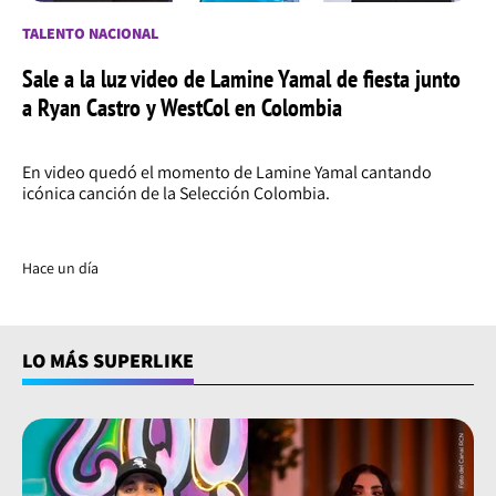
TALENTO NACIONAL
Sale a la luz video de Lamine Yamal de fiesta junto
a Ryan Castro y WestCol en Colombia
En video quedó el momento de Lamine Yamal cantando
icónica canción de la Selección Colombia.
Hace un día
LO MÁS SUPERLIKE