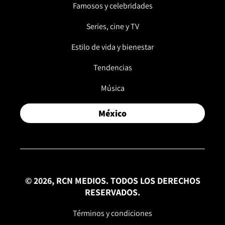
Famosos y celebridades
Series, cine y TV
Estilo de vida y bienestar
Tendencias
Música
México
© 2026, RCN MEDIOS. TODOS LOS DERECHOS
RESERVADOS.
Términos y condiciones