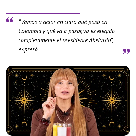
“Vamos a dejar en claro qué pasó en
Colombia y qué va a pasar, ya es elegido
completamente el presidente Abelardo”,
expresó.