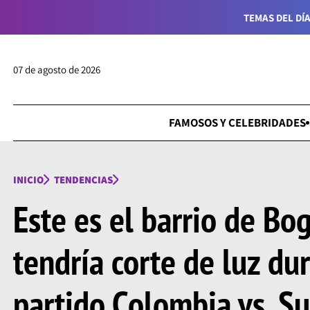
TEMAS DEL DÍA
07 de agosto de 2026
FAMOSOS Y CELEBRIDADES
INICIO
TENDENCIAS
Este es el barrio de Bo
tendría corte de luz du
partido Colombia vs. Su