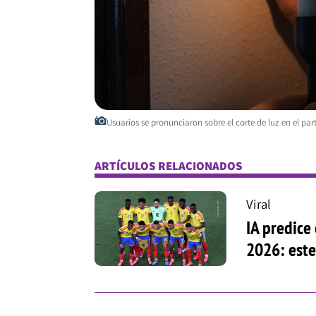
Usuarios se pronunciaron sobre el corte de luz en el par
ARTÍCULOS RELACIONADOS
Viral
IA predice
2026: este