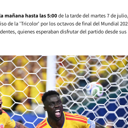
 la mañana hasta las 5:00
de la tarde del martes 7 de julio
o de la 'Tricolor' por los octavos de final del Mundial 202
identes, quienes esperaban disfrutar del partido desde sus