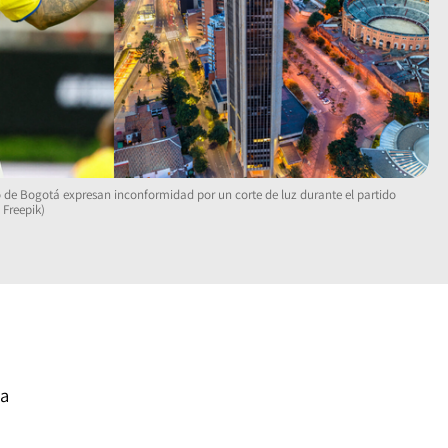
 de Bogotá expresan inconformidad por un corte de luz durante el partido
 Freepik)
ía