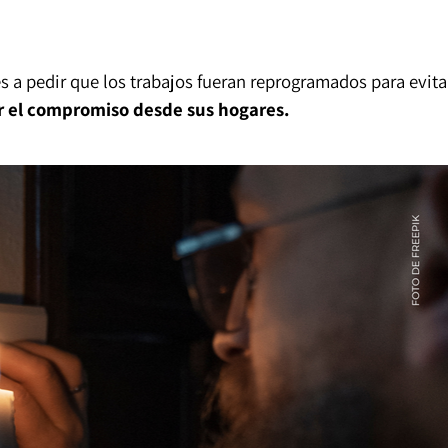
es a pedir que los trabajos fueran reprogramados para evita
er el compromiso desde sus hogares.