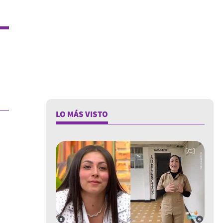
:
LO MÁS VISTO