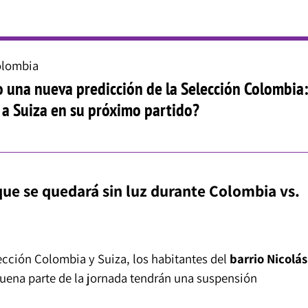
olombia
 una nueva predicción de la Selección Colombia
 a Suiza en su próximo partido?
que se quedará sin luz durante Colombia vs.
ección Colombia y Suiza, los habitantes del
barrio Nicolás
ena parte de la jornada tendrán una suspensión