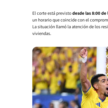
El corte está previsto
desde las 8:00 de
un horario que coincide con el compromis
La situación llamó la atención de los res
viviendas.