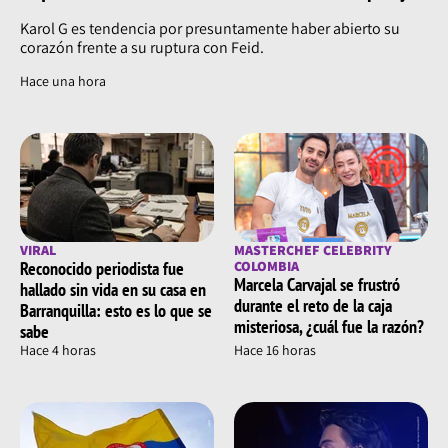
Karol G es tendencia por presuntamente haber abierto su
corazón frente a su ruptura con Feid.
Hace una hora
VIRAL
MASTERCHEF CELEBRITY
Reconocido periodista fue
COLOMBIA
Marcela Carvajal se frustró
hallado sin vida en su casa en
durante el reto de la caja
Barranquilla: esto es lo que se
misteriosa, ¿cuál fue la razón?
sabe
Hace 4 horas
Hace 16 horas