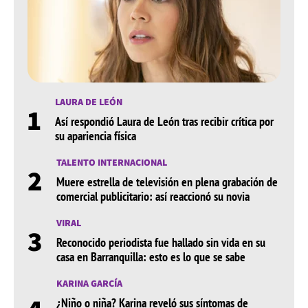
LAURA DE LEÓN
1
Así respondió Laura de León tras recibir crítica por
su apariencia física
TALENTO INTERNACIONAL
2
Muere estrella de televisión en plena grabación de
comercial publicitario: así reaccionó su novia
VIRAL
3
Reconocido periodista fue hallado sin vida en su
casa en Barranquilla: esto es lo que se sabe
KARINA GARCÍA
¿Niño o niña? Karina reveló sus síntomas de