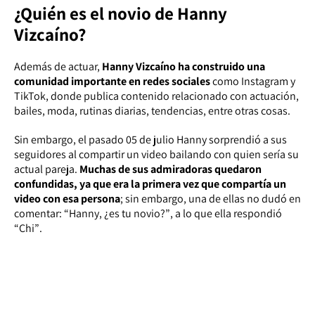
¿Quién es el novio de Hanny
Vizcaíno?
Además de actuar,
Hanny Vizcaíno ha construido una
comunidad importante en redes sociales
como Instagram y
TikTok, donde publica contenido relacionado con actuación,
bailes, moda, rutinas diarias, tendencias, entre otras cosas.
Sin embargo, el pasado 05 de julio Hanny sorprendió a sus
seguidores al compartir un video bailando con quien sería su
actual pareja.
Muchas de sus admiradoras quedaron
confundidas, ya que era la primera vez que compartía un
video con esa persona
; sin embargo, una de ellas no dudó en
comentar:
“Hanny, ¿es tu novio?”
, a lo que ella respondió
“Chi”
.