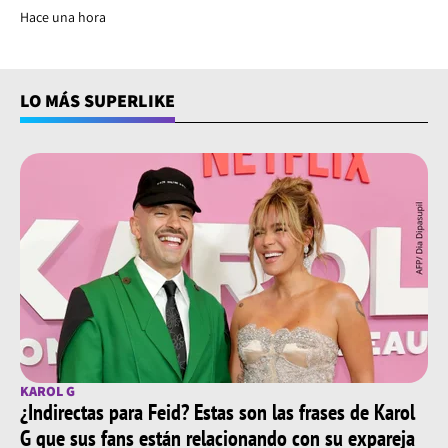
Hace una hora
LO MÁS SUPERLIKE
KAROL G
¿Indirectas para Feid? Estas son las frases de Karol
G que sus fans están relacionando con su expareja