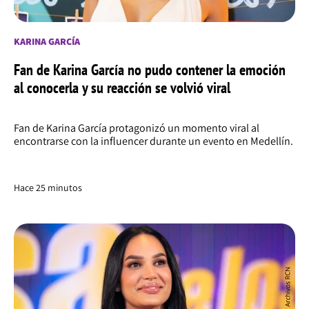
KARINA GARCÍA
Fan de Karina García no pudo contener la emoción
al conocerla y su reacción se volvió viral
Fan de Karina García protagonizó un momento viral al
encontrarse con la influencer durante un evento en Medellín.
Hace 25 minutos