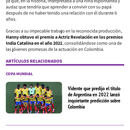
ya que, en la historia, interpretaba a una niña espontánea y
audaz que tendría que aprender a convivir con su papá
después de no haber tenido una relación con él durante 6
años.
Gracias a su impecable trabajo en la reconocida producción,
Hanny obtuvo el premio a Actriz Revelación en los premios
India Catalina en el año 2021
, consolidándose como una de
las jóvenes promesas de la actuación en Colombia.
ARTÍCULOS RELACIONADOS
COPA MUNDIAL
Vidente que predijo el título
de Argentina en 2022 lanzó
inquietante predicción sobre
Colombia