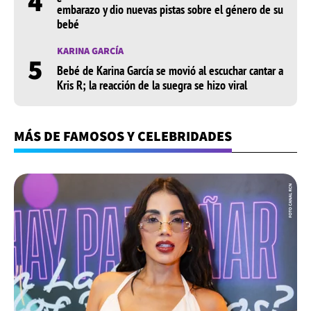
4
embarazo y dio nuevas pistas sobre el género de su
bebé
KARINA GARCÍA
5
Bebé de Karina García se movió al escuchar cantar a
Kris R; la reacción de la suegra se hizo viral
MÁS DE FAMOSOS Y CELEBRIDADES