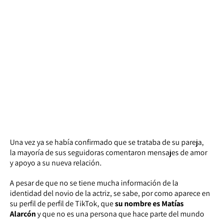
Una vez ya se había confirmado que se trataba de su pareja,
la mayoría de sus seguidoras comentaron mensajes de amor
y apoyo a su nueva relación.
A pesar de que no se tiene mucha información de la
identidad del novio de la actriz, se sabe, por como aparece en
su perfil de perfil de TikTok, que
su nombre es Matías
Alarcón
y que no es una persona que hace parte del mundo