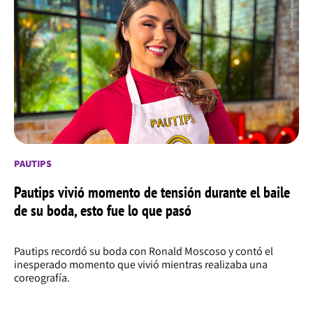
PAUTIPS
Pautips vivió momento de tensión durante el baile
de su boda, esto fue lo que pasó
Pautips recordó su boda con Ronald Moscoso y contó el
inesperado momento que vivió mientras realizaba una
coreografía.