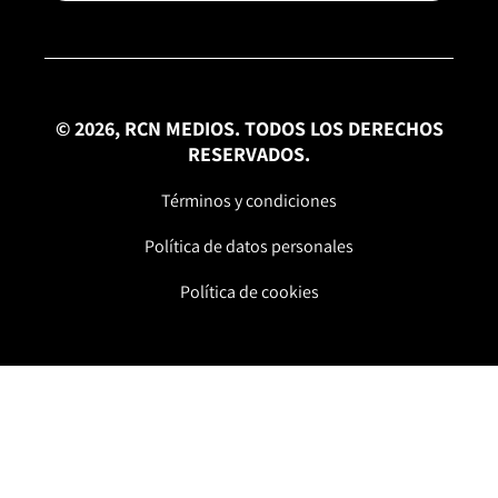
© 2026, RCN MEDIOS. TODOS LOS DERECHOS
RESERVADOS.
Términos y condiciones
Política de datos personales
Política de cookies