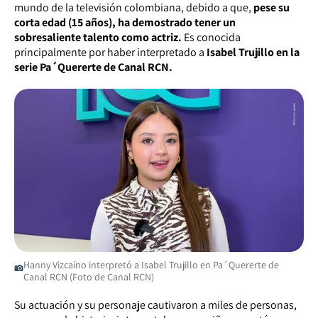
mundo de la televisión colombiana, debido a que,
pese su
corta edad (15 años), ha demostrado tener un
sobresaliente talento como actriz.
Es conocida
principalmente por haber interpretado a
Isabel Trujillo en la
serie Pa´Quererte de Canal RCN.
Hanny Vizcaíno interpretó a Isabel Trujillo en Pa´Quererte de
Canal RCN (Foto de Canal RCN)
Su actuación y su personaje cautivaron a miles de personas,