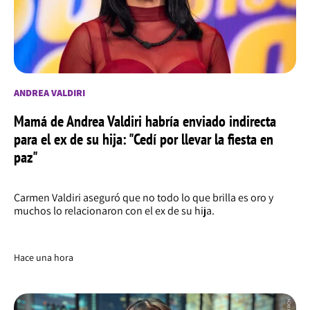
ANDREA VALDIRI
Mamá de Andrea Valdiri habría enviado indirecta
para el ex de su hija: "Cedí por llevar la fiesta en
paz"
Carmen Valdiri aseguró que no todo lo que brilla es oro y
muchos lo relacionaron con el ex de su hija.
Hace una hora