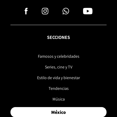
SECCIONES
Famosos y celebridades
Series, cine y TV
Estilo de vida y bienestar
Tendencias
Música
México