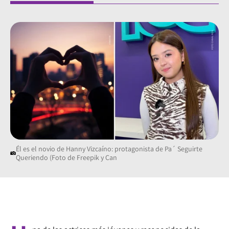
Él es el novio de Hanny Vizcaíno: protagonista de Pa´ Seguirte
Queriendo (Foto de Freepik y Can