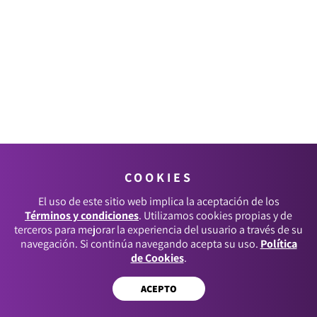
COOKIES
El uso de este sitio web implica la aceptación de los
Términos y condiciones
. Utilizamos cookies propias y de
terceros para mejorar la experiencia del usuario a través de su
navegación. Si continúa navegando acepta su uso.
Política
de Cookies
.
ACEPTO