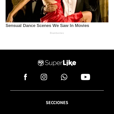
SECCIONES