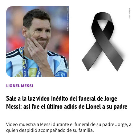
LIONEL MESSI
Sale a la luz video inédito del funeral de Jorge
Messi: así fue el último adiós de Lionel a su padre
Video muestra a Messi durante el funeral de su padre Jorge, a
quien despidió acompañado de su familia.