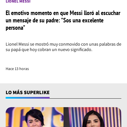
LIONEL MESSI
El emotivo momento en que Messi lloró al escuchar
un mensaje de su padre: "Sos una excelente
persona"
Lionel Messi se mostró muy conmovido con unas palabras de
su papá que hoy cobran un nuevo significado.
Hace 13 horas
LO MÁS SUPERLIKE