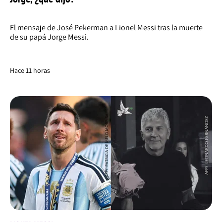
El mensaje de José Pekerman a Lionel Messi tras la muerte
de su papá Jorge Messi.
Hace 11 horas