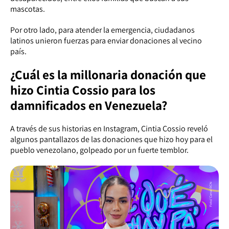
mascotas.
Por otro lado, para atender la emergencia, ciudadanos
latinos unieron fuerzas para enviar donaciones al vecino
país.
¿Cuál es la millonaria donación que
hizo Cintia Cossio para los
damnificados en Venezuela?
A través de sus historias en Instagram, Cintia Cossio reveló
algunos pantallazos de las donaciones que hizo hoy para el
pueblo venezolano, golpeado por un fuerte temblor.