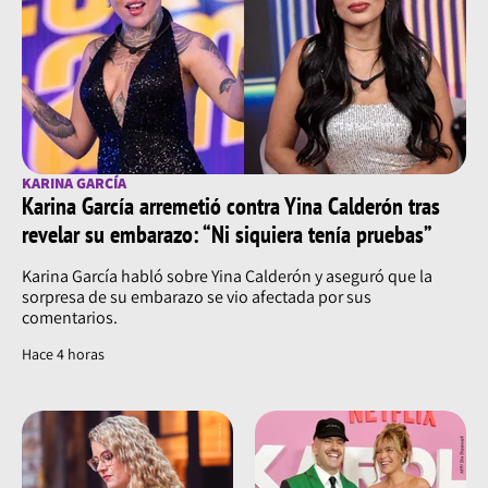
KARINA GARCÍA
Karina García arremetió contra Yina Calderón tras
revelar su embarazo: “Ni siquiera tenía pruebas”
Karina García habló sobre Yina Calderón y aseguró que la
sorpresa de su embarazo se vio afectada por sus
comentarios.
Hace 4 horas