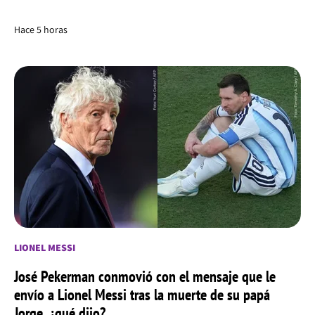
Hace 5 horas
LIONEL MESSI
José Pekerman conmovió con el mensaje que le
envío a Lionel Messi tras la muerte de su papá
Jorge, ¿qué dijo?