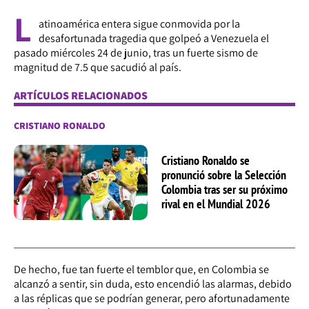
L
atinoamérica entera sigue conmovida por la
desafortunada tragedia que golpeó a Venezuela el
pasado miércoles 24 de junio, tras un fuerte sismo de
magnitud de 7.5 que sacudió al país.
ARTÍCULOS RELACIONADOS
CRISTIANO RONALDO
Cristiano Ronaldo se
pronunció sobre la Selección
Colombia tras ser su próximo
rival en el Mundial 2026
De hecho, fue tan fuerte el temblor que, en Colombia se
alcanzó a sentir, sin duda, esto encendió las alarmas, debido
a las réplicas que se podrían generar, pero afortunadamente