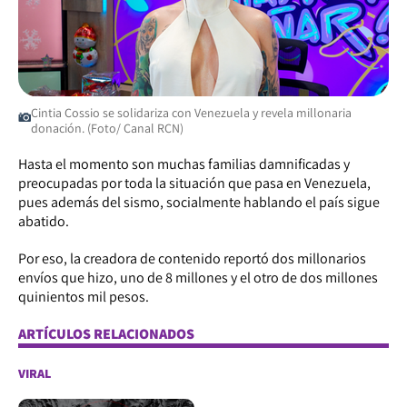
Cintia Cossio se solidariza con Venezuela y revela millonaria
donación. (Foto/ Canal RCN)
Hasta el momento son muchas familias damnificadas y
preocupadas por toda la situación que pasa en Venezuela,
pues además del sismo, socialmente hablando el país sigue
abatido.
Por eso, la creadora de contenido reportó dos millonarios
envíos que hizo, uno de 8 millones y el otro de dos millones
quinientos mil pesos.
ARTÍCULOS RELACIONADOS
VIRAL