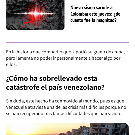
Nuevo sismo sacude a
Colombia este jueves: ¿de
cuánto fue la magnitud?
En la historia que compartió que, aportó su grano de arena,
pero lamenta no poder ir personalmente a hacer algo por
ellos.
¿Cómo ha sobrellevado esta
catástrofe el país venezolano?
Sin duda, este hecho ha conmovido al mundo, pues es que
Venezuela atraviesa una de las crisis más difíciles porque no
se han recuperado tras tantas dificultades que han vivido.