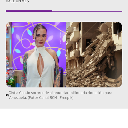
HACE UN MES
Cintia Cossio sorprende al anunciar millonaria donación para
Venezuela. (Foto/ Canal RCN - Freepik)