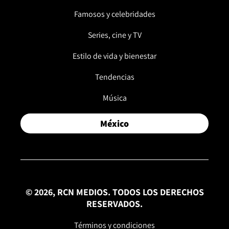
Famosos y celebridades
Series, cine y TV
Estilo de vida y bienestar
Tendencias
Música
México
© 2026, RCN MEDIOS. TODOS LOS DERECHOS
RESERVADOS.
Términos y condiciones