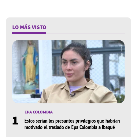
LO MÁS VISTO
EPA COLOMBIA
1
Estos serían los presuntos privilegios que habrían
motivado el traslado de Epa Colombia a Ibagué