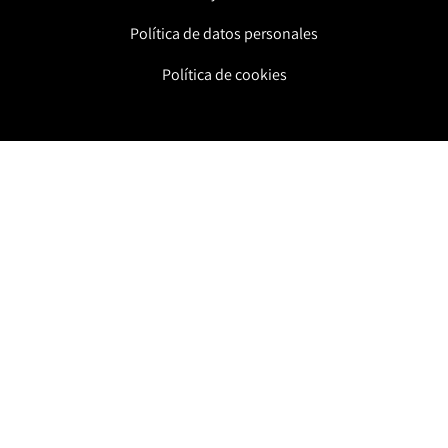
Política de datos personales
Política de cookies