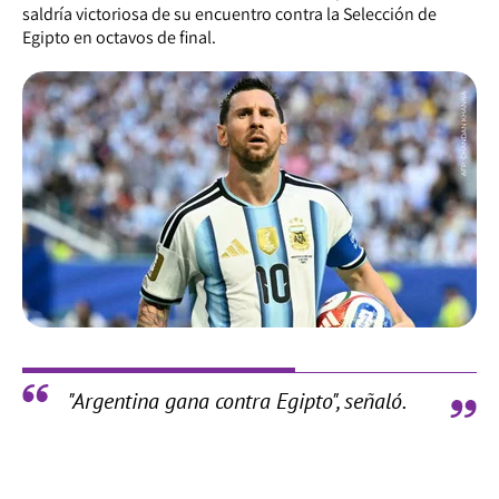
saldría victoriosa de su encuentro contra la Selección de
Egipto en octavos de final.
"Argentina gana contra Egipto", señaló.