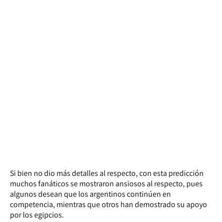
Si bien no dio más detalles al respecto, con esta predicción
muchos fanáticos se mostraron ansiosos al respecto, pues
algunos desean que los argentinos continúen en
competencia, mientras que otros han demostrado su apoyo
por los egipcios.