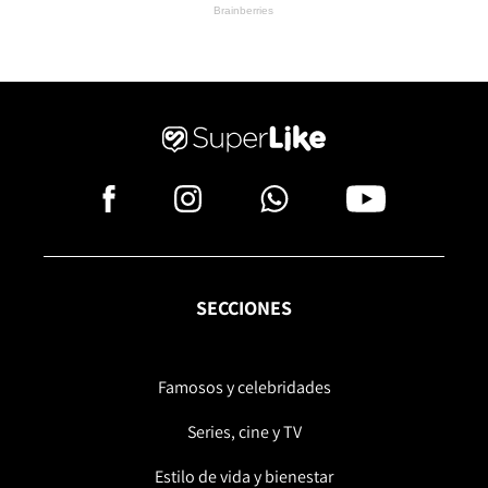
SECCIONES
Famosos y celebridades
Series, cine y TV
Estilo de vida y bienestar