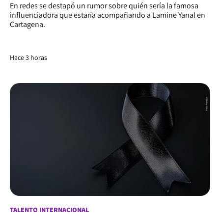
En redes se destapó un rumor sobre quién sería la famosa
influenciadora que estaría acompañando a Lamine Yanal en
Cartagena.
Hace 3 horas
TALENTO INTERNACIONAL