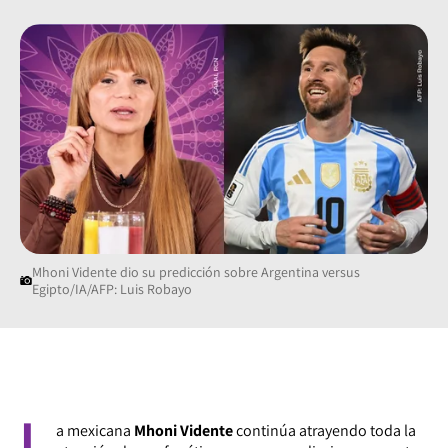
Mhoni Vidente dio su predicción sobre Argentina versus
Egipto/IA/AFP: Luis Robayo
L
a mexicana
Mhoni Vidente
continúa atrayendo toda la