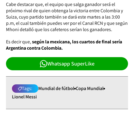
Cabe destacar que, el equipo que salga ganador será el
próximo rival de quien obtenga la victoria entre Colombia y
Suiza, cuyo partido también se dará este martes a las 3:00
p.m, el cual también puedes ver por el Canal RCN y que según
Mhoni detalló que los cafeteros serían los ganadores.
Es decir que,
según la mexicana, los cuartos de final sería
Argentina contra Colombia.
Whatsapp SuperLike
Tags:
Mundial de fútbol
Copa Mundial
Lionel Messi