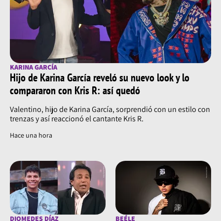
KARINA GARCÍA
Hijo de Karina García reveló su nuevo look y lo
compararon con Kris R: así quedó
Valentino, hijo de Karina García, sorprendió con un estilo con
trenzas y así reaccionó el cantante Kris R.
Hace una hora
DIOMEDES DÍAZ
BEÉLE