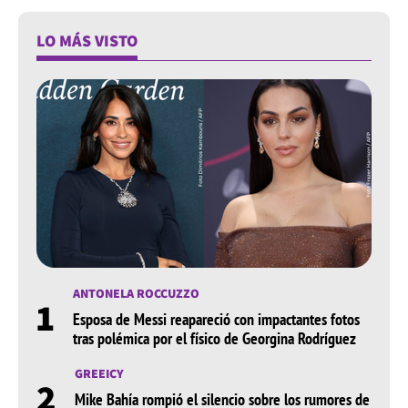
LO MÁS VISTO
ANTONELA ROCCUZZO
1
Esposa de Messi reapareció con impactantes fotos
tras polémica por el físico de Georgina Rodríguez
GREEICY
2
Mike Bahía rompió el silencio sobre los rumores de