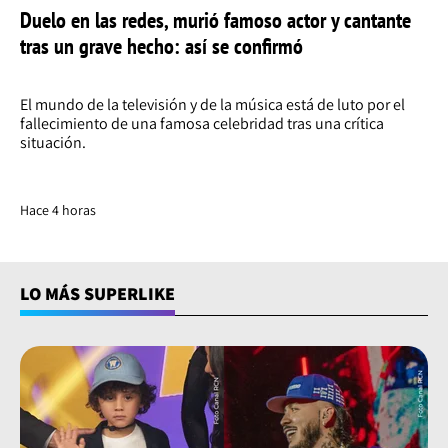
Duelo en las redes, murió famoso actor y cantante
tras un grave hecho: así se confirmó
El mundo de la televisión y de la música está de luto por el
fallecimiento de una famosa celebridad tras una crítica
situación.
Hace 4 horas
LO MÁS SUPERLIKE