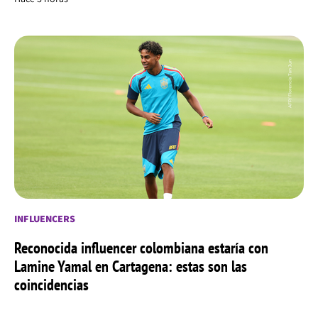
INFLUENCERS
Reconocida influencer colombiana estaría con
Lamine Yamal en Cartagena: estas son las
coincidencias