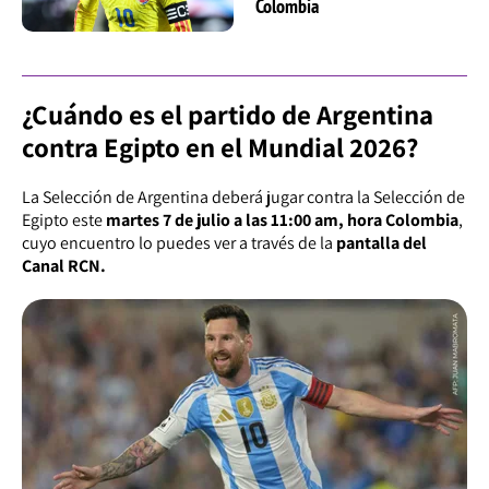
Colombia
¿Cuándo es el partido de Argentina
contra Egipto en el Mundial 2026?
La Selección de Argentina deberá jugar contra la Selección de
Egipto este
martes 7 de julio a las 11:00 am, hora Colombia
,
cuyo encuentro lo puedes ver a través de la
pantalla del
Canal RCN.