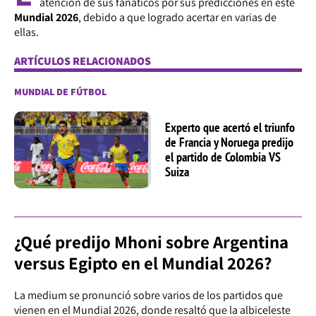
atención de sus fanáticos por sus predicciones en este
Mundial 2026
, debido a que logrado acertar en varias de
ellas.
ARTÍCULOS RELACIONADOS
MUNDIAL DE FÚTBOL
Experto que acertó el triunfo
de Francia y Noruega predijo
el partido de Colombia VS
Suiza
¿Qué predijo Mhoni sobre Argentina
versus Egipto en el Mundial 2026?
La medium se pronunció sobre varios de los partidos que
vienen en el Mundial 2026, donde resaltó que la albiceleste