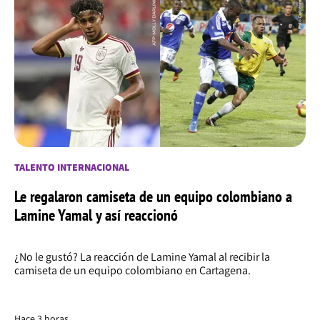
TALENTO INTERNACIONAL
Le regalaron camiseta de un equipo colombiano a
Lamine Yamal y así reaccionó
¿No le gustó? La reacción de Lamine Yamal al recibir la
camiseta de un equipo colombiano en Cartagena.
Hace 3 horas