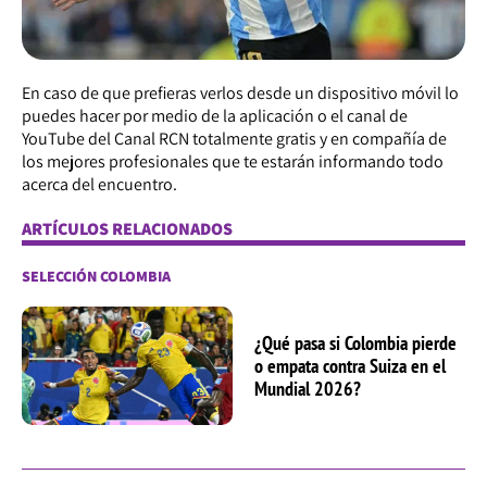
En caso de que prefieras verlos desde un dispositivo móvil lo
puedes hacer por medio de la aplicación o el canal de
YouTube del Canal RCN totalmente gratis y en compañía de
los mejores profesionales que te estarán informando todo
acerca del encuentro.
ARTÍCULOS RELACIONADOS
SELECCIÓN COLOMBIA
¿Qué pasa si Colombia pierde
o empata contra Suiza en el
Mundial 2026?