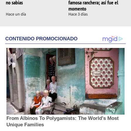
no sabías
famosa ranchera; así fue el
momento
Hace un día
Hace 3 días