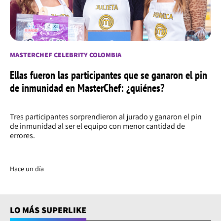
MASTERCHEF CELEBRITY COLOMBIA
Ellas fueron las participantes que se ganaron el pin
de inmunidad en MasterChef: ¿quiénes?
Tres participantes sorprendieron al jurado y ganaron el pin
de inmunidad al ser el equipo con menor cantidad de
errores.
Hace un día
LO MÁS SUPERLIKE