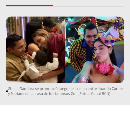
Sheila Gándara se pronunció luego de la cena entre Juanda Caribe
y Mariana en La casa de los famosos Col. (Fotos: Canal RCN)