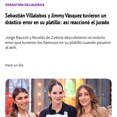
SEBASTIÁN VILLALOBOS
Sebastián Villalobos y Jimmy Vásquez tuvieron un
drástico error en su platillo: así reaccionó el jurado
Jorge Rausch y Nicolás de Zubiría descubrieron el notorio
error que tuvieron los famosos en su platillo cuando pasaron
al atril.
Hace un día