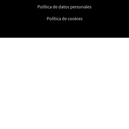
Política de datos personales
Política de cookies