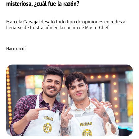
misteriosa, ¿cuál fue la razón?
Marcela Carvajal desató todo tipo de opiniones en redes al
llenarse de frustración en la cocina de MasterChef.
Hace un día