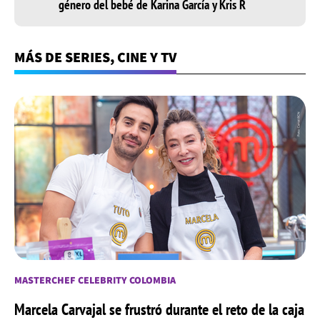
género del bebé de Karina García y Kris R
MÁS DE SERIES, CINE Y TV
MASTERCHEF CELEBRITY COLOMBIA
Marcela Carvajal se frustró durante el reto de la caja