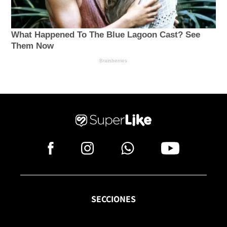
SECCIONES