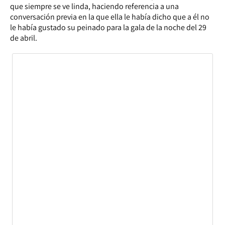
que siempre se ve linda, haciendo referencia a una
conversación previa en la que ella le había dicho que a él no
le había gustado su peinado para la gala de la noche del 29
de abril.