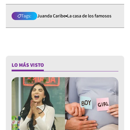
Tags:
Juanda Caribe
La casa de los famosos
LO MÁS VISTO