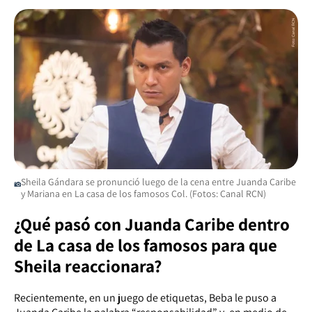
Sheila Gándara se pronunció luego de la cena entre Juanda Caribe
y Mariana en La casa de los famosos Col. (Fotos: Canal RCN)
¿Qué pasó con Juanda Caribe dentro
de La casa de los famosos para que
Sheila reaccionara?
Recientemente, en un juego de etiquetas, Beba le puso a