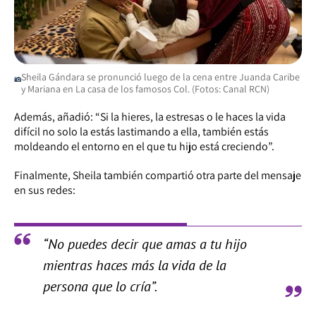
Sheila Gándara se pronunció luego de la cena entre Juanda Caribe
y Mariana en La casa de los famosos Col. (Fotos: Canal RCN)
Además, añadió: “Si la hieres, la estresas o le haces la vida
difícil no solo la estás lastimando a ella, también estás
moldeando el entorno en el que tu hijo está creciendo”.
Finalmente, Sheila también compartió otra parte del mensaje
en sus redes:
“No puedes decir que amas a tu hijo
mientras haces más la vida de la
persona que lo cría”.