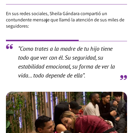
En sus redes sociales, Sheila Gándara compartió un
contundente mensaje que llamó la atención de sus miles de
seguidores:
“Como trates a la madre de tu hijo tiene
todo que ver con él. Su seguridad, su
estabilidad emocional, su forma de ver la
vida… todo depende de ella”.