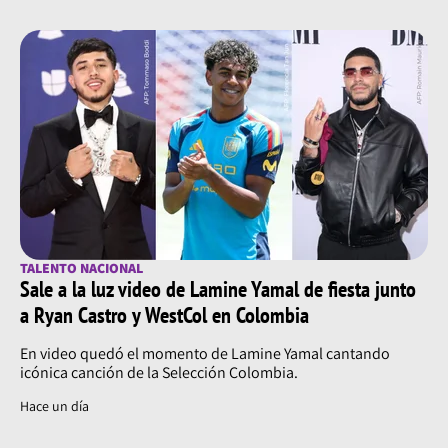
TALENTO NACIONAL
Sale a la luz video de Lamine Yamal de fiesta junto
a Ryan Castro y WestCol en Colombia
En video quedó el momento de Lamine Yamal cantando
icónica canción de la Selección Colombia.
Hace un día