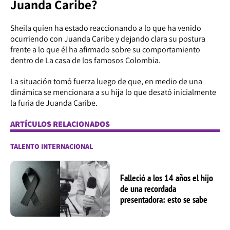
Juanda Caribe?
Sheila quien ha estado reaccionando a lo que ha venido
ocurriendo con Juanda Caribe y dejando clara su postura
frente a lo que él ha afirmado sobre su comportamiento
dentro de La casa de los famosos Colombia.
La situación tomó fuerza luego de que, en medio de una
dinámica se mencionara a su hija lo que desató inicialmente
la furia de Juanda Caribe.
ARTÍCULOS RELACIONADOS
TALENTO INTERNACIONAL
Falleció a los 14 años el hijo
de una recordada
presentadora: esto se sabe