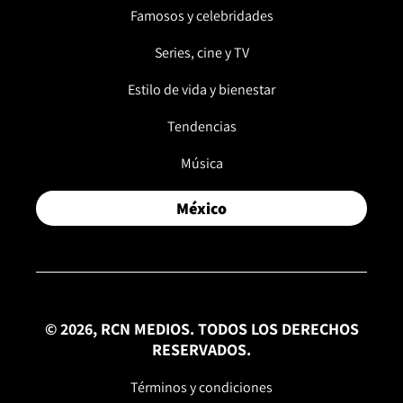
Famosos y celebridades
Series, cine y TV
Estilo de vida y bienestar
Tendencias
Música
México
© 2026, RCN MEDIOS. TODOS LOS DERECHOS
RESERVADOS.
Términos y condiciones