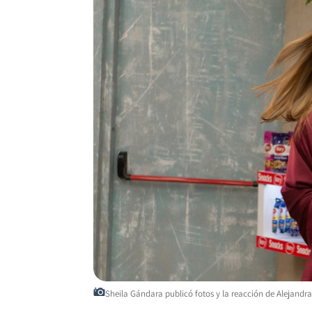
Sheila Gándara publicó fotos y la reacción de Alejandra