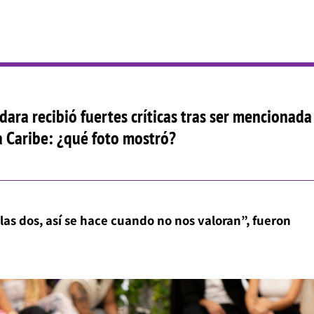
dara recibió fuertes críticas tras ser mencionada
 Caribe: ¿qué foto mostró?
s dos, así se hace cuando no nos valoran”, fueron