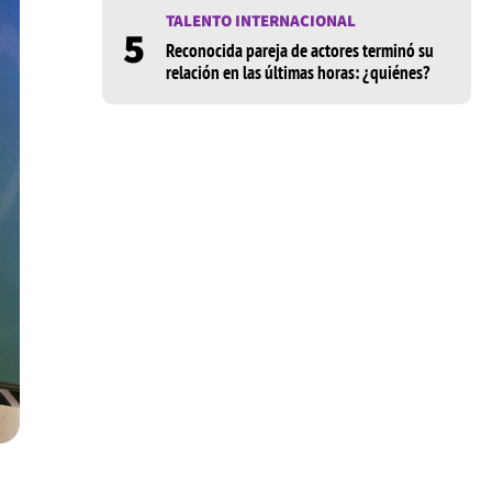
TALENTO INTERNACIONAL
5
Reconocida pareja de actores terminó su
relación en las últimas horas: ¿quiénes?