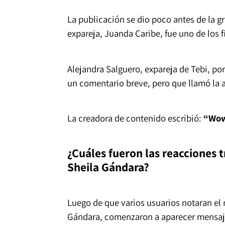
La publicación se dio poco antes de la g
expareja, Juanda Caribe, fue uno de los f
Alejandra Salguero, expareja de Tebi, po
un comentario breve, pero que llamó la a
La creadora de contenido escribió:
“Wo
¿Cuáles fueron las reacciones 
Sheila Gándara?
Luego de que varios usuarios notaran el 
Gándara, comenzaron a aparecer mensaje