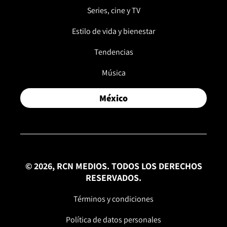
Series, cine y TV
Estilo de vida y bienestar
Tendencias
Música
México
© 2026, RCN MEDIOS. TODOS LOS DERECHOS
RESERVADOS.
Términos y condiciones
Política de datos personales