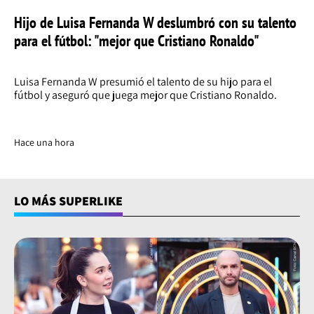
Hijo de Luisa Fernanda W deslumbró con su talento
para el fútbol: "mejor que Cristiano Ronaldo"
Luisa Fernanda W presumió el talento de su hijo para el
fútbol y aseguró que juega mejor que Cristiano Ronaldo.
Hace una hora
LO MÁS SUPERLIKE