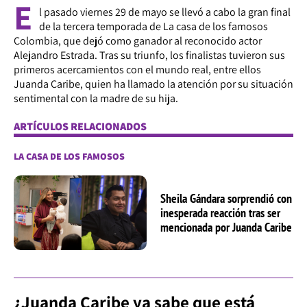
E
l pasado viernes 29 de mayo se llevó a cabo la gran final
de la tercera temporada de La casa de los famosos
Colombia, que dejó como ganador al reconocido actor
Alejandro Estrada. Tras su triunfo, los finalistas tuvieron sus
primeros acercamientos con el mundo real, entre ellos
Juanda Caribe, quien ha llamado la atención por su situación
sentimental con la madre de su hija.
ARTÍCULOS RELACIONADOS
LA CASA DE LOS FAMOSOS
Sheila Gándara sorprendió con
inesperada reacción tras ser
mencionada por Juanda Caribe
¿Juanda Caribe ya sabe que está