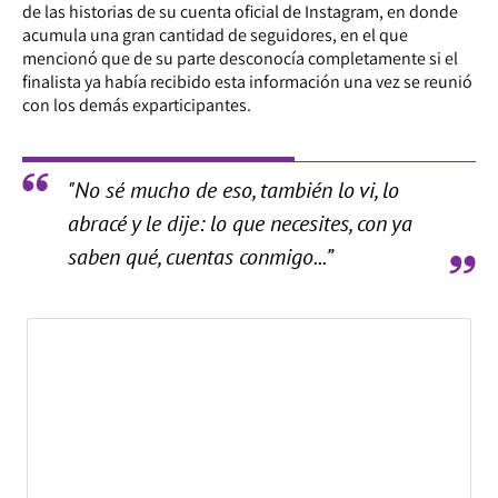
de las historias de su cuenta oficial de Instagram, en donde
acumula una gran cantidad de seguidores, en el que
mencionó que de su parte desconocía completamente si el
finalista ya había recibido esta información una vez se reunió
con los demás exparticipantes.
"No sé mucho de eso, también lo vi, lo
abracé y le dije: lo que necesites, con ya
saben qué, cuentas conmigo...”