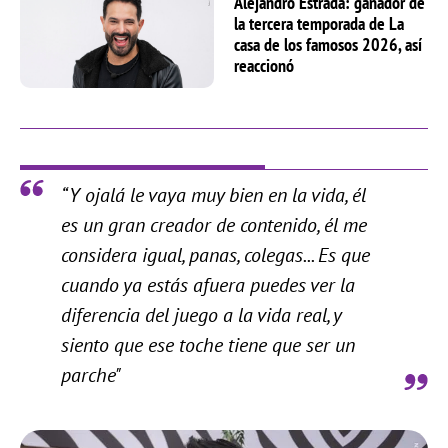
Alejandro Estrada: ganador de
la tercera temporada de La
casa de los famosos 2026, así
reaccionó
“Y ojalá le vaya muy bien en la vida, él
es un gran creador de contenido, él me
considera igual, panas, colegas... Es que
cuando ya estás afuera puedes ver la
diferencia del juego a la vida real, y
siento que ese toche tiene que ser un
parche"