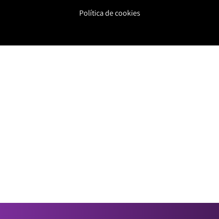
Política de cookies