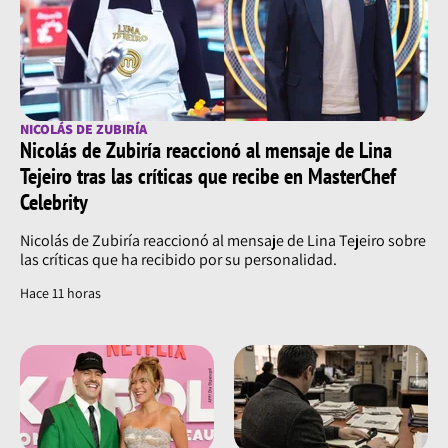
NICOLÁS DE ZUBIRÍA
Nicolás de Zubiría reaccionó al mensaje de Lina
Tejeiro tras las críticas que recibe en MasterChef
Celebrity
Nicolás de Zubiría reaccionó al mensaje de Lina Tejeiro sobre
las críticas que ha recibido por su personalidad.
Hace 11 horas