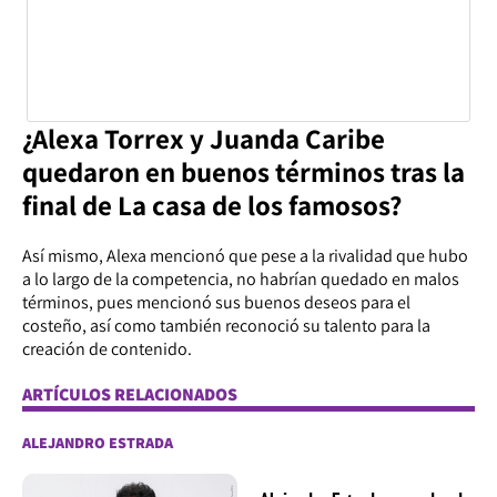
¿Alexa Torrex y Juanda Caribe
quedaron en buenos términos tras la
final de La casa de los famosos?
Así mismo, Alexa mencionó que pese a la rivalidad que hubo
a lo largo de la competencia, no habrían quedado en malos
términos, pues mencionó sus buenos deseos para el
costeño, así como también reconoció su talento para la
creación de contenido.
ARTÍCULOS RELACIONADOS
ALEJANDRO ESTRADA