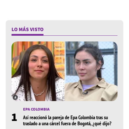
LO MÁS VISTO
EPA COLOMBIA
1
Así reaccionó la pareja de Epa Colombia tras su
traslado a una cárcel fuera de Bogotá, ¿qué dijo?