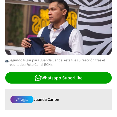
Segundo lugar para Juanda Caribe: esta fue su reacción tras el
resultado. (Foto Canal RCN).
Whatsapp SuperLike
Tags:
Juanda Caribe