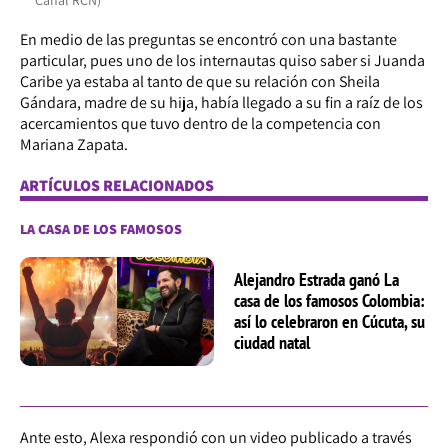
En medio de las preguntas se encontró con una bastante
particular, pues uno de los internautas quiso saber si Juanda
Caribe ya estaba al tanto de que su relación con Sheila
Gándara, madre de su hija, había llegado a su fin a raíz de los
acercamientos que tuvo dentro de la competencia con
Mariana Zapata.
ARTÍCULOS RELACIONADOS
LA CASA DE LOS FAMOSOS
Alejandro Estrada ganó La
casa de los famosos Colombia:
así lo celebraron en Cúcuta, su
ciudad natal
Ante esto, Alexa respondió con un video publicado a través