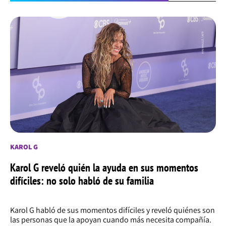
KAROL G
Karol G reveló quién la ayuda en sus momentos
difíciles: no solo habló de su familia
Karol G habló de sus momentos difíciles y reveló quiénes son
las personas que la apoyan cuando más necesita compañía.