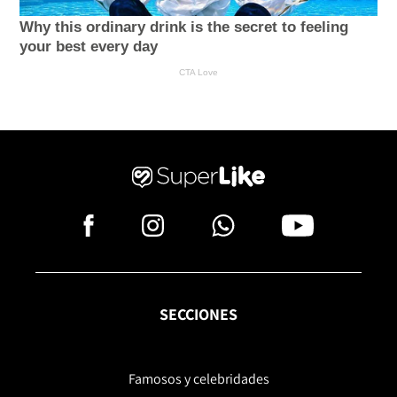
SECCIONES
Famosos y celebridades