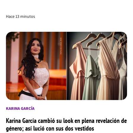
Hace 13 minutos
KARINA GARCÍA
Karina García cambió su look en plena revelación de
género; así lució con sus dos vestidos