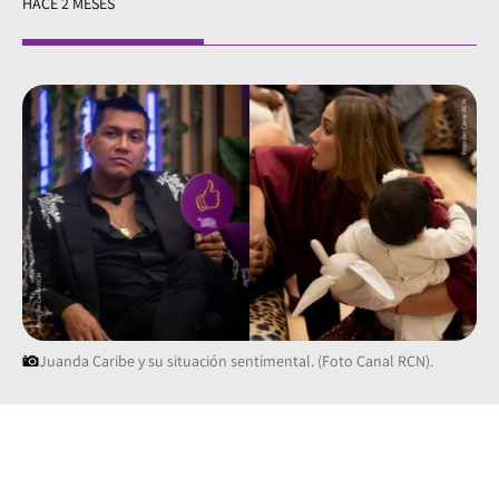
HACE 2 MESES
Juanda Caribe y su situación sentimental. (Foto Canal RCN).