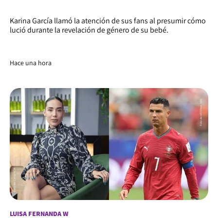
Karina García llamó la atención de sus fans al presumir cómo
lució durante la revelación de género de su bebé.
Hace una hora
LUISA FERNANDA W