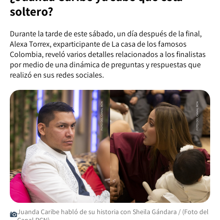
soltero?
Durante la tarde de este sábado, un día después de la final,
Alexa Torrex, exparticipante de La casa de los famosos
Colombia, reveló varios detalles relacionados a los finalistas
por medio de una dinámica de preguntas y respuestas que
realizó en sus redes sociales.
Juanda Caribe habló de su historia con Sheila Gándara / (Foto del
Canal RCN)