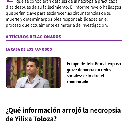
que se conocieran detalles de la necropsia practicada
días después de su fallecimiento. El informe reveló hallazgos
que serían clave para esclarecer las circunstancias de su
muerte y determinar posibles responsabilidades en el
proceso que actualmente es materia de investigación.
ARTÍCULOS RELACIONADOS
LA CASA DE LOS FAMOSOS
Equipo de Tebi Bernal expuso
grave denuncia en redes
sociales: esto dice el
comunicado
¿Qué información arrojó la necropsia
de Yilixa Toloza?