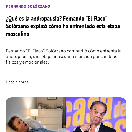
FERNANDO SOLÓRZANO
¿Qué es la andropausia? Fernando "El Flaco"
Solórzano explicó cómo ha enfrentado esta etapa
masculina
Fernando "El Flaco" Solórzano compartió cómo enfrenta la
andropausia, una etapa masculina marcada por cambios
físicos y emocionales.
Hace 7 horas