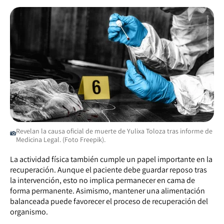
Revelan la causa oficial de muerte de Yulixa Toloza tras informe de
Medicina Legal. (Foto Freepik).
La actividad física también cumple un papel importante en la
recuperación. Aunque el paciente debe guardar reposo tras
la intervención, esto no implica permanecer en cama de
forma permanente. Asimismo, mantener una alimentación
balanceada puede favorecer el proceso de recuperación del
organismo.