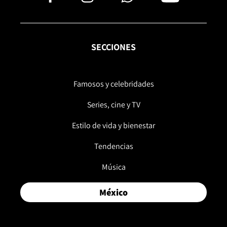
SECCIONES
Famosos y celebridades
Series, cine y TV
Estilo de vida y bienestar
Tendencias
Música
México