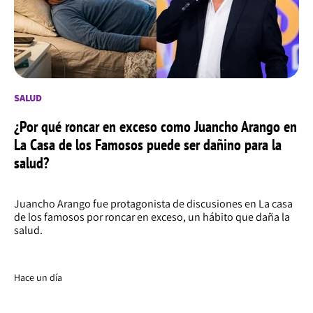
SALUD
¿Por qué roncar en exceso como Juancho Arango en
La Casa de los Famosos puede ser dañino para la
salud?
Juancho Arango fue protagonista de discusiones en La casa
de los famosos por roncar en exceso, un hábito que daña la
salud.
Hace un día