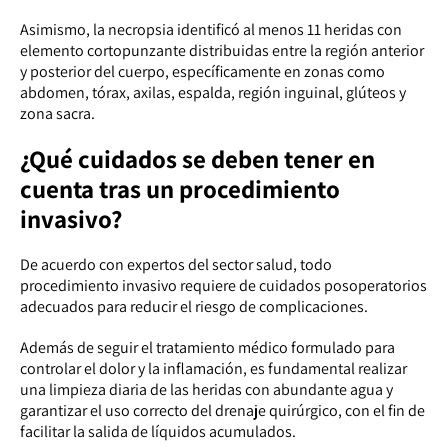
Asimismo, la necropsia identificó al menos 11 heridas con
elemento cortopunzante distribuidas entre la región anterior
y posterior del cuerpo, específicamente en zonas como
abdomen, tórax, axilas, espalda, región inguinal, glúteos y
zona sacra.
¿Qué cuidados se deben tener en
cuenta tras un procedimiento
invasivo?
De acuerdo con expertos del sector salud, todo
procedimiento invasivo requiere de cuidados posoperatorios
adecuados para reducir el riesgo de complicaciones.
Además de seguir el tratamiento médico formulado para
controlar el dolor y la inflamación, es fundamental realizar
una limpieza diaria de las heridas con abundante agua y
garantizar el uso correcto del drenaje quirúrgico, con el fin de
facilitar la salida de líquidos acumulados.