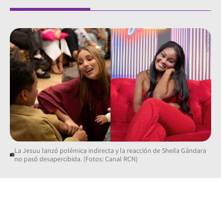
La Jesuu lanzó polémica indirecta y la reacción de Sheila Gándara
no pasó desapercibida. (Fotos: Canal RCN)