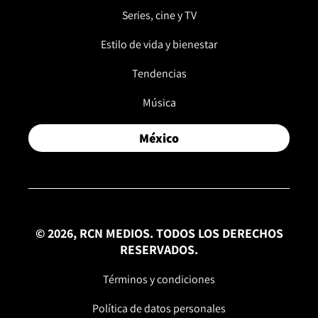
Series, cine y TV
Estilo de vida y bienestar
Tendencias
Música
México
© 2026, RCN MEDIOS. TODOS LOS DERECHOS
RESERVADOS.
Términos y condiciones
Política de datos personales