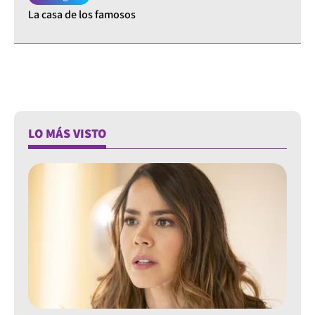
La casa de los famosos
LO MÁS VISTO