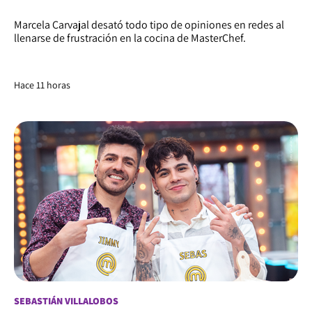
Marcela Carvajal desató todo tipo de opiniones en redes al
llenarse de frustración en la cocina de MasterChef.
Hace 11 horas
SEBASTIÁN VILLALOBOS