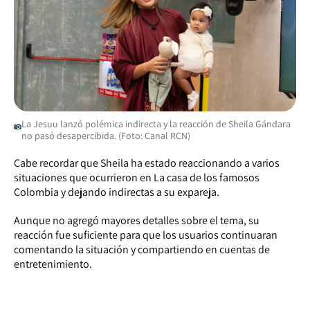
La Jesuu lanzó polémica indirecta y la reacción de Sheila Gándara
no pasó desapercibida. (Foto: Canal RCN)
Cabe recordar que Sheila ha estado reaccionando a varios
situaciones que ocurrieron en La casa de los famosos
Colombia y dejando indirectas a su expareja.
Aunque no agregó mayores detalles sobre el tema, su
reacción fue suficiente para que los usuarios continuaran
comentando la situación y compartiendo en cuentas de
entretenimiento.