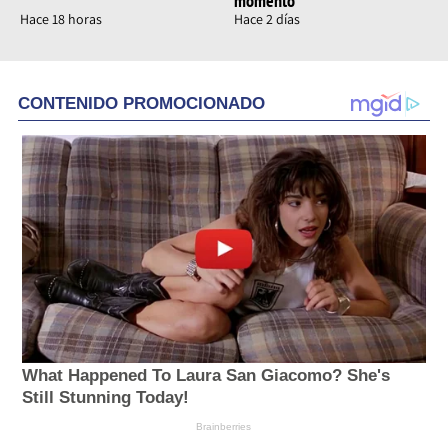
momento
Hace 18 horas
Hace 2 días