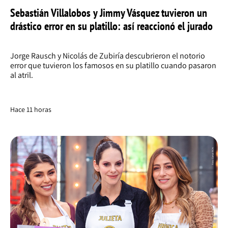
Sebastián Villalobos y Jimmy Vásquez tuvieron un
drástico error en su platillo: así reaccionó el jurado
Jorge Rausch y Nicolás de Zubiría descubrieron el notorio
error que tuvieron los famosos en su platillo cuando pasaron
al atril.
Hace 11 horas