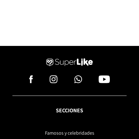
SECCIONES
Famosos y celebridades