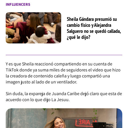
INFLUENCERS
Sheila Gándara presumió su
cambio físico y Alejandra
Salguero no se quedó callada,
¿qué le dijo?
Y es que Sheila reaccionó compartiendo en su cuenta de
TikTok donde ya suma miles de seguidores el video que hizo
la creadora de contenido caleña y luego compartió una
imagen justo al lado de un ventilador.
Sin duda, la expareja de Juanda Caribe dejó claro que esta de
acuerdo con lo que dijo La Jesuu.