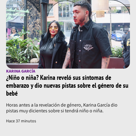
KARINA GARCÍA
¿Niño o niña? Karina reveló sus síntomas de
embarazo y dio nuevas pistas sobre el género de su
bebé
Horas antes a la revelación de género, Karina García dio
pistas muy dicientes sobre si tendrá niño o niña.
Hace 37 minutos