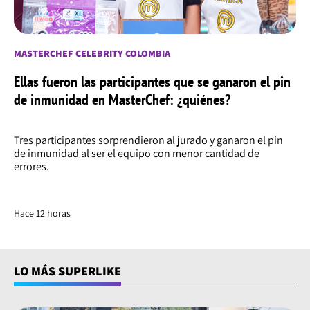
MASTERCHEF CELEBRITY COLOMBIA
Ellas fueron las participantes que se ganaron el pin
de inmunidad en MasterChef: ¿quiénes?
Tres participantes sorprendieron al jurado y ganaron el pin
de inmunidad al ser el equipo con menor cantidad de
errores.
Hace 12 horas
LO MÁS SUPERLIKE