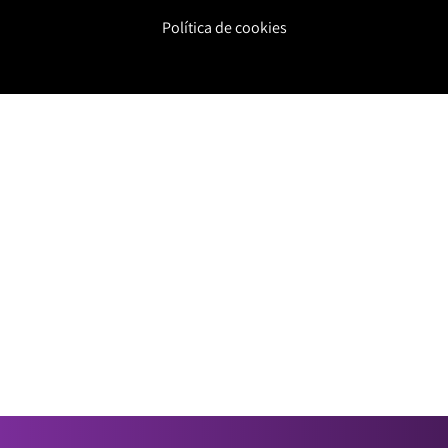
Política de cookies