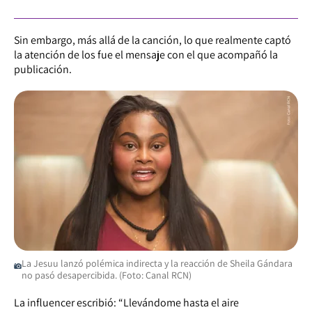
Sin embargo, más allá de la canción, lo que realmente captó
la atención de los fue el mensaje con el que acompañó la
publicación.
La Jesuu lanzó polémica indirecta y la reacción de Sheila Gándara
no pasó desapercibida. (Foto: Canal RCN)
La influencer escribió: “Llevándome hasta el aire