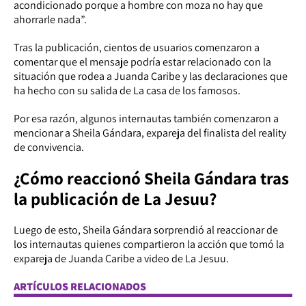
acondicionado porque a hombre con moza no hay que
ahorrarle nada”.
Tras la publicación, cientos de usuarios comenzaron a
comentar que el mensaje podría estar relacionado con la
situación que rodea a Juanda Caribe y las declaraciones que
ha hecho con su salida de La casa de los famosos.
Por esa razón, algunos internautas también comenzaron a
mencionar a Sheila Gándara, expareja del finalista del reality
de convivencia.
¿Cómo reaccionó Sheila Gándara tras
la publicación de La Jesuu?
Luego de esto, Sheila Gándara sorprendió al reaccionar de
los internautas quienes compartieron la acción que tomó la
expareja de Juanda Caribe a video de La Jesuu.
ARTÍCULOS RELACIONADOS