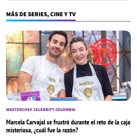
MÁS DE SERIES, CINE Y TV
MASTERCHEF CELEBRITY COLOMBIA
Marcela Carvajal se frustró durante el reto de la caja
misteriosa, ¿cuál fue la razón?