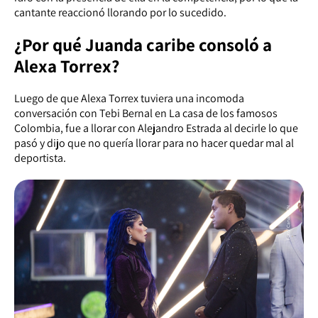
cantante reaccionó llorando por lo sucedido.
¿Por qué Juanda caribe consoló a
Alexa Torrex?
Luego de que Alexa Torrex tuviera una incomoda
conversación con Tebi Bernal en La casa de los famosos
Colombia, fue a llorar con Alejandro Estrada al decirle lo que
pasó y dijo que no quería llorar para no hacer quedar mal al
deportista.