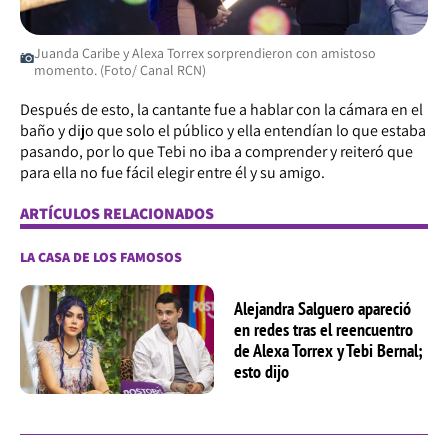
Juanda Caribe y Alexa Torrex sorprendieron con amistoso
momento. (Foto/ Canal RCN)
Después de esto, la cantante fue a hablar con la cámara en el
baño y dijo que solo el público y ella entendían lo que estaba
pasando, por lo que Tebi no iba a comprender y reiteró que
para ella no fue fácil elegir entre él y su amigo.
ARTÍCULOS RELACIONADOS
LA CASA DE LOS FAMOSOS
Alejandra Salguero apareció
en redes tras el reencuentro
de Alexa Torrex y Tebi Bernal;
esto dijo