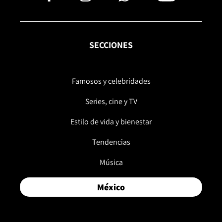
SECCIONES
Famosos y celebridades
Series, cine y TV
Estilo de vida y bienestar
Tendencias
Música
México