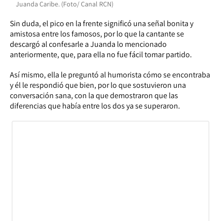
Juanda Caribe. (Foto/ Canal RCN)
Sin duda, el pico en la frente significó una señal bonita y
amistosa entre los famosos, por lo que la cantante se
descargó al confesarle a Juanda lo mencionado
anteriormente, que, para ella no fue fácil tomar partido.
Así mismo, ella le preguntó al humorista cómo se encontraba
y él le respondió que bien, por lo que sostuvieron una
conversación sana, con la que demostraron que las
diferencias que había entre los dos ya se superaron.