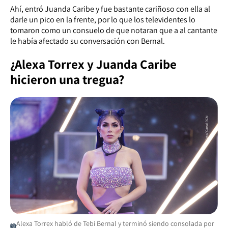
Ahí, entró Juanda Caribe y fue bastante cariñoso con ella al
darle un pico en la frente, por lo que los televidentes lo
tomaron como un consuelo de que notaran que a al cantante
le había afectado su conversación con Bernal.
¿Alexa Torrex y Juanda Caribe
hicieron una tregua?
Alexa Torrex habló de Tebi Bernal y terminó siendo consolada por