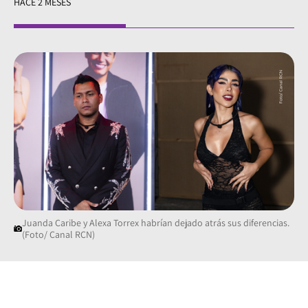
HACE 2 MESES
Juanda Caribe y Alexa Torrex habrían dejado atrás sus diferencias.
(Foto/ Canal RCN)