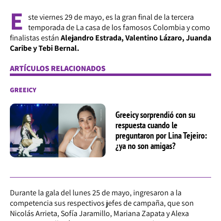
E
ste viernes 29 de mayo, es la gran final de la tercera
temporada de La casa de los famosos Colombia y como
finalistas están
Alejandro Estrada, Valentino Lázaro, Juanda
Caribe y Tebi Bernal.
ARTÍCULOS RELACIONADOS
GREEICY
Greeicy sorprendió con su
respuesta cuando le
preguntaron por Lina Tejeiro:
¿ya no son amigas?
Durante la gala del lunes 25 de mayo, ingresaron a la
competencia sus respectivos jefes de campaña, que son
Nicolás Arrieta, Sofía Jaramillo, Mariana Zapata y Alexa