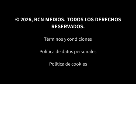
© 2026, RCN MEDIOS. TODOS LOS DERECHOS
RESERVADOS.
Términos y condiciones
Política de datos personales
Política de cookies