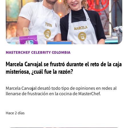
MASTERCHEF CELEBRITY COLOMBIA
Marcela Carvajal se frustró durante el reto de la caja
misteriosa, ¿cuál fue la razón?
Marcela Carvajal desató todo tipo de opiniones en redes al
llenarse de frustración en la cocina de MasterChef.
Hace 2 días