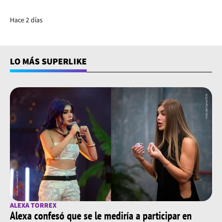
Hace 2 días
LO MÁS SUPERLIKE
ALEXA TORREX
Alexa confesó que se le mediría a participar en