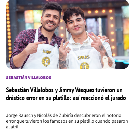
SEBASTIÁN VILLALOBOS
Sebastián Villalobos y Jimmy Vásquez tuvieron un
drástico error en su platillo: así reaccionó el jurado
Jorge Rausch y Nicolás de Zubiría descubrieron el notorio
error que tuvieron los famosos en su platillo cuando pasaron
al atril.