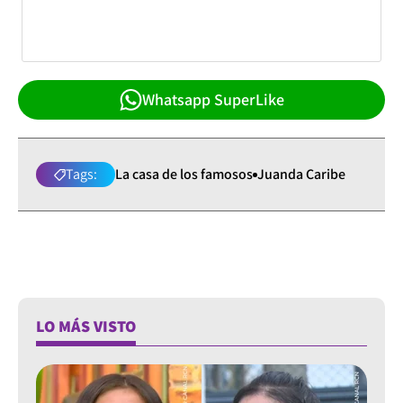
Whatsapp SuperLike
Tags:
La casa de los famosos
Juanda Caribe
LO MÁS VISTO