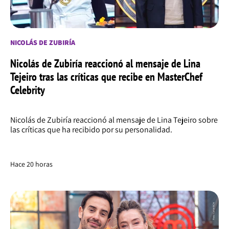
NICOLÁS DE ZUBIRÍA
Nicolás de Zubiría reaccionó al mensaje de Lina
Tejeiro tras las críticas que recibe en MasterChef
Celebrity
Nicolás de Zubiría reaccionó al mensaje de Lina Tejeiro sobre
las críticas que ha recibido por su personalidad.
Hace 20 horas