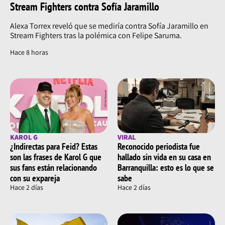
Stream Fighters contra Sofía Jaramillo
Alexa Torrex reveló que se mediría contra Sofía Jaramillo en
Stream Fighters tras la polémica con Felipe Saruma.
Hace 8 horas
KAROL G
VIRAL
¿Indirectas para Feid? Estas
Reconocido periodista fue
son las frases de Karol G que
hallado sin vida en su casa en
sus fans están relacionando
Barranquilla: esto es lo que se
con su expareja
sabe
Hace 2 días
Hace 2 días