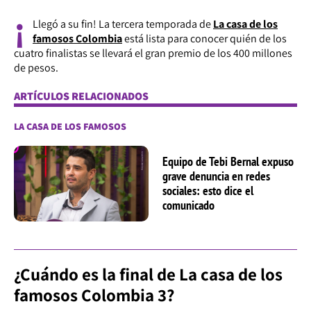
¡
Llegó a su fin! La tercera temporada de
La casa de los
famosos Colombia
está lista para conocer quién de los
cuatro finalistas se llevará el gran premio de los 400 millones
de pesos.
ARTÍCULOS RELACIONADOS
LA CASA DE LOS FAMOSOS
Equipo de Tebi Bernal expuso
grave denuncia en redes
sociales: esto dice el
comunicado
¿Cuándo es la final de La casa de los
famosos Colombia 3?