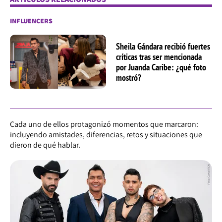
INFLUENCERS
Sheila Gándara recibió fuertes
críticas tras ser mencionada
por Juanda Caribe: ¿qué foto
mostró?
Cada uno de ellos protagonizó momentos que marcaron:
incluyendo amistades, diferencias, retos y situaciones que
dieron de qué hablar.