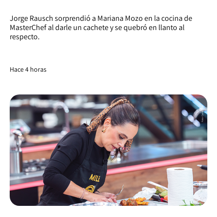
Jorge Rausch sorprendió a Mariana Mozo en la cocina de
MasterChef al darle un cachete y se quebró en llanto al
respecto.
Hace 4 horas