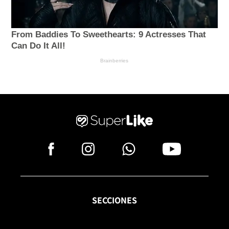
SECCIONES