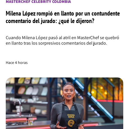
MASTERCHEF CELEBRITY COLOMBIA
Milena López rompió en llanto por un contundente
comentario del jurado: ¿qué le dijeron?
Cuando Milena López pasó al atril en MasterChef se quebró
en llanto tras los sorpresivos comentarios del jurado.
Hace 4 horas