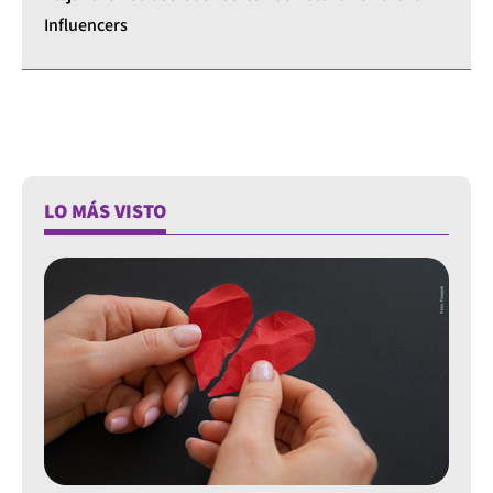
Influencers
LO MÁS VISTO