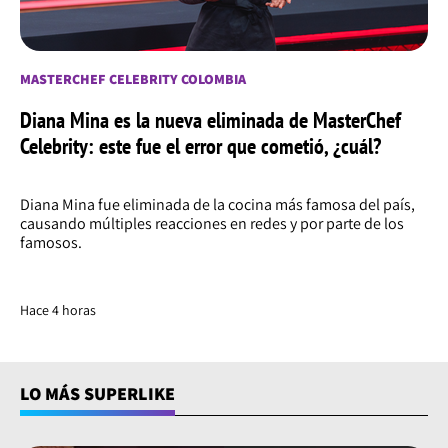
MASTERCHEF CELEBRITY COLOMBIA
Diana Mina es la nueva eliminada de MasterChef
Celebrity: este fue el error que cometió, ¿cuál?
Diana Mina fue eliminada de la cocina más famosa del país,
causando múltiples reacciones en redes y por parte de los
famosos.
Hace 4 horas
LO MÁS SUPERLIKE