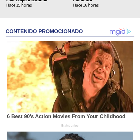
Hace 15 horas
Hace 16 horas