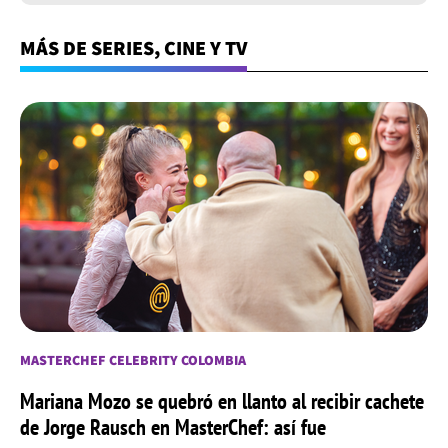
MÁS DE SERIES, CINE Y TV
MASTERCHEF CELEBRITY COLOMBIA
Mariana Mozo se quebró en llanto al recibir cachete
de Jorge Rausch en MasterChef: así fue