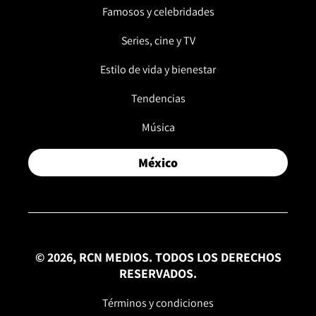
Famosos y celebridades
Series, cine y TV
Estilo de vida y bienestar
Tendencias
Música
México
© 2026, RCN MEDIOS. TODOS LOS DERECHOS
RESERVADOS.
Términos y condiciones