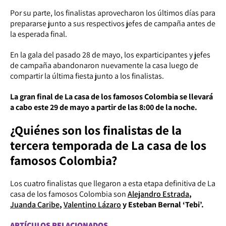
Por su parte, los finalistas aprovecharon los últimos días para
prepararse junto a sus respectivos jefes de campaña antes de
la esperada final.
En la gala del pasado 28 de mayo, los exparticipantes y jefes
de campaña abandonaron nuevamente la casa luego de
compartir la última fiesta junto a los finalistas.
La gran final de La casa de los famosos Colombia se llevará
a cabo este 29 de mayo a partir de las 8:00 de la noche.
¿Quiénes son los finalistas de la
tercera temporada de La casa de los
famosos Colombia?
Los cuatro finalistas que llegaron a esta etapa definitiva de La
casa de los famosos Colombia son
Alejandro Estrada
,
Juanda Caribe
,
Valentino Lázaro
y Esteban Bernal ‘Tebi’.
ARTÍCULOS RELACIONADOS