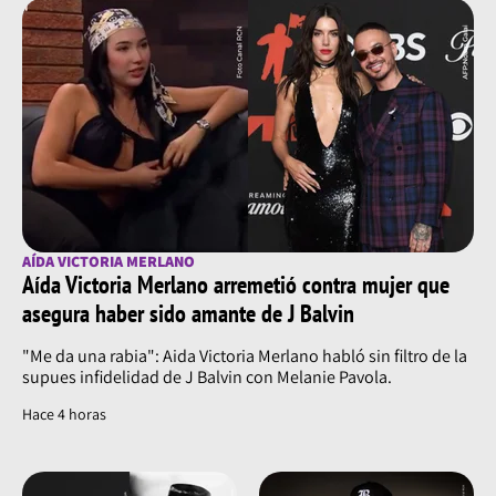
AÍDA VICTORIA MERLANO
Aída Victoria Merlano arremetió contra mujer que
asegura haber sido amante de J Balvin
"Me da una rabia": Aida Victoria Merlano habló sin filtro de la
supues infidelidad de J Balvin con Melanie Pavola.
Hace 4 horas