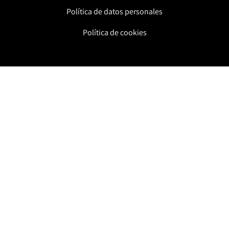
Política de datos personales
Política de cookies