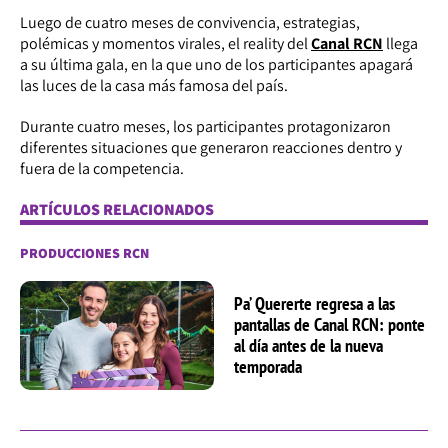
Luego de cuatro meses de convivencia, estrategias,
polémicas y momentos virales, el reality del
Canal RCN
llega
a su última gala, en la que uno de los participantes apagará
las luces de la casa más famosa del país.
Durante cuatro meses, los participantes protagonizaron
diferentes situaciones que generaron reacciones dentro y
fuera de la competencia.
ARTÍCULOS RELACIONADOS
PRODUCCIONES RCN
Pa’ Quererte regresa a las
pantallas de Canal RCN: ponte
al día antes de la nueva
temporada