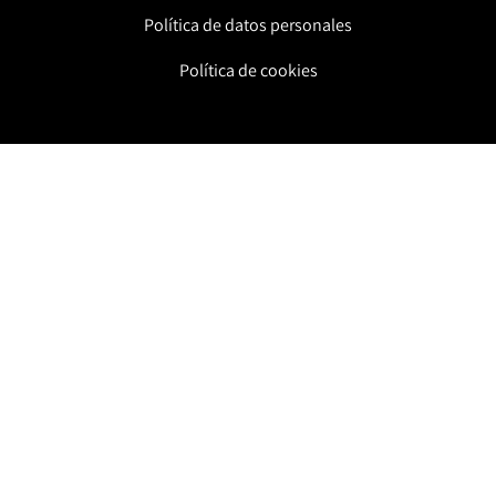
Política de datos personales
Política de cookies