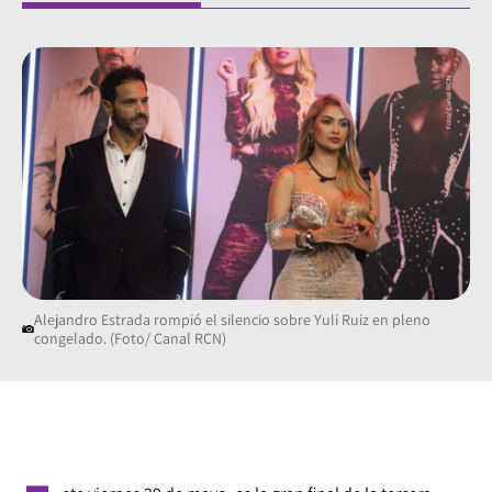
Alejandro Estrada rompió el silencio sobre Yuli Ruiz en pleno
congelado. (Foto/ Canal RCN)