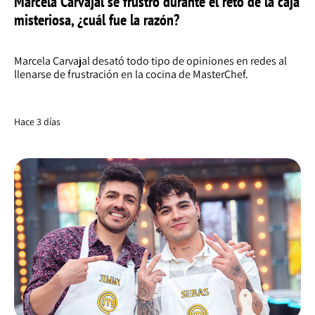
Marcela Carvajal se frustró durante el reto de la caja
misteriosa, ¿cuál fue la razón?
Marcela Carvajal desató todo tipo de opiniones en redes al
llenarse de frustración en la cocina de MasterChef.
Hace 3 días