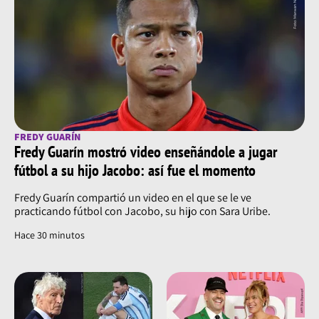
FREDY GUARÍN
Fredy Guarín mostró video enseñándole a jugar
fútbol a su hijo Jacobo: así fue el momento
Fredy Guarín compartió un video en el que se le ve
practicando fútbol con Jacobo, su hijo con Sara Uribe.
Hace 30 minutos