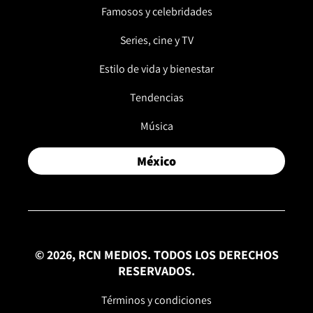
Famosos y celebridades
Series, cine y TV
Estilo de vida y bienestar
Tendencias
Música
México
© 2026, RCN MEDIOS. TODOS LOS DERECHOS
RESERVADOS.
Términos y condiciones