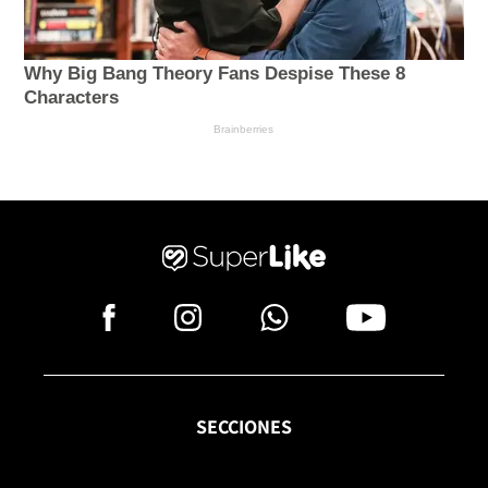
SECCIONES