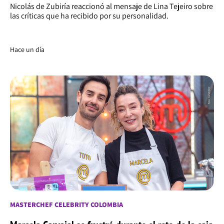
Nicolás de Zubiría reaccionó al mensaje de Lina Tejeiro sobre
las críticas que ha recibido por su personalidad.
Hace un día
MASTERCHEF CELEBRITY COLOMBIA