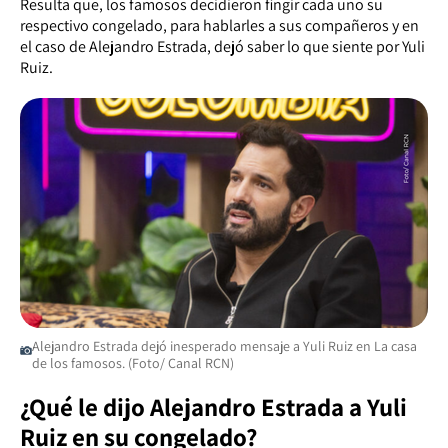
Resulta que, los famosos decidieron fingir cada uno su
respectivo congelado, para hablarles a sus compañeros y en
el caso de Alejandro Estrada, dejó saber lo que siente por Yuli
Ruiz.
Alejandro Estrada dejó inesperado mensaje a Yuli Ruiz en La casa
de los famosos. (Foto/ Canal RCN)
¿Qué le dijo Alejandro Estrada a Yuli
Ruiz en su congelado?