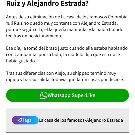
Ruiz y Alejandro Estrada?
Antes de su eliminación de La casa de los famosos Colombia,
Yuli Ruiz no quedó muy contenta con Alejandro Estrada,
porque según ella, él la quería manipular y la había tratado
feo tras un posicionamiento.
Ese día, la tomó del brazo justo cuando ella estaba hablando
con Campanita; por su lado, la modelo dijo que eso no le
había gustado.
Tras sus diferencias con Alejo, su shippeo terminó muy
rápido y tras su salida, todavía quedaron cosas por decirse.
Whatsapp SuperLike
Tags:
La casa de los famosos
Alejandro Estrada