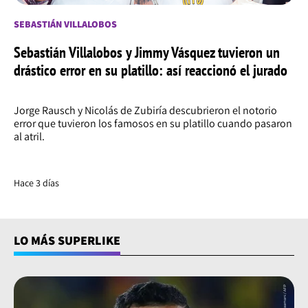
SEBASTIÁN VILLALOBOS
Sebastián Villalobos y Jimmy Vásquez tuvieron un
drástico error en su platillo: así reaccionó el jurado
Jorge Rausch y Nicolás de Zubiría descubrieron el notorio
error que tuvieron los famosos en su platillo cuando pasaron
al atril.
Hace 3 días
LO MÁS SUPERLIKE